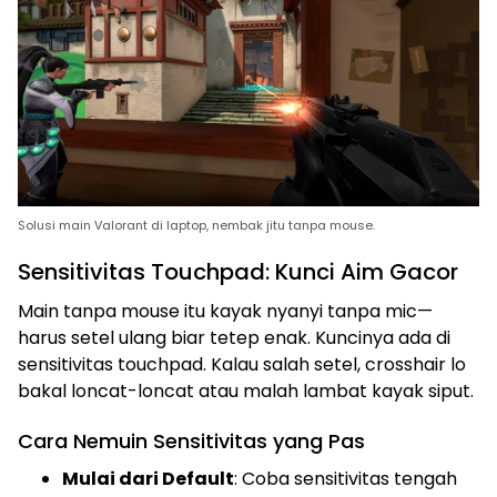
Solusi main Valorant di laptop, nembak jitu tanpa mouse.
Sensitivitas Touchpad: Kunci Aim Gacor
Main tanpa mouse itu kayak nyanyi tanpa mic—
harus setel ulang biar tetep enak. Kuncinya ada di
sensitivitas touchpad. Kalau salah setel, crosshair lo
bakal loncat-loncat atau malah lambat kayak siput.
Cara Nemuin Sensitivitas yang Pas
Mulai dari Default
: Coba sensitivitas tengah