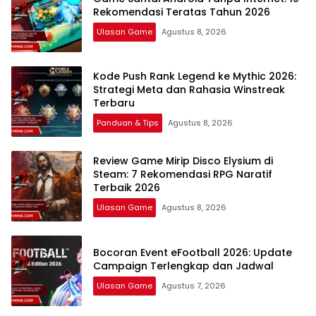
Rekomendasi Teratas Tahun 2026
Ulasan Game
Agustus 8, 2026
Kode Push Rank Legend ke Mythic 2026:
Strategi Meta dan Rahasia Winstreak
Terbaru
Panduan & Tips
Agustus 8, 2026
Review Game Mirip Disco Elysium di
Steam: 7 Rekomendasi RPG Naratif
Terbaik 2026
Ulasan Game
Agustus 8, 2026
Bocoran Event eFootball 2026: Update
Campaign Terlengkap dan Jadwal
Ulasan Game
Agustus 7, 2026