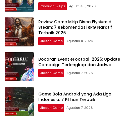
Panduan & Tips
Agustus 8, 2026
Review Game Mirip Disco Elysium di
Steam: 7 Rekomendasi RPG Naratif
Terbaik 2026
Ulasan Game
Agustus 8, 2026
Bocoran Event eFootball 2026: Update
Campaign Terlengkap dan Jadwal
Ulasan Game
Agustus 7, 2026
Game Bola Android yang Ada Liga
Indonesia: 7 Pilihan Terbaik
Ulasan Game
Agustus 7, 2026