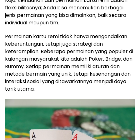
Raja. Keindahan dari permainan kartu remi adalah
fleksibilitasnya; Anda bisa menemukan berbagai
jenis permainan yang bisa dimainkan, baik secara
individual maupun tim.
Permainan kartu remi tidak hanya mengandalkan
keberuntungan, tetapi juga strategi dan
keterampilan. Beberapa permainan yang populer di
kalangan masyarakat kita adalah Poker, Bridge, dan
Rummy. Setiap permainan memiliki aturan dan
metode bermain yang unik, tetapi kesenangan dan
interaksi sosial yang ditawarkannya menjadi daya
tarik utama.