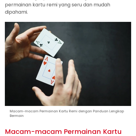
permainan kartu remi yang seru dan mudah
dipahami.
Macam-macam Permainan Kartu Remi dengan Panduan Lengkap
Bermain
Macam-macam Permainan Kartu