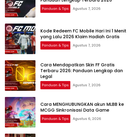
Panduan Lengkap Terbaru 2026
Panduan & Tips
Agustus 7, 2026
Kode Redeem FC Mobile Hari Ini 1 Menit
yang Lalu 2026 Klaim Hadiah Gratis
Panduan & Tips
Agustus 7, 2026
Cara Mendapatkan Skin FF Gratis
Terbaru 2026: Panduan Lengkap dan
Legal
Panduan & Tips
Agustus 7, 2026
Cara MENGHUBUNGKAN akun MLBB ke
MCGG Sinkronisasi Data Game
Panduan & Tips
Agustus 6, 2026