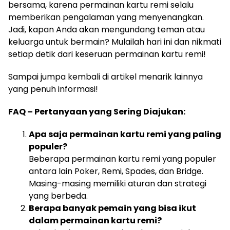
bersama, karena permainan kartu remi selalu
memberikan pengalaman yang menyenangkan.
Jadi, kapan Anda akan mengundang teman atau
keluarga untuk bermain? Mulailah hari ini dan nikmati
setiap detik dari keseruan permainan kartu remi!
Sampai jumpa kembali di artikel menarik lainnya
yang penuh informasi!
FAQ – Pertanyaan yang Sering Diajukan:
Apa saja permainan kartu remi yang paling
populer?
Beberapa permainan kartu remi yang populer
antara lain Poker, Remi, Spades, dan Bridge.
Masing-masing memiliki aturan dan strategi
yang berbeda.
Berapa banyak pemain yang bisa ikut
dalam permainan kartu remi?