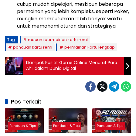
cukup mudah dipelajari, meskipun beberapa
permainan yang lebih kompleks, seperti Poker,
mungkin membutuhkan lebih banyak waktu
untuk memahami aturan dan strateginya.
Tag:
macam permainan kartu remi
panduan kartu remi
permainan kartu lengkap
Dampak Positif Game Online Menurut Para
Ahli dalam Dunia Digital
Pos Terkait
Panduan & Tips
Panduan & Tips
Panduan & Tips