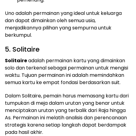
Uno adalah permainan yang ideal untuk keluarga
dan dapat dimainkan oleh semua usia,
menjadikannya pilihan yang sempurna untuk
berkumpul.
5. Solitaire
Solitaire
adalah permainan kartu yang dimainkan
solo dan terkenal sebagai permainan untuk mengisi
waktu. Tujuan permainan ini adalah memindahkan
semua kartu ke empat fondasi berdasarkan suit.
Dalam Solitaire, pemain harus memasang kartu dari
tumpukan di meja dalam urutan yang benar untuk
menciptakan urutan yang terbalik dari Raja hingga
As. Permainan ini melatih analisis dan perencanaan
strategis karena setiap langkah dapat berdampak
pada hasil akhir.