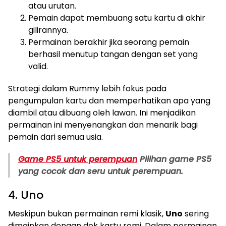
atau urutan.
Pemain dapat membuang satu kartu di akhir
gilirannya.
Permainan berakhir jika seorang pemain
berhasil menutup tangan dengan set yang
valid.
Strategi dalam Rummy lebih fokus pada
pengumpulan kartu dan memperhatikan apa yang
diambil atau dibuang oleh lawan. Ini menjadikan
permainan ini menyenangkan dan menarik bagi
pemain dari semua usia.
Game PS5 untuk perempuan
Pilihan game PS5
yang cocok dan seru untuk perempuan.
4. Uno
Meskipun bukan permainan remi klasik,
Uno
sering
dimainkan dengan dek kartu remi. Dalam permainan