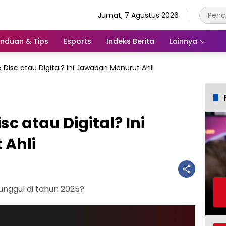
Jumat, 7 Agustus 2026
nduan & Tips
Esports
Indeks Berita
Lainnya
 Disc atau Digital? Ini Jawaban Menurut Ahli
sc atau Digital? Ini
Ahli
 unggul di tahun 2025?