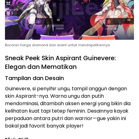
Bocoran harga diamond dan event untuk mendapatkannya.
Sneak Peek Skin Aspirant Guinevere:
Elegan dan Mematikan
Tampilan dan Desain
Guinevere, si penyihir ungu, tampil anggun dengan
skin Aspirant-nya. Warna ungu dan putih
mendominasi, ditambah aksen energi yang bikin dia
kelihatan kuat tapi tetep feminin. Desainnya kayak
perpaduan antara putri dan warrior—gue yakin ini
bakal jadi favorit banyak player!