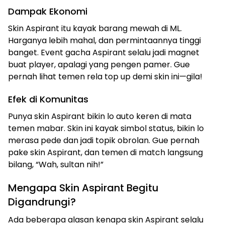
Dampak Ekonomi
Skin Aspirant itu kayak barang mewah di ML.
Harganya lebih mahal, dan permintaannya tinggi
banget. Event gacha Aspirant selalu jadi magnet
buat player, apalagi yang pengen pamer. Gue
pernah lihat temen rela top up demi skin ini—gila!
Efek di Komunitas
Punya skin Aspirant bikin lo auto keren di mata
temen mabar. Skin ini kayak simbol status, bikin lo
merasa pede dan jadi topik obrolan. Gue pernah
pake skin Aspirant, dan temen di match langsung
bilang, “Wah, sultan nih!”
Mengapa Skin Aspirant Begitu
Digandrungi?
Ada beberapa alasan kenapa skin Aspirant selalu