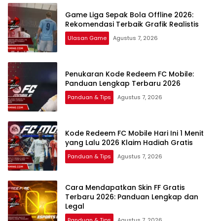
Game Liga Sepak Bola Offline 2026:
Rekomendasi Terbaik Grafik Realistis
Ulasan Game
Agustus 7, 2026
Penukaran Kode Redeem FC Mobile:
Panduan Lengkap Terbaru 2026
Panduan & Tips
Agustus 7, 2026
Kode Redeem FC Mobile Hari Ini 1 Menit
yang Lalu 2026 Klaim Hadiah Gratis
Panduan & Tips
Agustus 7, 2026
Cara Mendapatkan Skin FF Gratis
Terbaru 2026: Panduan Lengkap dan
Legal
Panduan & Tips
Agustus 7, 2026