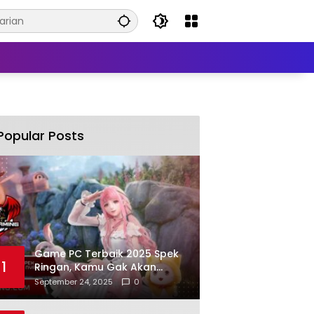
Popular Posts
Game PC Terbaik 2025 Spek
1
Ringan, Kamu Gak Akan
Nyangka
September 24, 2025
0