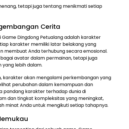
menang, tetapi juga tentang menikmati setiap
ngembangan Cerita
ri Game Dingdong Petualang adalah karakter
tiap karakter memiliki latar belakang yang
kan membuat Anda terhubung secara emosional.
sebagai avatar dalam permainan, tetapi juga
n yang lebih dalam.
n, karakter akan mengalami perkembangan yang
 melihat perubahan dalam kemampuan dan
ra pandang karakter terhadap dunia di
am dan tingkat kompleksitas yang meningkat,
h minat Anda untuk mengikuti setiap tahapnya.
 Memukau