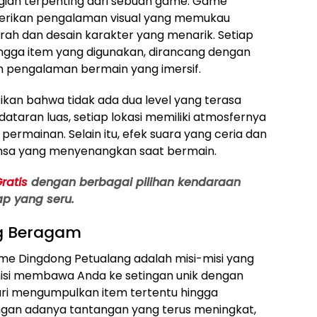
agian terpenting dari sebuah game. Game
erikan pengalaman visual yang memukau
h dan desain karakter yang menarik. Setiap
hingga item yang digunakan, dirancang dengan
 pengalaman bermain yang imersif.
kan bahwa tidak ada dua level yang terasa
dataran luas, setiap lokasi memiliki atmosfernya
rmainan. Selain itu, efek suara yang ceria dan
nsa yang menyenangkan saat bermain.
ratis
dengan berbagai pilihan kendaraan
p yang seru.
g Beragam
ame Dingdong Petualang adalah misi-misi yang
misi membawa Anda ke setingan unik dengan
ari mengumpulkan item tertentu hingga
gan adanya tantangan yang terus meningkat,