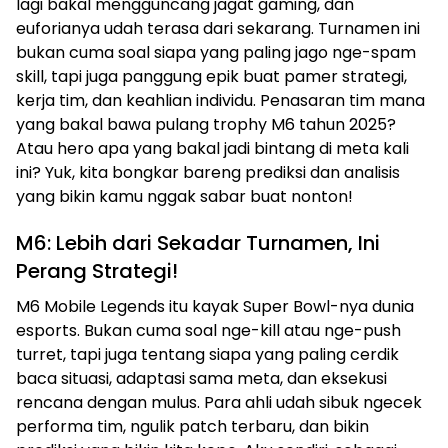
lagi bakal mengguncang jagat gaming, dan
euforianya udah terasa dari sekarang. Turnamen ini
bukan cuma soal siapa yang paling jago nge-spam
skill, tapi juga panggung epik buat pamer strategi,
kerja tim, dan keahlian individu. Penasaran tim mana
yang bakal bawa pulang trophy M6 tahun 2025?
Atau hero apa yang bakal jadi bintang di meta kali
ini? Yuk, kita bongkar bareng prediksi dan analisis
yang bikin kamu nggak sabar buat nonton!
M6: Lebih dari Sekadar Turnamen, Ini
Perang Strategi!
M6 Mobile Legends itu kayak Super Bowl-nya dunia
esports. Bukan cuma soal nge-kill atau nge-push
turret, tapi juga tentang siapa yang paling cerdik
baca situasi, adaptasi sama meta, dan eksekusi
rencana dengan mulus. Para ahli udah sibuk ngecek
performa tim, ngulik patch terbaru, dan bikin