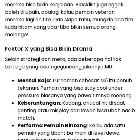
mereka bisa bikin keajaiban. Blacklist juga nggak
boleh dilupain, apalagi kalau pemain veteran
mereka lagi on fire. Dan siapa tahu, mungkin ada tim
kuda hitam yang tiba-tiba bikin semua orang
melongo!
Faktor X yang Bisa Bikin Drama
Selain strategi dan meta, ada beberapa hal tak
terduga yang bisa ngeguncang jalannya M6:
Mental Baja
: Turnamen sebesar M6 itu penuh
tekanan. Pemain yang bisa stay cool under
pressure biasanya yang bawa timnya menang.
Keberuntungan
: Kadang, critical hit di saat
genting atau misplay dari lawan bisa ubah nasib
match.
Performa Pemain Bintang
: Kalau ada satu
pemain yang tiba-tiba main di level dewa,