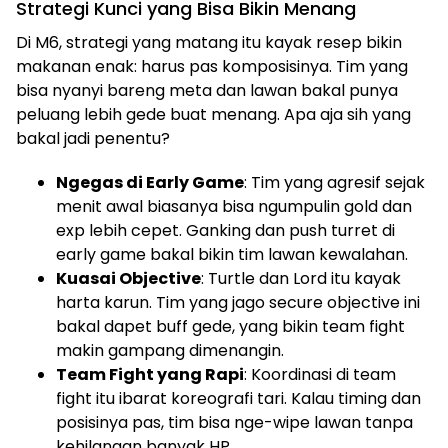
Strategi Kunci yang Bisa Bikin Menang
Di M6, strategi yang matang itu kayak resep bikin
makanan enak: harus pas komposisinya. Tim yang
bisa nyanyi bareng meta dan lawan bakal punya
peluang lebih gede buat menang. Apa aja sih yang
bakal jadi penentu?
Ngegas di Early Game
: Tim yang agresif sejak
menit awal biasanya bisa ngumpulin gold dan
exp lebih cepet. Ganking dan push turret di
early game bakal bikin tim lawan kewalahan.
Kuasai Objective
: Turtle dan Lord itu kayak
harta karun. Tim yang jago secure objective ini
bakal dapet buff gede, yang bikin team fight
makin gampang dimenangin.
Team Fight yang Rapi
: Koordinasi di team
fight itu ibarat koreografi tari. Kalau timing dan
posisinya pas, tim bisa nge-wipe lawan tanpa
kehilangan banyak HP.