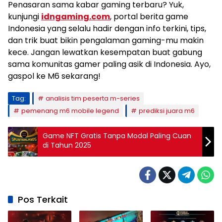
Penasaran sama kabar gaming terbaru? Yuk,
kunjungi
idngaming.com
, portal berita game
Indonesia yang selalu hadir dengan info terkini, tips,
dan trik buat bikin pengalaman gaming-mu makin
kece. Jangan lewatkan kesempatan buat gabung
sama komunitas gamer paling asik di Indonesia. Ayo,
gaspol ke M6 sekarang!
Tag:
analisis tim peserta m-series
pemenang m6 mobile legend
prediksi juara m6
Game NFT Gratis Tanpa Modal Paling Cuan
di Tahun 2025
Pos Terkait