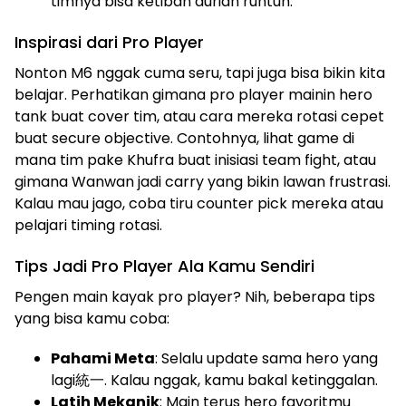
timnya bisa ketiban durian runtuh.
Inspirasi dari Pro Player
Nonton M6 nggak cuma seru, tapi juga bisa bikin kita
belajar. Perhatikan gimana pro player mainin hero
tank buat cover tim, atau cara mereka rotasi cepet
buat secure objective. Contohnya, lihat game di
mana tim pake Khufra buat inisiasi team fight, atau
gimana Wanwan jadi carry yang bikin lawan frustrasi.
Kalau mau jago, coba tiru counter pick mereka atau
pelajari timing rotasi.
Tips Jadi Pro Player Ala Kamu Sendiri
Pengen main kayak pro player? Nih, beberapa tips
yang bisa kamu coba:
Pahami Meta
: Selalu update sama hero yang
lagi統一. Kalau nggak, kamu bakal ketinggalan.
Latih Mekanik
: Main terus hero favoritmu