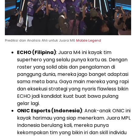
Prediksi dan Analisis Ahli untuk Juara M6
Mobile Legend
ECHO (Filipina)
: Juara M4 ini kayak tim
superhero yang selalu punya kartu as. Dengan
roster yang solid abis dan pengalaman di
panggung dunia, mereka jago banget adaptasi
sama meta baru. Gaya main mereka yang rapi
dan eksekusi strategi yang nyaris flawless bikin
ECHO jadi kandidat kuat buat bawa pulang
gelar lagi.
ONIC Esports (Indonesia)
: Anak-anak ONIC ini
kayak harimau yang siap menerkam. Juara MPL
Indonesia berulang kali, mereka punya
kekompakan tim yang bikin iri dan skill individu