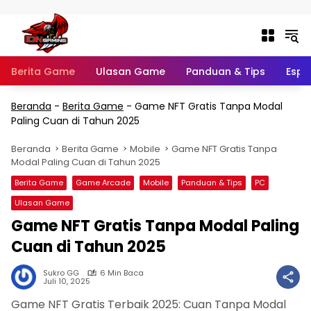
Langsung ke konten
Berita Game
Ulasan Game
Panduan & Tips
Espo
Beranda
-
Berita Game
-
Game NFT Gratis Tanpa Modal
Paling Cuan di Tahun 2025
Beranda
Berita Game
Mobile
Game NFT Gratis Tanpa
Modal Paling Cuan di Tahun 2025
Berita Game
Game Arcade
Mobile
Panduan & Tips
PC
Ulasan Game
Game NFT Gratis Tanpa Modal Paling
Cuan di Tahun 2025
Sukro GG
6 Min Baca
Juli 10, 2025
Game NFT Gratis Terbaik 2025: Cuan Tanpa Modal