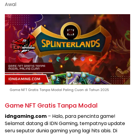
Awal
Game NFT Gratis Tanpa Modal Paling Cuan di Tahun 2025
Game NFT Gratis Tanpa Modal
idngaming.com
– Halo, para pencinta game!
Selamat datang di IDN Gaming, tempatnya update
seru seputar dunia gaming yang lagi hits abis. Di