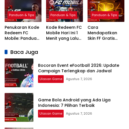
Terlengkap dan
Pilihan Terbaik
Terbaik Grafik
Jadwal
Realistis
Panduan & Tips
Panduan & Tips
Panduan & Tips
Penukaran Kode
Kode Redeem FC
Cara
Redeem FC
Mobile Hari Ini 1
Mendapatkan
Mobile: Panduan
Menit yang Lalu
Skin FF Gratis
Lengkap Terbaru
2026 Klaim
Terbaru 2026:
2026
Hadiah Gratis
Panduan
Baca Juga
Lengkap dan
Legal
Bocoran Event eFootball 2026: Update
Campaign Terlengkap dan Jadwal
Ulasan Game
Agustus 7, 2026
Game Bola Android yang Ada Liga
Indonesia: 7 Pilihan Terbaik
Ulasan Game
Agustus 7, 2026