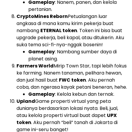
Gameplay
: Nanem, panen, dan kelola
pertanian.
CryptoMines Reborn
Petualangan luar
angkasa di mana kamu kirim pekerja buat
nambang
ETERNAL token
. Token ini bisa buat
upgrade pekerja, beli kapal, atau ditukerin. Aku
suka tema sci-fi-nya-nggak bosenin!
Gameplay
: Nambang sumber daya di
planet asing.
Farmers World
Mirip Town Star, tapi lebih fokus
ke farming. Nanem tanaman, pelihara hewan,
dan jual hasil buat
FWC token
. Aku pernah
coba, dan ngerasa kayak petani beneran, hehe.
Gameplay
: Kelola kebun dan ternak.
Upland
Game properti virtual yang peta
dunianya berdasarkan lokasi nyata. Beli, jual,
atau kelola properti virtual buat dapet
UPX
token
. Aku pernah “beli” tanah di Jakarta di
game ini-seru banget!