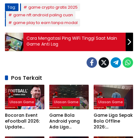
Tag:
game crypto gratis 2025
game nft android paling cuan
game play to earn tanpa modal
Cara Mengatasi Ping WiFi Tinggi Saat Main
Game Anti Lag
Pos Terkait
Ulasan Game
Ulasan Game
Ulasan Game
Bocoran Event
Game Bola
Game Liga Sepak
eFootball 2026:
Android yang
Bola Offline
Update
Ada Liga
2026:
Campaign
Indonesia: 7
Rekomendasi