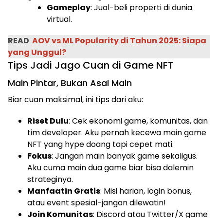
Gameplay
: Jual-beli properti di dunia
virtual.
READ
AOV vs ML Popularity di Tahun 2025: Siapa
yang Unggul?
Tips Jadi Jago Cuan di Game NFT
Main Pintar, Bukan Asal Main
Biar cuan maksimal, ini tips dari aku:
Riset Dulu
: Cek ekonomi game, komunitas, dan
tim developer. Aku pernah kecewa main game
NFT yang hype doang tapi cepet mati.
Fokus
: Jangan main banyak game sekaligus.
Aku cuma main dua game biar bisa dalemin
strateginya.
Manfaatin Gratis
: Misi harian, login bonus,
atau event spesial-jangan dilewatin!
Join Komunitas
: Discord atau Twitter/X game