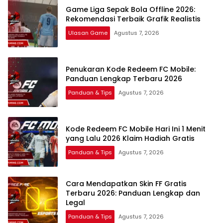
Game Liga Sepak Bola Offline 2026:
Rekomendasi Terbaik Grafik Realistis
Ulasan Game
Agustus 7, 2026
Penukaran Kode Redeem FC Mobile:
Panduan Lengkap Terbaru 2026
Panduan & Tips
Agustus 7, 2026
Kode Redeem FC Mobile Hari Ini 1 Menit
yang Lalu 2026 Klaim Hadiah Gratis
Panduan & Tips
Agustus 7, 2026
Cara Mendapatkan Skin FF Gratis
Terbaru 2026: Panduan Lengkap dan
Legal
Panduan & Tips
Agustus 7, 2026