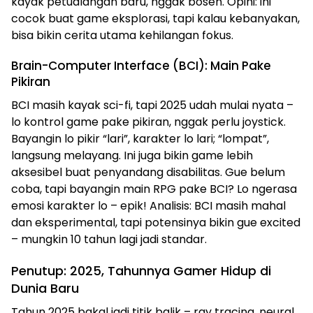
kayak petualangan baru, nggak bosen. Opini: ini
cocok buat game eksplorasi, tapi kalau kebanyakan,
bisa bikin cerita utama kehilangan fokus.
Brain-Computer Interface (BCI): Main Pake
Pikiran
BCI masih kayak sci-fi, tapi 2025 udah mulai nyata –
lo kontrol game pake pikiran, nggak perlu joystick.
Bayangin lo pikir “lari”, karakter lo lari; “lompat”,
langsung melayang. Ini juga bikin game lebih
aksesibel buat penyandang disabilitas. Gue belum
coba, tapi bayangin main RPG pake BCI? Lo ngerasa
emosi karakter lo – epik! Analisis: BCI masih mahal
dan eksperimental, tapi potensinya bikin gue excited
– mungkin 10 tahun lagi jadi standar.
Penutup: 2025, Tahunnya Gamer Hidup di
Dunia Baru
Tahun 2025 bakal jadi titik balik – ray tracing, neural