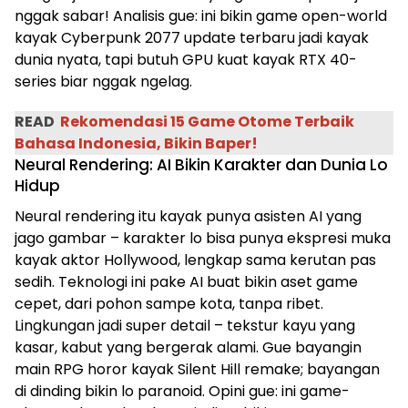
nggak sabar! Analisis gue: ini bikin game open-world
kayak Cyberpunk 2077 update terbaru jadi kayak
dunia nyata, tapi butuh GPU kuat kayak RTX 40-
series biar nggak ngelag.
READ
Rekomendasi 15 Game Otome Terbaik
Bahasa Indonesia, Bikin Baper!
Neural Rendering: AI Bikin Karakter dan Dunia Lo
Hidup
Neural rendering itu kayak punya asisten AI yang
jago gambar – karakter lo bisa punya ekspresi muka
kayak aktor Hollywood, lengkap sama kerutan pas
sedih. Teknologi ini pake AI buat bikin aset game
cepet, dari pohon sampe kota, tanpa ribet.
Lingkungan jadi super detail – tekstur kayu yang
kasar, kabut yang bergerak alami. Gue bayangin
main RPG horor kayak Silent Hill remake; bayangan
di dinding bikin lo paranoid. Opini gue: ini game-