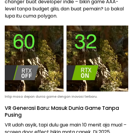
changer buat developer indie – bikin game AAA-
level tanpa budget gila, dan buat pemain? Lo bakal
lupa itu cuma polygon.
Intip masa depan dunia game dengan inovasi terbaru.
VR Generasi Baru: Masuk Dunia Game Tanpa
Pusing
VR udah asyik, tapi dulu gue main 10 menit aja mual –
screen door effect bikin mata capek. Di 2025,