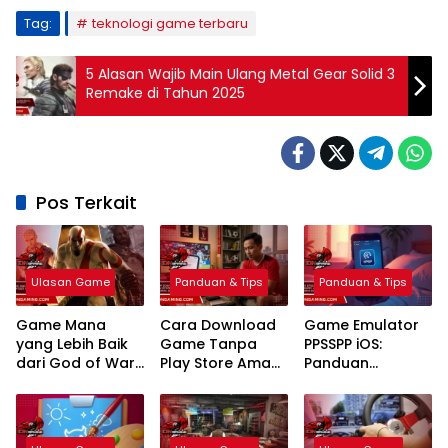
Tag:
teknologi game terbaru
5 Alasan Wajib Main Ulang Metal Gear Solid 3
Remake di Tahun 2025
Pos Terkait
Ulasan Game
Panduan & Tips
Panduan & Tips
Game Mana
Cara Download
Game Emulator
yang Lebih Baik
Game Tanpa
PPSSPP iOS:
dari God of War:
Play Store Aman
Panduan
Ragnarok? Ini
dan Legal
Lengkap Setting
Kandidat
Terbaru 2026
Terbaik 2026
Terkuatnya!