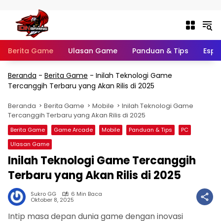
Langsung ke konten
Berita Game
Ulasan Game
Panduan & Tips
Espo
Beranda
-
Berita Game
-
Inilah Teknologi Game
Tercanggih Terbaru yang Akan Rilis di 2025
Beranda
Berita Game
Mobile
Inilah Teknologi Game
Tercanggih Terbaru yang Akan Rilis di 2025
Berita Game
Game Arcade
Mobile
Panduan & Tips
PC
Ulasan Game
Inilah Teknologi Game Tercanggih
Terbaru yang Akan Rilis di 2025
Sukro GG
6 Min Baca
Oktober 8, 2025
Intip masa depan dunia game dengan inovasi