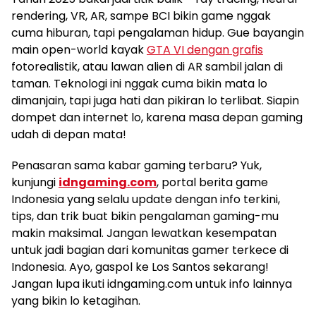
rendering, VR, AR, sampe BCI bikin game nggak
cuma hiburan, tapi pengalaman hidup. Gue bayangin
main open-world kayak
GTA VI dengan grafis
fotorealistik, atau lawan alien di AR sambil jalan di
taman. Teknologi ini nggak cuma bikin mata lo
dimanjain, tapi juga hati dan pikiran lo terlibat. Siapin
dompet dan internet lo, karena masa depan gaming
udah di depan mata!
Penasaran sama kabar gaming terbaru? Yuk,
kunjungi
idngaming.com
, portal berita game
Indonesia yang selalu update dengan info terkini,
tips, dan trik buat bikin pengalaman gaming-mu
makin maksimal. Jangan lewatkan kesempatan
untuk jadi bagian dari komunitas gamer terkece di
Indonesia. Ayo, gaspol ke Los Santos sekarang!
Jangan lupa ikuti idngaming.com untuk info lainnya
yang bikin lo ketagihan.