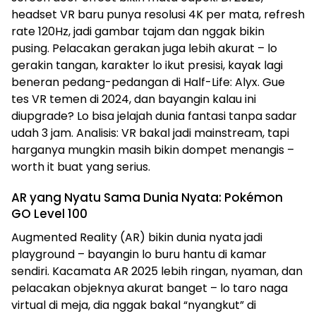
headset VR baru punya resolusi 4K per mata, refresh
rate 120Hz, jadi gambar tajam dan nggak bikin
pusing. Pelacakan gerakan juga lebih akurat – lo
gerakin tangan, karakter lo ikut presisi, kayak lagi
beneran pedang-pedangan di Half-Life: Alyx. Gue
tes VR temen di 2024, dan bayangin kalau ini
diupgrade? Lo bisa jelajah dunia fantasi tanpa sadar
udah 3 jam. Analisis: VR bakal jadi mainstream, tapi
harganya mungkin masih bikin dompet menangis –
worth it buat yang serius.
AR yang Nyatu Sama Dunia Nyata: Pokémon
GO Level 100
Augmented Reality (AR) bikin dunia nyata jadi
playground – bayangin lo buru hantu di kamar
sendiri. Kacamata AR 2025 lebih ringan, nyaman, dan
pelacakan objeknya akurat banget – lo taro naga
virtual di meja, dia nggak bakal “nyangkut” di