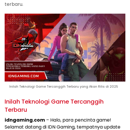
terbaru.
Inilah Teknologi Game Tercanggih Terbaru yang Akan Rilis di 2025
Inilah Teknologi Game Tercanggih
Terbaru
idngaming.com
– Halo, para pencinta game!
Selamat datang di IDN Gaming, tempatnya update