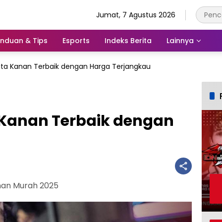
Jumat, 7 Agustus 2026
nduan & Tips
Esports
Indeks Berita
Lainnya
ta Kanan Terbaik dengan Harga Terjangkau
Kanan Terbaik dengan
u
nan Murah 2025