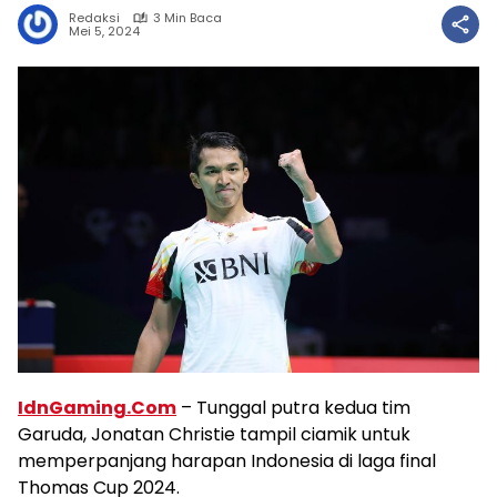
Redaksi
3 Min Baca
Mei 5, 2024
IdnGaming.Com
– Tunggal putra kedua tim
Garuda, Jonatan Christie tampil ciamik untuk
memperpanjang harapan Indonesia di laga final
Thomas Cup 2024.