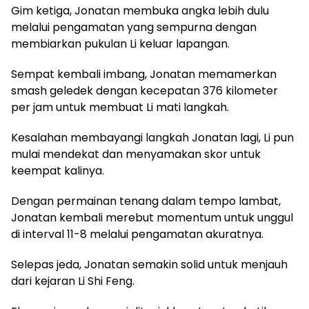
Gim ketiga, Jonatan membuka angka lebih dulu
melalui pengamatan yang sempurna dengan
membiarkan pukulan Li keluar lapangan.
Sempat kembali imbang, Jonatan memamerkan
smash geledek dengan kecepatan 376 kilometer
per jam untuk membuat Li mati langkah.
Kesalahan membayangi langkah Jonatan lagi, Li pun
mulai mendekat dan menyamakan skor untuk
keempat kalinya.
Dengan permainan tenang dalam tempo lambat,
Jonatan kembali merebut momentum untuk unggul
di interval 11-8 melalui pengamatan akuratnya.
Selepas jeda, Jonatan semakin solid untuk menjauh
dari kejaran Li Shi Feng.