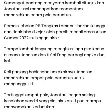
Semangat pantang menyerah kembali ditunjukkan
Jonatan usai mendapatkan momentum
menorehkan enam poin beruntun.
Pemain jebolan PB Tangkas tersebut berbalik unggul
dan tidak bisa dikejar oleh peraih medali emas Asian
Games 2022 itu hingga akhir.
Tempo lambat langsung menghiasi laga gim kedua
di mana Jonatan dan Li Shi Feng berbagi angka dua
kali.
Reli panjang hadir sebelum akhirnya Jonatan
menorehkan empat poin beruntun untuk
mengungguli Li.
Tertinggal empat poin, Jonatan lengah seiring
kesalahan sendiri yang dia lakukan, Li pun mampu
menyamakan kedudukan.