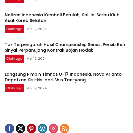
Netizen Indonesia Kembali Berulah, Kali Ini Serbu Klub
Asal Korea Selatan
Olahraga
Mei 12, 2024
Tak Terpengaruh Hasil Championship Series, Persib Beri
Sinyal Perpanujang Kontrak Bojan Hodak
Olahraga
Mei 12, 2024
Langsung Pimpin Timnas U-17 Indonesia, Nova Arianto
Dapatkan Kisi-kisi dari Shin Tae-yong
Olahraga
Mei 12, 2024