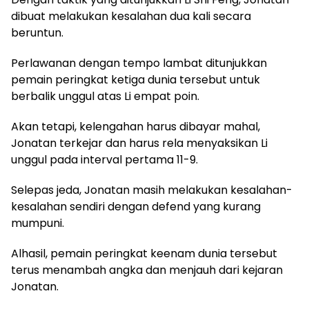
dibuat melakukan kesalahan dua kali secara
beruntun.
Perlawanan dengan tempo lambat ditunjukkan
pemain peringkat ketiga dunia tersebut untuk
berbalik unggul atas Li empat poin.
Akan tetapi, kelengahan harus dibayar mahal,
Jonatan terkejar dan harus rela menyaksikan Li
unggul pada interval pertama 11-9.
Selepas jeda, Jonatan masih melakukan kesalahan-
kesalahan sendiri dengan defend yang kurang
mumpuni.
Alhasil, pemain peringkat keenam dunia tersebut
terus menambah angka dan menjauh dari kejaran
Jonatan.