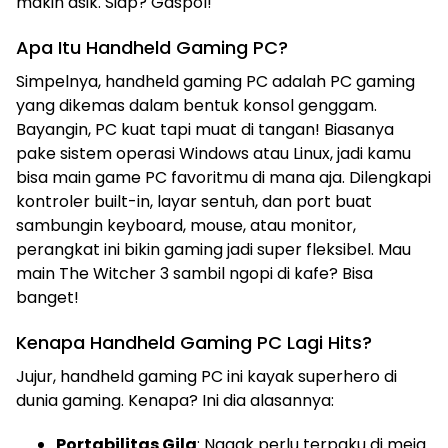
makin asik. Siap? Gaspol!
Apa Itu Handheld Gaming PC?
Simpelnya, handheld gaming PC adalah PC gaming
yang dikemas dalam bentuk konsol genggam.
Bayangin, PC kuat tapi muat di tangan! Biasanya
pake sistem operasi Windows atau Linux, jadi kamu
bisa main game PC favoritmu di mana aja. Dilengkapi
kontroler built-in, layar sentuh, dan port buat
sambungin keyboard, mouse, atau monitor,
perangkat ini bikin gaming jadi super fleksibel. Mau
main The Witcher 3 sambil ngopi di kafe? Bisa
banget!
Kenapa Handheld Gaming PC Lagi Hits?
Jujur, handheld gaming PC ini kayak superhero di
dunia gaming. Kenapa? Ini dia alasannya:
Portabilitas Gila
: Nggak perlu terpaku di meja