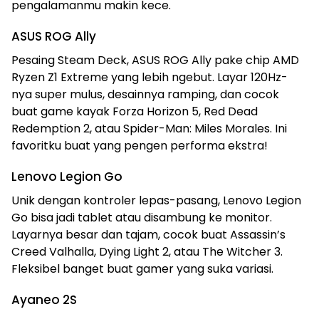
pengalamanmu makin kece.
ASUS ROG Ally
Pesaing Steam Deck, ASUS ROG Ally pake chip AMD
Ryzen Z1 Extreme yang lebih ngebut. Layar 120Hz-
nya super mulus, desainnya ramping, dan cocok
buat game kayak Forza Horizon 5, Red Dead
Redemption 2, atau Spider-Man: Miles Morales. Ini
favoritku buat yang pengen performa ekstra!
Lenovo Legion Go
Unik dengan kontroler lepas-pasang, Lenovo Legion
Go bisa jadi tablet atau disambung ke monitor.
Layarnya besar dan tajam, cocok buat Assassin’s
Creed Valhalla, Dying Light 2, atau The Witcher 3.
Fleksibel banget buat gamer yang suka variasi.
Ayaneo 2S