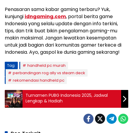
Penasaran sama kabar gaming terbaru? Yuk,
kunjungi
idngaming.com
, portal berita game
Indonesia yang selalu update dengan info terkini,
tips, dan trik buat bikin pengalaman gaming-mu
makin maksimal. Jangan lewatkan kesempatan
untuk jadi bagian dari komunitas gamer terkece di
Indonesia. Ayo, gaspol ke dunia gaming sekarang!
Tag:
handheld pc murah
perbandingan rog ally vs steam deck
rekomendasi handheld pc
Turnamen PUBG Indonesia 2025, Jadwal
Lengkap & Hadiah