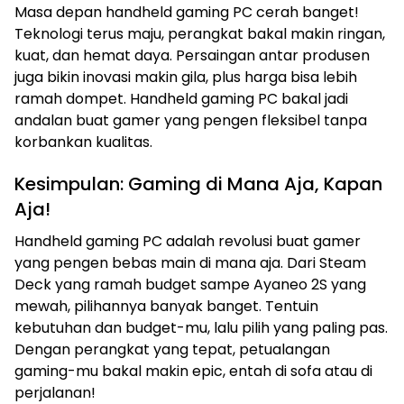
Masa depan handheld gaming PC cerah banget!
Teknologi terus maju, perangkat bakal makin ringan,
kuat, dan hemat daya. Persaingan antar produsen
juga bikin inovasi makin gila, plus harga bisa lebih
ramah dompet. Handheld gaming PC bakal jadi
andalan buat gamer yang pengen fleksibel tanpa
korbankan kualitas.
Kesimpulan: Gaming di Mana Aja, Kapan
Aja!
Handheld gaming PC adalah revolusi buat gamer
yang pengen bebas main di mana aja. Dari Steam
Deck yang ramah budget sampe Ayaneo 2S yang
mewah, pilihannya banyak banget. Tentuin
kebutuhan dan budget-mu, lalu pilih yang paling pas.
Dengan perangkat yang tepat, petualangan
gaming-mu bakal makin epic, entah di sofa atau di
perjalanan!