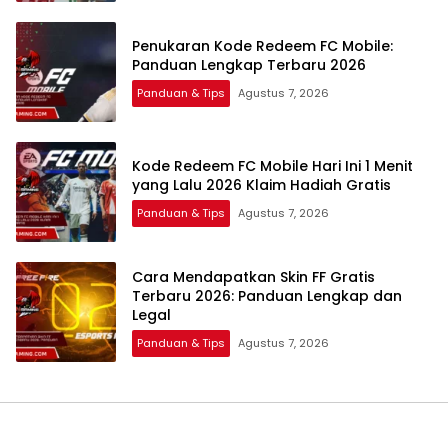
Penukaran Kode Redeem FC Mobile:
Panduan Lengkap Terbaru 2026
Panduan & Tips
Agustus 7, 2026
Kode Redeem FC Mobile Hari Ini 1 Menit
yang Lalu 2026 Klaim Hadiah Gratis
Panduan & Tips
Agustus 7, 2026
Cara Mendapatkan Skin FF Gratis
Terbaru 2026: Panduan Lengkap dan
Legal
Panduan & Tips
Agustus 7, 2026