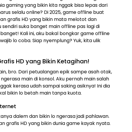
 gaming yang bikin kita nggak bisa lepas dari
arus selalu online? Di 2025, game offline buat
ngan grafis HD yang bikin mata melotot dan
sendiri suka banget main offline pas lagi di
anget! Kali ini, aku bakal bongkar game offline
ajib lo coba. Siap nyemplung? Yuk, kita ulik
rafis HD yang Bikin Ketagihan!
in, bro. Dari petualangan epik sampe asah otak,
 ngerasa main di konsol. Aku pernah main salah
ggak kerasa udah sampai saking asiknya! Ini dia
al bikin lo betah main tanpa kuota.
ternet
itanya dalem dan bikin lo ngerasa jadi pahlawan.
gan grafis HD yang bikin dunia game kayak nyata.