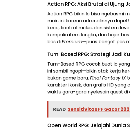
Action RPG: Aksi Brutal di Ujung Ja
Action RPG bikin lo bisa ngebasmi 
main ini karena adrenalinnya dapet
kece, kontrol mulus, dan sistem level 
kumpulin item langka, dan hajar bo
bos di
Eternium
—puas banget pas 
Turn-Based RPG: Strategi Jadi Ku
Turn-Based RPG cocok buat lo yang 
ini sambil ngopi—bikin otak kerja ke
bukan game baru,
Final Fantasy IX
t
karakter ikonik, dan grafis HD yang
waktu gara-gara nyelesain quest di 
READ
Sensitivitas FF Gacor 20
Open World RPG: Jelajahi Dunia 