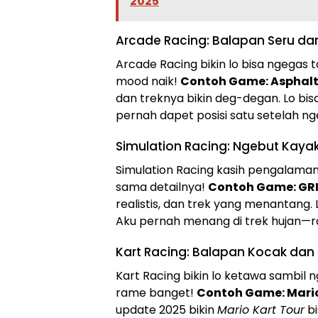
2025
Arcade Racing: Balapan Seru 
Arcade Racing bikin lo bisa ngegas t
mood naik!
Contoh Game: Asphalt 
dan treknya bikin deg-degan. Lo bisa n
pernah dapet posisi satu setelah n
Simulation Racing: Ngebut Kay
Simulation Racing kasih pengalaman
sama detailnya!
Contoh Game: GRI
realistis, dan trek yang menantang.
Aku pernah menang di trek hujan—ra
Kart Racing: Balapan Kocak dan
Kart Racing bikin lo ketawa sambil
rame banget!
Contoh Game: Mario
update 2025 bikin
Mario Kart Tour
bi