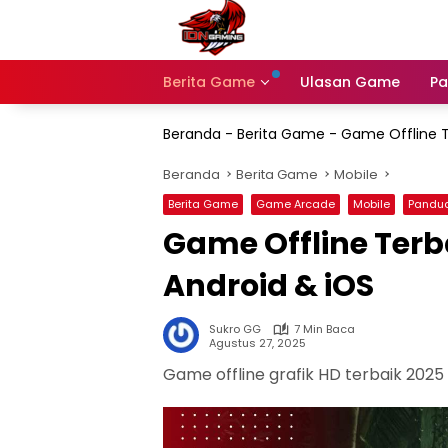
Langsung
ke
konten
Berita Game
Ulasan Game
Pa
Beranda
-
Berita Game
-
Game Offline T
Beranda
Berita Game
Mobile
Berita Game
Game Arcade
Mobile
Pandua
Game Offline Terb
Android & iOS
Sukro GG
7 Min Baca
Agustus 27, 2025
Game offline grafik HD terbaik 2025