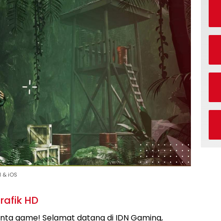
d & iOS
rafik HD
inta game! Selamat datang di IDN Gaming,