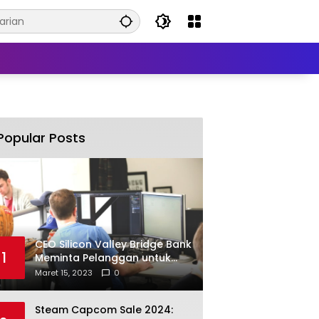
Popular Posts
CEO Silicon Valley Bridge Bank
1
Meminta Pelanggan untuk
menyetor ulang dana Mereka
Maret 15, 2023
0
Steam Capcom Sale 2024: