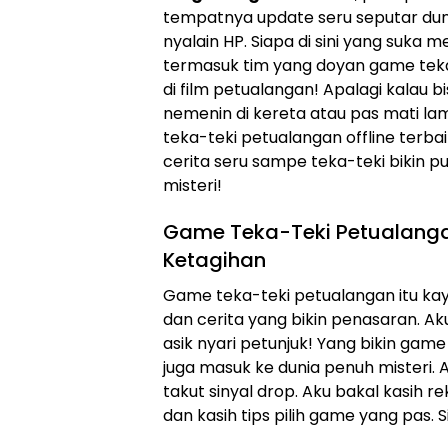
tempatnya update seru seputar dun
nyalain HP. Siapa di sini yang suka 
termasuk tim yang doyan game teka
di film petualangan! Apalagi kalau b
nemenin di kereta atau pas mati lam
teka-teki petualangan offline terbaik
cerita seru sampe teka-teki bikin pu
misteri!
Game Teka-Teki Petualangan 
Ketagihan
Game teka-teki petualangan itu k
dan cerita yang bikin penasaran. A
asik nyari petunjuk! Yang bikin gam
juga masuk ke dunia penuh misteri. A
takut sinyal drop. Aku bakal kasih 
dan kasih tips pilih game yang pas. Si