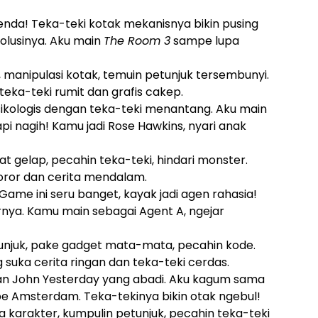
enda! Teka-teki kotak mekanisnya bikin pusing
olusinya. Aku main
The Room 3
sampe lupa
, manipulasi kotak, temuin petunjuk tersembunyi.
eka-teki rumit dan grafis cakep.
ikologis dengan teka-teki menantang. Aku main
i nagih! Kamu jadi Rose Hawkins, nyari anak
pat gelap, pecahin teka-teki, hindari monster.
horor dan cerita mendalam.
Game ini seru banget, kayak jadi agen rahasia!
nya. Kamu main sebagai Agent A, ngejar
tunjuk, pake gadget mata-mata, pecahin kode.
 suka cerita ringan dan teka-teki cerdas.
n John Yesterday yang abadi. Aku kagum sama
mpe Amsterdam. Teka-tekinya bikin otak ngebul!
ma karakter, kumpulin petunjuk, pecahin teka-teki