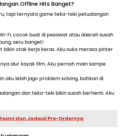
ngan Offline Hits Banget?
eru, tapi ternyata game teka-teki petualangan
 Wi-Fi, cocok buat di pesawat atau daerah susah
pung, seru banget!
it bikin otak kerja keras. Aku suka merasa pinter
nya alur kayak film. Aku pernah main sampe
kin aku lebih jago problem solving, bahkan di
ualangan dan teka-teki bikin susah berhenti. Aku
 Resmi dan Jadwal Pre-Ordernya
etualangan