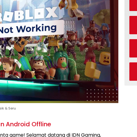
ik & Seru
 Android Offline
inta game! Selamat datang di IDN Gaming,