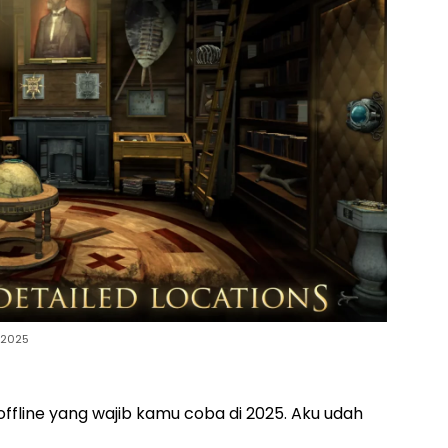
 2025
offline yang wajib kamu coba di 2025. Aku udah