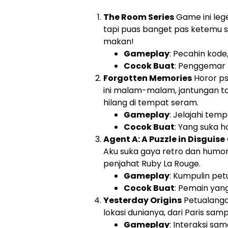
The Room Series
Game ini leg
tapi puas banget pas ketemu s
makan!
Gameplay
: Pecahin kode
Cocok Buat
: Penggemar t
Forgotten Memories
Horor ps
ini malam-malam, jantungan tap
hilang di tempat seram.
Gameplay
: Jelajahi tem
Cocok Buat
: Yang suka 
Agent A: A Puzzle in Disguise
Aku suka gaya retro dan humor
penjahat Ruby La Rouge.
Gameplay
: Kumpulin pe
Cocok Buat
: Pemain yang
Yesterday Origins
Petualanga
lokasi dunianya, dari Paris sa
Gameplay
: Interaksi sa