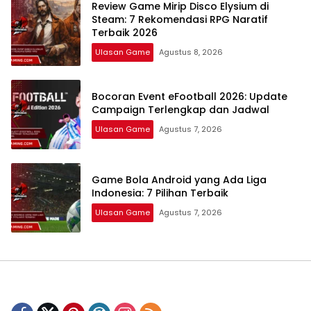
Review Game Mirip Disco Elysium di
Steam: 7 Rekomendasi RPG Naratif
Terbaik 2026
Ulasan Game
Agustus 8, 2026
Bocoran Event eFootball 2026: Update
Campaign Terlengkap dan Jadwal
Ulasan Game
Agustus 7, 2026
Game Bola Android yang Ada Liga
Indonesia: 7 Pilihan Terbaik
Ulasan Game
Agustus 7, 2026