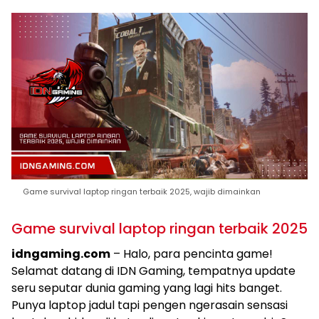
Game survival laptop ringan terbaik 2025, wajib dimainkan
Game survival laptop ringan terbaik 2025
idngaming.com
– Halo, para pencinta game!
Selamat datang di IDN Gaming, tempatnya update
seru seputar dunia gaming yang lagi hits banget.
Punya laptop jadul tapi pengen ngerasain sensasi