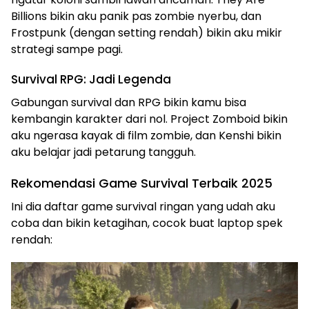
Billions bikin aku panik pas zombie nyerbu, dan
Frostpunk (dengan setting rendah) bikin aku mikir
strategi sampe pagi.
Survival RPG: Jadi Legenda
Gabungan survival dan RPG bikin kamu bisa
kembangin karakter dari nol. Project Zomboid bikin
aku ngerasa kayak di film zombie, dan Kenshi bikin
aku belajar jadi petarung tangguh.
Rekomendasi Game Survival Terbaik 2025
Ini dia daftar game survival ringan yang udah aku
coba dan bikin ketagihan, cocok buat laptop spek
rendah: