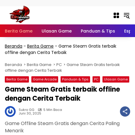
Langsung ke konten
Berita Game
Ulasan Game
Panduan & Tips
Espo
Beranda
-
Berita Game
-
Game Steam Gratis terbaik
offline dengan Cerita Terbaik
Beranda
Berita Game
PC
Game Steam Gratis terbaik
offline dengan Cerita Terbaik
Berita Game
Game Arcade
Panduan & Tips
PC
Ulasan Game
Game Steam Gratis terbaik offline
dengan Cerita Terbaik
Sukro GG
5 Min Baca
Juni 30, 2025
Game Offline Steam Gratis dengan Cerita Paling
Menarik