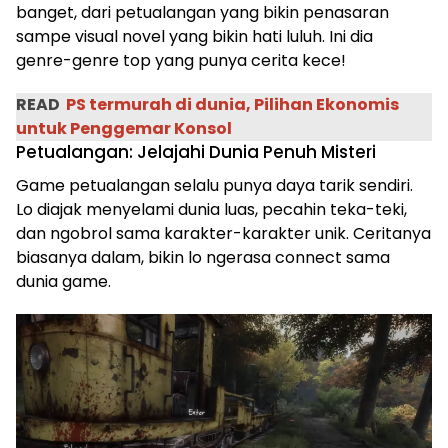
banget, dari petualangan yang bikin penasaran
sampe visual novel yang bikin hati luluh. Ini dia
genre-genre top yang punya cerita kece!
READ
PS termurah di dunia, Pilihan Ekonomis
untuk Penggemar Konsol
Petualangan: Jelajahi Dunia Penuh Misteri
Game petualangan selalu punya daya tarik sendiri.
Lo diajak menyelami dunia luas, pecahin teka-teki,
dan ngobrol sama karakter-karakter unik. Ceritanya
biasanya dalam, bikin lo ngerasa connect sama
dunia game.