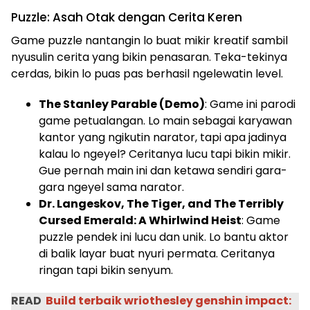
Puzzle: Asah Otak dengan Cerita Keren
Game puzzle nantangin lo buat mikir kreatif sambil
nyusulin cerita yang bikin penasaran. Teka-tekinya
cerdas, bikin lo puas pas berhasil ngelewatin level.
The Stanley Parable (Demo)
: Game ini parodi
game petualangan. Lo main sebagai karyawan
kantor yang ngikutin narator, tapi apa jadinya
kalau lo ngeyel? Ceritanya lucu tapi bikin mikir.
Gue pernah main ini dan ketawa sendiri gara-
gara ngeyel sama narator.
Dr. Langeskov, The Tiger, and The Terribly
Cursed Emerald: A Whirlwind Heist
: Game
puzzle pendek ini lucu dan unik. Lo bantu aktor
di balik layar buat nyuri permata. Ceritanya
ringan tapi bikin senyum.
READ
Build terbaik wriothesley genshin impact: