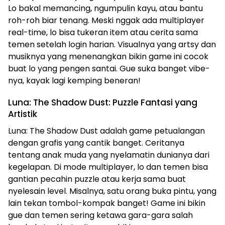
Lo bakal memancing, ngumpulin kayu, atau bantu
roh-roh biar tenang. Meski nggak ada multiplayer
real-time, lo bisa tukeran item atau cerita sama
temen setelah login harian. Visualnya yang artsy dan
musiknya yang menenangkan bikin game ini cocok
buat lo yang pengen santai. Gue suka banget vibe-
nya, kayak lagi kemping beneran!
Luna: The Shadow Dust: Puzzle Fantasi yang
Artistik
Luna: The Shadow Dust adalah game petualangan
dengan grafis yang cantik banget. Ceritanya
tentang anak muda yang nyelamatin dunianya dari
kegelapan. Di mode multiplayer, lo dan temen bisa
gantian pecahin puzzle atau kerja sama buat
nyelesain level. Misalnya, satu orang buka pintu, yang
lain tekan tombol-kompak banget! Game ini bikin
gue dan temen sering ketawa gara-gara salah