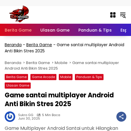
Langsung ke konten
Berita Game
Ulasan Game
Panduan & Tips
Espo
Beranda
-
Berita Game
-
Game santai multiplayer Android
Anti Bikin Stres 2025
Beranda
Berita Game
Mobile
Game santai multiplayer
Android Anti Bikin Stres 2025
Berita Game
Game Arcade
Mobile
Panduan & Tips
Ulasan Game
Game santai multiplayer Android
Anti Bikin Stres 2025
Sukro GG
5 Min Baca
Juni 30, 2025
Game Multiplayer Android Santai untuk Hilangkan