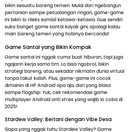
bikin sesuatu bareng temen. Mulai dari ngebangun
pertanian sampe petualangan ringan, game-game
ini bikin lo rileks sambil ketawa-ketawa. Gue sendiri
suka banget game santai kayak gini, apalagi kalau
main bareng temen yang hobinya bercanda!
Game Santai yang Bikin Kompak
Game santai ini nggak cuma buat hiburan, tapi juga
ngajarin kerja sama tim. Lo bisa ngobrol, bikin
strategi bareng, atau sekadar nikmatin dunia virtual
tanpa takut kalah. Plus, game-game ini cocok
dimainin di HP Android apa aja, dari yang biasa
sampe flagship. Yuk, cek rekomendasi game
multiplayer Android anti stres yang wajib lo coba di
2025!
Stardew Valley: Bertani dengan Vibe Desa
Siapa yang nggak tahu Stardew Valley? Game