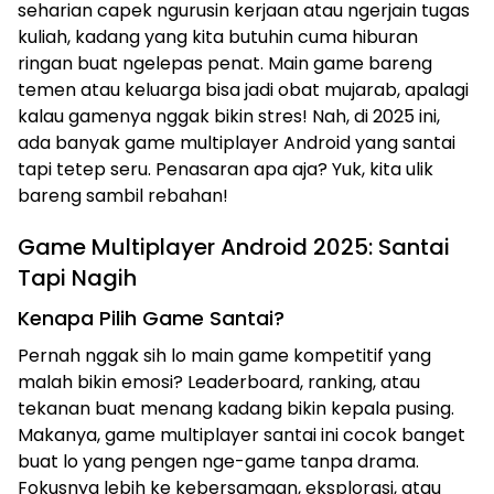
seharian capek ngurusin kerjaan atau ngerjain tugas
kuliah, kadang yang kita butuhin cuma hiburan
ringan buat ngelepas penat. Main game bareng
temen atau keluarga bisa jadi obat mujarab, apalagi
kalau gamenya nggak bikin stres! Nah, di 2025 ini,
ada banyak game multiplayer Android yang santai
tapi tetep seru. Penasaran apa aja? Yuk, kita ulik
bareng sambil rebahan!
Game Multiplayer Android 2025: Santai
Tapi Nagih
Kenapa Pilih Game Santai?
Pernah nggak sih lo main game kompetitif yang
malah bikin emosi? Leaderboard, ranking, atau
tekanan buat menang kadang bikin kepala pusing.
Makanya, game multiplayer santai ini cocok banget
buat lo yang pengen nge-game tanpa drama.
Fokusnya lebih ke kebersamaan, eksplorasi, atau