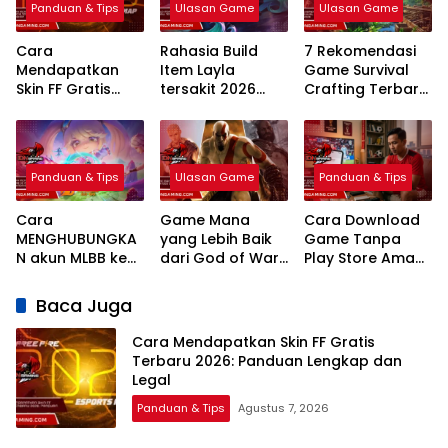
Panduan & Tips
Ulasan Game
Ulasan Game
Cara
Rahasia Build
7 Rekomendasi
Mendapatkan
Item Layla
Game Survival
Skin FF Gratis
tersakit 2026
Crafting Terbaru
Terbaru 2026:
Sekali Tembak
PC 2026: Mekanik
Panduan
mati Bikin Musuh
Realistis
Lengkap dan
Kena Mental
Legal
Panduan & Tips
Ulasan Game
Panduan & Tips
Cara
Game Mana
Cara Download
MENGHUBUNGKA
yang Lebih Baik
Game Tanpa
N akun MLBB ke
dari God of War:
Play Store Aman
MCGG
Ragnarok? Ini
dan Legal
Sinkronisasi Data
Kandidat
Terbaru 2026
Baca Juga
Game
Terkuatnya!
Cara Mendapatkan Skin FF Gratis
Terbaru 2026: Panduan Lengkap dan
Legal
Panduan & Tips
Agustus 7, 2026