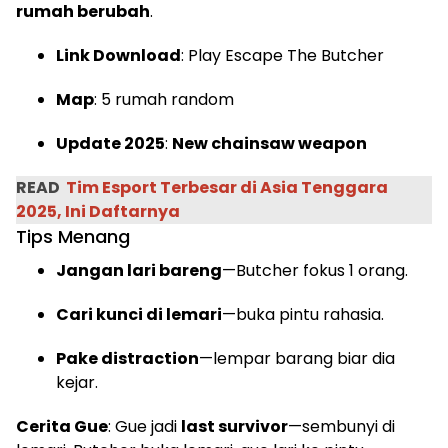
rumah berubah
.
Link Download
: Play Escape The Butcher
Map
: 5 rumah random
Update 2025
:
New chainsaw weapon
READ
Tim Esport Terbesar di Asia Tenggara
2025, Ini Daftarnya
Tips Menang
Jangan lari bareng
—Butcher fokus 1 orang.
Cari kunci di lemari
—buka pintu rahasia.
Pake distraction
—lempar barang biar dia
kejar.
Cerita Gue
: Gue jadi
last survivor
—sembunyi di