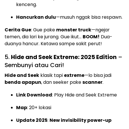
kenceng.
Hancurkan dulu
—musuh nggak bisa respawn.
Cerita Gue
: Gue pake
monster truck
—ngejar
temen, dia lari ke jurang. Gue ikut…
BOOM!
Dua-
duanya hancur. Ketawa sampe sakit perut!
5.
Hide and Seek Extreme: 2025 Edition
–
Sembunyi atau Cari!
Hide and Seek
klasik tapi
extreme
—lo bisa jadi
benda apapun
, dan seeker pake
scanner
.
Link Download
: Play Hide and Seek Extreme
Map
: 20+ lokasi
Update 2025
:
New invisibility power-up