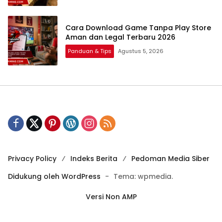
Cara Download Game Tanpa Play Store
Aman dan Legal Terbaru 2026
Panduan & Tips
Agustus 5, 2026
Privacy Policy
Indeks Berita
Pedoman Media Siber
Didukung oleh WordPress
-
Tema: wpmedia.
Versi Non AMP