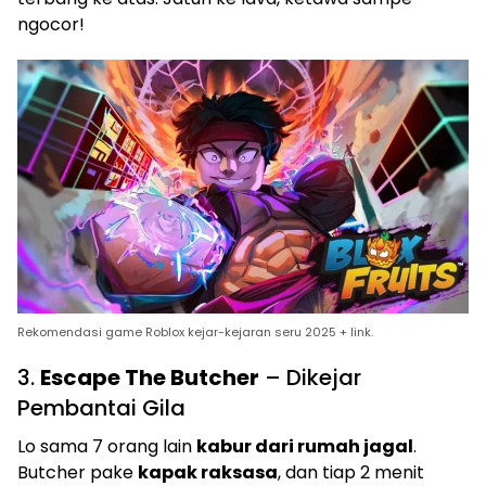
ngocor!
Rekomendasi game Roblox kejar-kejaran seru 2025 + link.
3.
Escape The Butcher
– Dikejar
Pembantai Gila
Lo sama 7 orang lain
kabur dari rumah jagal
.
Butcher pake
kapak raksasa
, dan tiap 2 menit