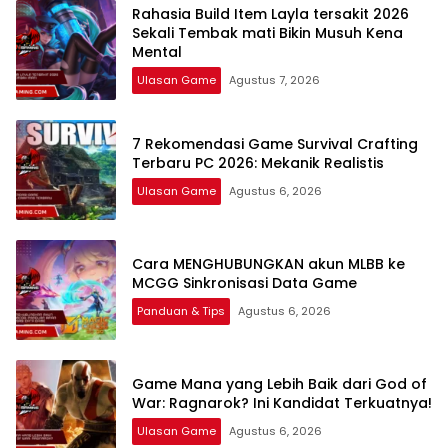
Rahasia Build Item Layla tersakit 2026
Sekali Tembak mati Bikin Musuh Kena
Mental
Ulasan Game
Agustus 7, 2026
7 Rekomendasi Game Survival Crafting
Terbaru PC 2026: Mekanik Realistis
Ulasan Game
Agustus 6, 2026
Cara MENGHUBUNGKAN akun MLBB ke
MCGG Sinkronisasi Data Game
Panduan & Tips
Agustus 6, 2026
Game Mana yang Lebih Baik dari God of
War: Ragnarok? Ini Kandidat Terkuatnya!
Ulasan Game
Agustus 6, 2026