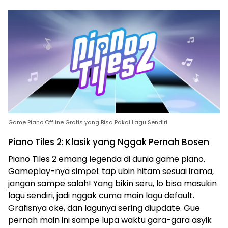
Game Piano Offline Gratis yang Bisa Pakai Lagu Sendiri
Piano Tiles 2: Klasik yang Nggak Pernah Bosen
Piano Tiles 2 emang legenda di dunia game piano.
Gameplay-nya simpel: tap ubin hitam sesuai irama,
jangan sampe salah! Yang bikin seru, lo bisa masukin
lagu sendiri, jadi nggak cuma main lagu default.
Grafisnya oke, dan lagunya sering diupdate. Gue
pernah main ini sampe lupa waktu gara-gara asyik