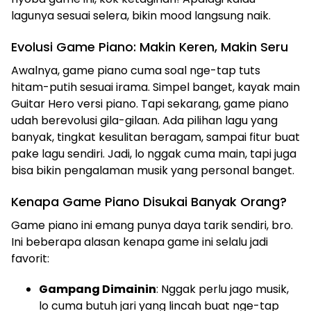
lagunya sesuai selera, bikin mood langsung naik.
Evolusi Game Piano: Makin Keren, Makin Seru
Awalnya, game piano cuma soal nge-tap tuts
hitam-putih sesuai irama. Simpel banget, kayak main
Guitar Hero versi piano. Tapi sekarang, game piano
udah berevolusi gila-gilaan. Ada pilihan lagu yang
banyak, tingkat kesulitan beragam, sampai fitur buat
pake lagu sendiri. Jadi, lo nggak cuma main, tapi juga
bisa bikin pengalaman musik yang personal banget.
Kenapa Game Piano Disukai Banyak Orang?
Game piano ini emang punya daya tarik sendiri, bro.
Ini beberapa alasan kenapa game ini selalu jadi
favorit:
Gampang Dimainin
: Nggak perlu jago musik,
lo cuma butuh jari yang lincah buat nge-tap