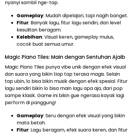
nyanyi sambil nge-tap.
Gameplay
: Mudah dipelajari, tapi nagih banget.
Fitur
: Banyak lagu, fitur lagu sendiri, dan level
kesulitan beragam.
Kelebihan
: Visual keren, gameplay mulus,
cocok buat semua umur.
Magic Piano Tiles: Main dengan Sentuhan Ajaib
Magic Piano Tiles punya vibe unik dengan efek visual
dan suara yang bikin tiap tap terasa magis. Selain
tap ubin, lo bisa bikin musik dengan efek spesial. Fitur
lagu sendiri bikin lo bisa main lagu apa aja, dari pop
sampe klasik. Game ini bikin gue ngerasa kayak lagi
perform di panggung!
Gameplay
: Seru dengan efek visual yang bikin
mata betah.
Fitur
: Lagu beragam, efek suara keren, dan fitur