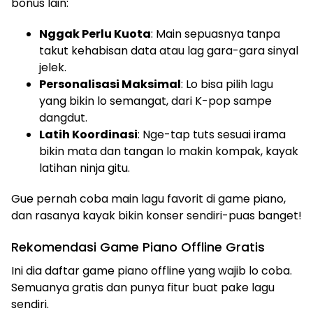
bonus lain:
Nggak Perlu Kuota
: Main sepuasnya tanpa
takut kehabisan data atau lag gara-gara sinyal
jelek.
Personalisasi Maksimal
: Lo bisa pilih lagu
yang bikin lo semangat, dari K-pop sampe
dangdut.
Latih Koordinasi
: Nge-tap tuts sesuai irama
bikin mata dan tangan lo makin kompak, kayak
latihan ninja gitu.
Gue pernah coba main lagu favorit di game piano,
dan rasanya kayak bikin konser sendiri-puas banget!
Rekomendasi Game Piano Offline Gratis
Ini dia daftar game piano offline yang wajib lo coba.
Semuanya gratis dan punya fitur buat pake lagu
sendiri.