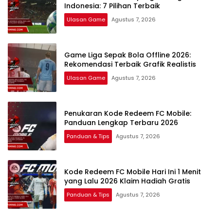
Indonesia: 7 Pilihan Terbaik
Ulasan Game
Agustus 7, 2026
Game Liga Sepak Bola Offline 2026:
Rekomendasi Terbaik Grafik Realistis
Ulasan Game
Agustus 7, 2026
Penukaran Kode Redeem FC Mobile:
Panduan Lengkap Terbaru 2026
Panduan & Tips
Agustus 7, 2026
Kode Redeem FC Mobile Hari Ini 1 Menit
yang Lalu 2026 Klaim Hadiah Gratis
Panduan & Tips
Agustus 7, 2026