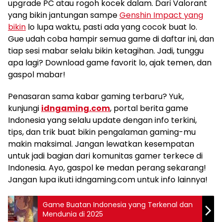
upgrade PC atau rogoh kocek dalam. Dari Valorant
yang bikin jantungan sampe
Genshin Impact yang
bikin
lo lupa waktu, pasti ada yang cocok buat lo.
Gue udah coba hampir semua game di daftar ini, dan
tiap sesi mabar selalu bikin ketagihan. Jadi, tunggu
apa lagi? Download game favorit lo, ajak temen, dan
gaspol mabar!
Penasaran sama kabar gaming terbaru? Yuk,
kunjungi
idngaming.com
, portal berita game
Indonesia yang selalu update dengan info terkini,
tips, dan trik buat bikin pengalaman gaming-mu
makin maksimal. Jangan lewatkan kesempatan
untuk jadi bagian dari komunitas gamer terkece di
Indonesia. Ayo, gaspol ke medan perang sekarang!
Jangan lupa ikuti idngaming.com untuk info lainnya!
Game Buatan Indonesia yang Terkenal dan
Mendunia di 2025