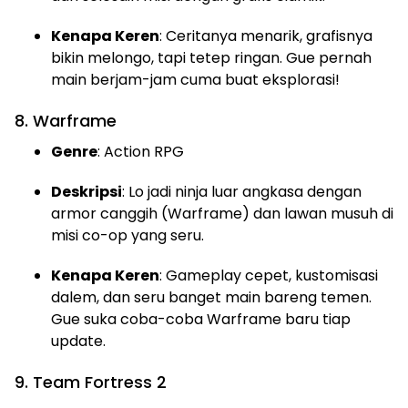
Kenapa Keren
: Ceritanya menarik, grafisnya
bikin melongo, tapi tetep ringan. Gue pernah
main berjam-jam cuma buat eksplorasi!
8. Warframe
Genre
: Action RPG
Deskripsi
: Lo jadi ninja luar angkasa dengan
armor canggih (Warframe) dan lawan musuh di
misi co-op yang seru.
Kenapa Keren
: Gameplay cepet, kustomisasi
dalem, dan seru banget main bareng temen.
Gue suka coba-coba Warframe baru tiap
update.
9. Team Fortress 2