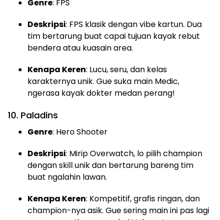
Genre
: FPS
Deskripsi
: FPS klasik dengan vibe kartun. Dua
tim bertarung buat capai tujuan kayak rebut
bendera atau kuasain area.
Kenapa Keren
: Lucu, seru, dan kelas
karakternya unik. Gue suka main Medic,
ngerasa kayak dokter medan perang!
10. Paladins
Genre
: Hero Shooter
Deskripsi
: Mirip Overwatch, lo pilih champion
dengan skill unik dan bertarung bareng tim
buat ngalahin lawan.
Kenapa Keren
: Kompetitif, grafis ringan, dan
champion-nya asik. Gue sering main ini pas lagi