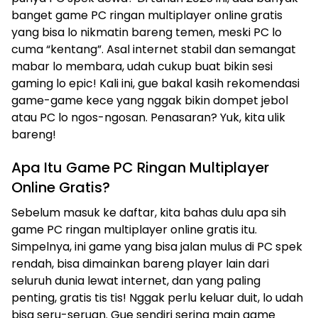
banget game PC ringan multiplayer online gratis
yang bisa lo nikmatin bareng temen, meski PC lo
cuma “kentang”. Asal internet stabil dan semangat
mabar lo membara, udah cukup buat bikin sesi
gaming lo epic! Kali ini, gue bakal kasih rekomendasi
game-game kece yang nggak bikin dompet jebol
atau PC lo ngos-ngosan. Penasaran? Yuk, kita ulik
bareng!
Apa Itu Game PC Ringan Multiplayer
Online Gratis?
Sebelum masuk ke daftar, kita bahas dulu apa sih
game PC ringan multiplayer online gratis itu.
Simpelnya, ini game yang bisa jalan mulus di PC spek
rendah, bisa dimainkan bareng player lain dari
seluruh dunia lewat internet, dan yang paling
penting, gratis tis tis! Nggak perlu keluar duit, lo udah
bisa seru-seruan. Gue sendiri sering main game