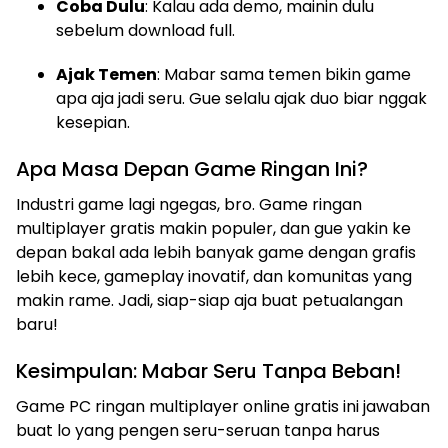
Coba Dulu
: Kalau ada demo, mainin dulu
sebelum download full.
Ajak Temen
: Mabar sama temen bikin game
apa aja jadi seru. Gue selalu ajak duo biar nggak
kesepian.
Apa Masa Depan Game Ringan Ini?
Industri game lagi ngegas, bro. Game ringan
multiplayer gratis makin populer, dan gue yakin ke
depan bakal ada lebih banyak game dengan grafis
lebih kece, gameplay inovatif, dan komunitas yang
makin rame. Jadi, siap-siap aja buat petualangan
baru!
Kesimpulan: Mabar Seru Tanpa Beban!
Game PC ringan multiplayer online gratis ini jawaban
buat lo yang pengen seru-seruan tanpa harus