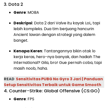
3. Dota 2
Genre
: MOBA
Deskripsi
: Dota 2 dari Valve itu kayak LoL, tapi
lebih kompleks. Dua tim berjuang hancurin
Ancient lawan dengan strategi yang dalem
banget.
Kenapa Keren
: Tantangannya bikin otak lo
kerja keras, hero-nya banyak, dan hadiah The
International? Gila, bro! Gue pernah coba, tapi
masih noob, haha.
READ
Sensitivitas PUBG No Gyro 3 Jari | Panduan
Setup Sensitivitas Terbaik untuk Game Smooth
4. Counter-Strike: Global Offensive (CS:GO)
Genre
: FPS