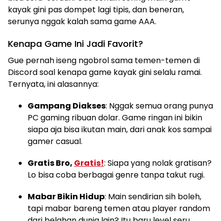
kayak gini pas dompet lagi tipis, dan beneran,
serunya nggak kalah sama game AAA.
Kenapa Game Ini Jadi Favorit?
Gue pernah iseng ngobrol sama temen-temen di
Discord soal kenapa game kayak gini selalu ramai.
Ternyata, ini alasannya:
Gampang Diakses
: Nggak semua orang punya
PC gaming ribuan dolar. Game ringan ini bikin
siapa aja bisa ikutan main, dari anak kos sampai
gamer casual.
Gratis Bro,
Gratis!
: Siapa yang nolak gratisan?
Lo bisa coba berbagai genre tanpa takut rugi.
Mabar Bikin Hidup
: Main sendirian sih boleh,
tapi mabar bareng temen atau player random
dari belahan dunia lain? Itu baru level seru