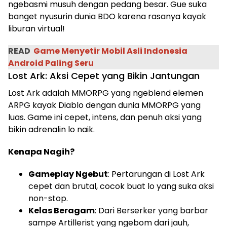
ngebasmi musuh dengan pedang besar. Gue suka
banget nyusurin dunia BDO karena rasanya kayak
liburan virtual!
READ
Game Menyetir Mobil Asli Indonesia
Android Paling Seru
Lost Ark: Aksi Cepet yang Bikin Jantungan
Lost Ark adalah MMORPG yang ngeblend elemen
ARPG kayak Diablo dengan dunia MMORPG yang
luas. Game ini cepet, intens, dan penuh aksi yang
bikin adrenalin lo naik.
Kenapa Nagih?
Gameplay Ngebut
: Pertarungan di Lost Ark
cepet dan brutal, cocok buat lo yang suka aksi
non-stop.
Kelas Beragam
: Dari Berserker yang barbar
sampe Artillerist yang ngebom dari jauh,