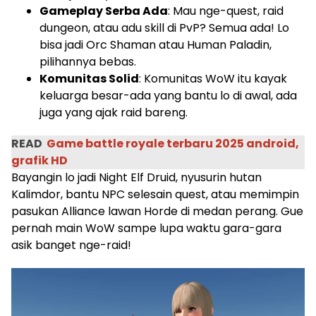
Gameplay Serba Ada
: Mau nge-quest, raid
dungeon, atau adu skill di PvP? Semua ada! Lo
bisa jadi Orc Shaman atau Human Paladin,
pilihannya bebas.
Komunitas Solid
: Komunitas WoW itu kayak
keluarga besar-ada yang bantu lo di awal, ada
juga yang ajak raid bareng.
READ
Game battle royale terbaru 2025 android,
grafik HD
Bayangin lo jadi Night Elf Druid, nyusurin hutan
Kalimdor, bantu NPC selesain quest, atau memimpin
pasukan Alliance lawan Horde di medan perang. Gue
pernah main WoW sampe lupa waktu gara-gara
asik banget nge-raid!