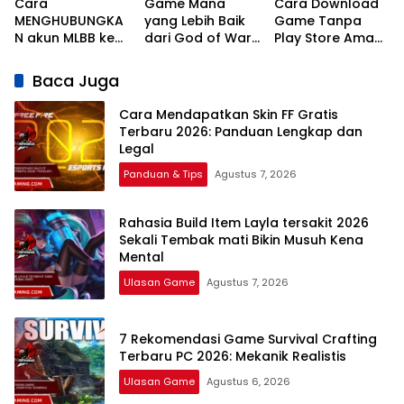
Cara
Game Mana
Cara Download
MENGHUBUNGKA
yang Lebih Baik
Game Tanpa
N akun MLBB ke
dari God of War:
Play Store Aman
MCGG
Ragnarok? Ini
dan Legal
Sinkronisasi Data
Kandidat
Terbaru 2026
Baca Juga
Game
Terkuatnya!
Cara Mendapatkan Skin FF Gratis
Terbaru 2026: Panduan Lengkap dan
Legal
Panduan & Tips
Agustus 7, 2026
Rahasia Build Item Layla tersakit 2026
Sekali Tembak mati Bikin Musuh Kena
Mental
Ulasan Game
Agustus 7, 2026
7 Rekomendasi Game Survival Crafting
Terbaru PC 2026: Mekanik Realistis
Ulasan Game
Agustus 6, 2026