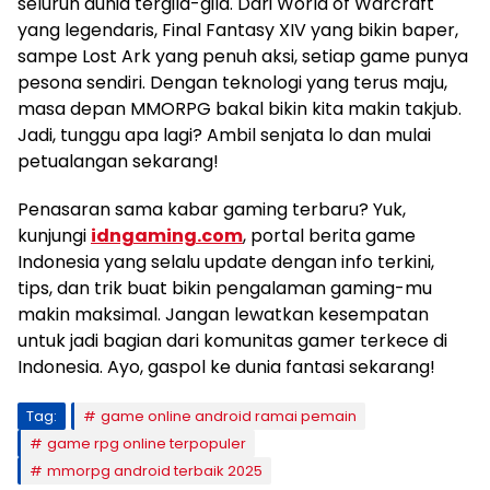
seluruh dunia tergila-gila. Dari World of Warcraft
yang legendaris, Final Fantasy XIV yang bikin baper,
sampe Lost Ark yang penuh aksi, setiap game punya
pesona sendiri. Dengan teknologi yang terus maju,
masa depan MMORPG bakal bikin kita makin takjub.
Jadi, tunggu apa lagi? Ambil senjata lo dan mulai
petualangan sekarang!
Penasaran sama kabar gaming terbaru? Yuk,
kunjungi
idngaming.com
, portal berita game
Indonesia yang selalu update dengan info terkini,
tips, dan trik buat bikin pengalaman gaming-mu
makin maksimal. Jangan lewatkan kesempatan
untuk jadi bagian dari komunitas gamer terkece di
Indonesia. Ayo, gaspol ke dunia fantasi sekarang!
Tag:
game online android ramai pemain
game rpg online terpopuler
mmorpg android terbaik 2025