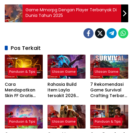
Game Mmorpg Dengan Player Terbanyak Di
Dunia Tahun 2025
Pos Terkait
Panduan & Tips
Ulasan Game
Ulasan Game
Cara
Rahasia Build
7 Rekomendasi
Mendapatkan
Item Layla
Game Survival
Skin FF Gratis
tersakit 2026
Crafting Terbaru
Terbaru 2026:
Sekali Tembak
PC 2026: Mekanik
Panduan
mati Bikin Musuh
Realistis
Lengkap dan
Kena Mental
Legal
Panduan & Tips
Ulasan Game
Panduan & Tips