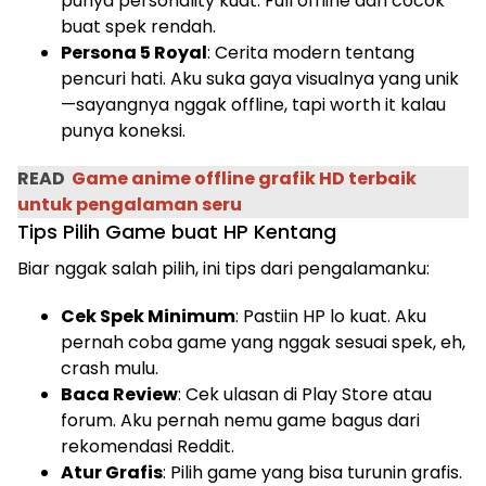
punya personality kuat. Full offline dan cocok
buat spek rendah.
Persona 5 Royal
: Cerita modern tentang
pencuri hati. Aku suka gaya visualnya yang unik
—sayangnya nggak offline, tapi worth it kalau
punya koneksi.
READ
Game anime offline grafik HD terbaik
untuk pengalaman seru
Tips Pilih Game buat HP Kentang
Biar nggak salah pilih, ini tips dari pengalamanku:
Cek Spek Minimum
: Pastiin HP lo kuat. Aku
pernah coba game yang nggak sesuai spek, eh,
crash mulu.
Baca Review
: Cek ulasan di Play Store atau
forum. Aku pernah nemu game bagus dari
rekomendasi Reddit.
Atur Grafis
: Pilih game yang bisa turunin grafis.