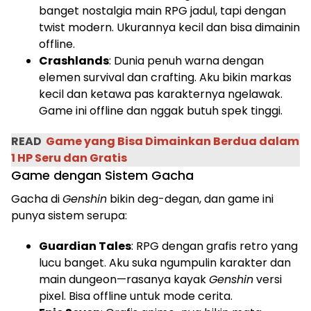
banget nostalgia main RPG jadul, tapi dengan
twist modern. Ukurannya kecil dan bisa dimainin
offline.
Crashlands
: Dunia penuh warna dengan
elemen survival dan crafting. Aku bikin markas
kecil dan ketawa pas karakternya ngelawak.
Game ini offline dan nggak butuh spek tinggi.
READ
Game yang Bisa Dimainkan Berdua dalam
1 HP Seru dan Gratis
Game dengan Sistem Gacha
Gacha di
Genshin
bikin deg-degan, dan game ini
punya sistem serupa:
Guardian Tales
: RPG dengan grafis retro yang
lucu banget. Aku suka ngumpulin karakter dan
main dungeon—rasanya kayak
Genshin
versi
pixel. Bisa offline untuk mode cerita.