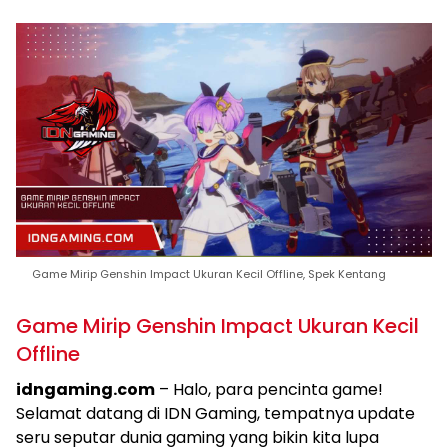
Game Mirip Genshin Impact Ukuran Kecil Offline, Spek Kentang
Game Mirip Genshin Impact Ukuran Kecil
Offline
idngaming.com
– Halo, para pencinta game!
Selamat datang di IDN Gaming, tempatnya update
seru seputar dunia gaming yang bikin kita lupa