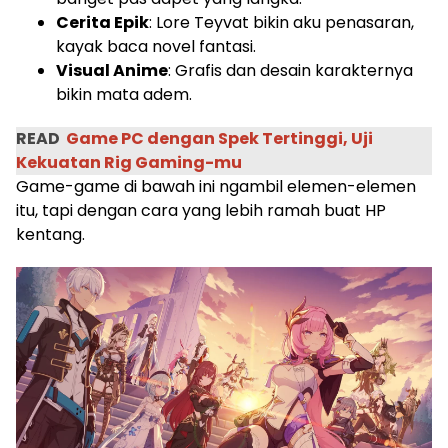
Cerita Epik
: Lore Teyvat bikin aku penasaran,
kayak baca novel fantasi.
Visual Anime
: Grafis dan desain karakternya
bikin mata adem.
READ
Game PC dengan Spek Tertinggi, Uji
Kekuatan Rig Gaming-mu
Game-game di bawah ini ngambil elemen-elemen
itu, tapi dengan cara yang lebih ramah buat HP
kentang.