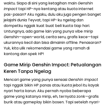
waktu. Siapa di sini yang ketagihan main
Genshin
Impact
tapi HP-nya kentang atau kuota internet
pas-pasan? Aku ngaku, dulu aku juga pengen banget
jelajahi dunia Teyvat, tapi HP-ku ngelag dan
dompetku nggak kuat buat beli kuota tiap hari.
Untungnya, ada game lain yang punya vibe mirip
Genshin
—open-world, cerita seru, grafis kece—tapi
ukurannya kecil dan bisa dimainin offline. Penasaran?
Yuk, kita ulik rekomendasi game yang ramah di
kantong dan spek HP!
Game Mirip Genshin Impact: Petualangan
Keren Tanpa Ngelag
Mencari game yang punya sensasi
Genshin Impact
tapi nggak bikin HP panas atau kuota jebol itu kayak
nyari harta karun. Aku pernah nyoba beberapa
game yang katanya mirip, eh, ternyata zonk—grafis
burik atau gameplay bikin bosen. Tapi setelah nyari-