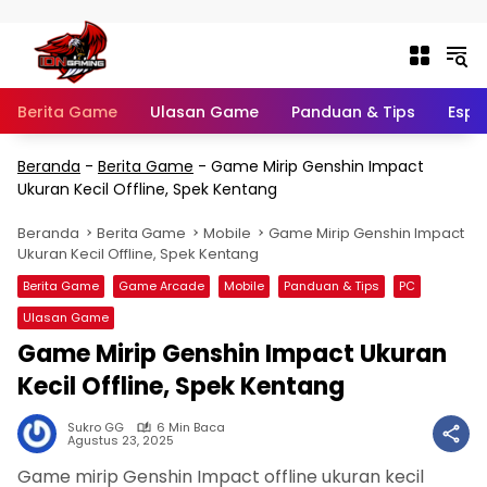
Langsung ke konten
Berita Game
Ulasan Game
Panduan & Tips
Espo
Beranda
-
Berita Game
-
Game Mirip Genshin Impact
Ukuran Kecil Offline, Spek Kentang
Beranda
Berita Game
Mobile
Game Mirip Genshin Impact
Ukuran Kecil Offline, Spek Kentang
Berita Game
Game Arcade
Mobile
Panduan & Tips
PC
Ulasan Game
Game Mirip Genshin Impact Ukuran
Kecil Offline, Spek Kentang
Sukro GG
6 Min Baca
Agustus 23, 2025
Game mirip Genshin Impact offline ukuran kecil