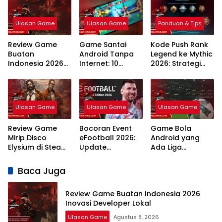
Ulasan Game
Ulasan Game
Panduan & Tips
Review Game
Game Santai
Kode Push Rank
Buatan
Android Tanpa
Legend ke Mythic
Indonesia 2026
Internet: 10
2026: Strategi
Inovasi
Rekomendasi
Meta dan
Developer Lokal
Teratas Tahun
Rahasia
2026
Winstreak
Terbaru
Ulasan Game
Ulasan Game
Ulasan Game
Review Game
Bocoran Event
Game Bola
Mirip Disco
eFootball 2026:
Android yang
Elysium di Steam:
Update
Ada Liga
7 Rekomendasi
Campaign
Indonesia: 7
RPG Naratif
Terlengkap dan
Pilihan Terbaik
Baca Juga
Terbaik 2026
Jadwal
Review Game Buatan Indonesia 2026
Inovasi Developer Lokal
Ulasan Game
Agustus 8, 2026