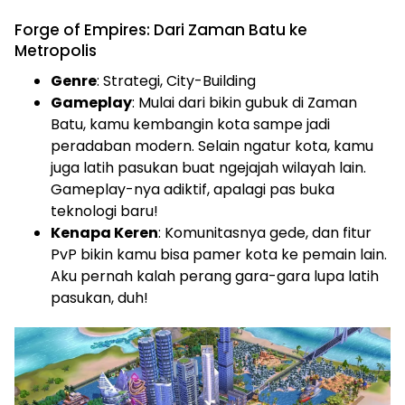
Forge of Empires: Dari Zaman Batu ke
Metropolis
Genre
: Strategi, City-Building
Gameplay
: Mulai dari bikin gubuk di Zaman
Batu, kamu kembangin kota sampe jadi
peradaban modern. Selain ngatur kota, kamu
juga latih pasukan buat ngejajah wilayah lain.
Gameplay-nya adiktif, apalagi pas buka
teknologi baru!
Kenapa Keren
: Komunitasnya gede, dan fitur
PvP bikin kamu bisa pamer kota ke pemain lain.
Aku pernah kalah perang gara-gara lupa latih
pasukan, duh!