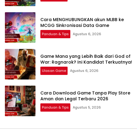
Cara MENGHUBUNGKAN akun MLBB ke
MCGG Sinkronisasi Data Game
Panduan & Tips
Agustus 6, 2026
Game Mana yang Lebih Baik dari God of
War: Ragnarok? Ini Kandidat Terkuatnya!
Ulasan Game
Agustus 6, 2026
Cara Download Game Tanpa Play Store
Aman dan Legal Terbaru 2026
Panduan & Tips
Agustus 5, 2026