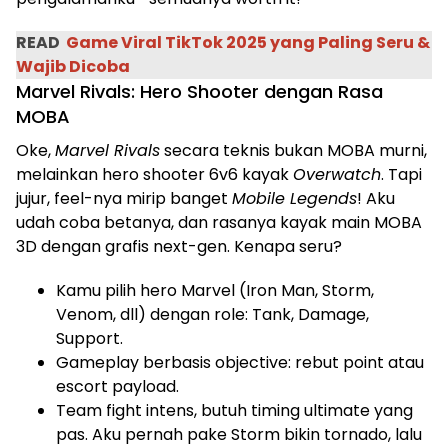
READ
Game Viral TikTok 2025 yang Paling Seru &
Wajib Dicoba
Marvel Rivals: Hero Shooter dengan Rasa
MOBA
Oke,
Marvel Rivals
secara teknis bukan MOBA murni,
melainkan hero shooter 6v6 kayak
Overwatch
. Tapi
jujur, feel-nya mirip banget
Mobile Legends
! Aku
udah coba betanya, dan rasanya kayak main MOBA
3D dengan grafis next-gen. Kenapa seru?
Kamu pilih hero Marvel (Iron Man, Storm,
Venom, dll) dengan role: Tank, Damage,
Support.
Gameplay berbasis objective: rebut point atau
escort payload.
Team fight intens, butuh timing ultimate yang
pas. Aku pernah pake Storm bikin tornado, lalu