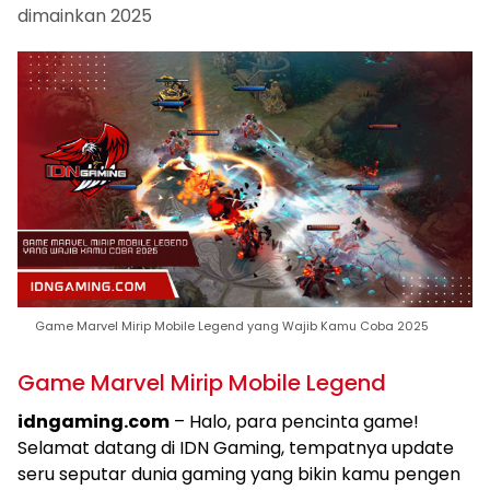
dimainkan 2025
Game Marvel Mirip Mobile Legend yang Wajib Kamu Coba 2025
Game Marvel Mirip Mobile Legend
idngaming.com
– Halo, para pencinta game!
Selamat datang di IDN Gaming, tempatnya update
seru seputar dunia gaming yang bikin kamu pengen