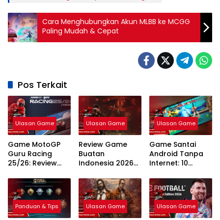
Cara Menghubungkan Akun MLBB ke MCGG
Paling Mudah & Cepat
Pos Terkait
Ulasan Game
Ulasan Game
Ulasan Game
Game MotoGP
Review Game
Game Santai
Guru Racing
Buatan
Android Tanpa
25/26: Review
Indonesia 2026
Internet: 10
Fitur Terbaru,
Inovasi
Rekomendasi
Gameplay
Developer Lokal
Teratas Tahun
2026
Panduan & Tips
Ulasan Game
Ulasan Game