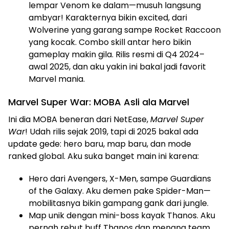
lempar Venom ke dalam—musuh langsung
ambyar! Karakternya bikin excited, dari
Wolverine yang garang sampe Rocket Raccoon
yang kocak. Combo skill antar hero bikin
gameplay makin gila. Rilis resmi di Q4 2024–
awal 2025, dan aku yakin ini bakal jadi favorit
Marvel mania.
Marvel Super War: MOBA Asli ala Marvel
Ini dia MOBA beneran dari NetEase,
Marvel Super
War
! Udah rilis sejak 2019, tapi di 2025 bakal ada
update gede: hero baru, map baru, dan mode
ranked global. Aku suka banget main ini karena:
Hero dari Avengers, X-Men, sampe Guardians
of the Galaxy. Aku demen pake Spider-Man—
mobilitasnya bikin gampang gank dari jungle.
Map unik dengan mini-boss kayak Thanos. Aku
pernah rebut buff Thanos dan menang team