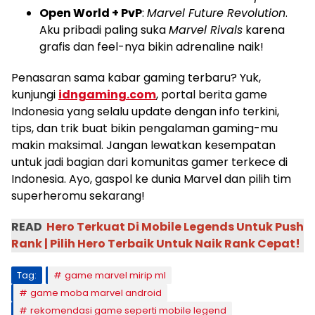
Open World + PvP
:
Marvel Future Revolution
.
Aku pribadi paling suka
Marvel Rivals
karena
grafis dan feel-nya bikin adrenaline naik!
Penasaran sama kabar gaming terbaru? Yuk,
kunjungi
idngaming.com
, portal berita game
Indonesia yang selalu update dengan info terkini,
tips, dan trik buat bikin pengalaman gaming-mu
makin maksimal. Jangan lewatkan kesempatan
untuk jadi bagian dari komunitas gamer terkece di
Indonesia. Ayo, gaspol ke dunia Marvel dan pilih tim
superheromu sekarang!
READ
Hero Terkuat Di Mobile Legends Untuk Push
Rank | Pilih Hero Terbaik Untuk Naik Rank Cepat!
Tag:
game marvel mirip ml
game moba marvel android
rekomendasi game seperti mobile legend