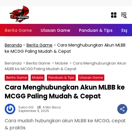
Langsung ke konten
Berita Game
Ulasan Game
Panduan & Tips
Espo
Beranda
-
Berita Game
-
Cara Menghubungkan Akun MLBB
ke MCGG Paling Mudah & Cepat
Beranda
Berita Game
Mobile
Cara Menghubungkan Akun
MLBB ke MCGG Paling Mudah & Cepat
Berita Game
Mobile
Panduan & Tips
Ulasan Game
Cara Menghubungkan Akun MLBB ke
MCGG Paling Mudah & Cepat
Sukro GG
4 Min Baca
September 9, 2025
Cara mudah hubungkan akun MLBB ke MCGG, cepat
& praktis