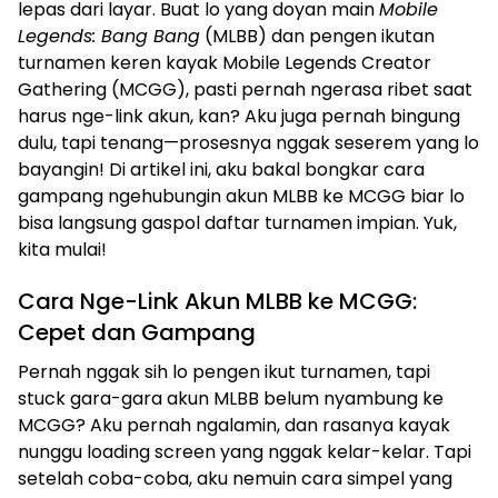
lepas dari layar. Buat lo yang doyan main
Mobile
Legends: Bang Bang
(MLBB) dan pengen ikutan
turnamen keren kayak Mobile Legends Creator
Gathering (MCGG), pasti pernah ngerasa ribet saat
harus nge-link akun, kan? Aku juga pernah bingung
dulu, tapi tenang—prosesnya nggak seserem yang lo
bayangin! Di artikel ini, aku bakal bongkar cara
gampang ngehubungin akun MLBB ke MCGG biar lo
bisa langsung gaspol daftar turnamen impian. Yuk,
kita mulai!
Cara Nge-Link Akun MLBB ke MCGG:
Cepet dan Gampang
Pernah nggak sih lo pengen ikut turnamen, tapi
stuck gara-gara akun MLBB belum nyambung ke
MCGG? Aku pernah ngalamin, dan rasanya kayak
nunggu loading screen yang nggak kelar-kelar. Tapi
setelah coba-coba, aku nemuin cara simpel yang