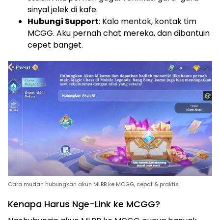
sinyal jelek di kafe.
Hubungi Support
: Kalo mentok, kontak tim
MCGG. Aku pernah chat mereka, dan dibantuin
cepet banget.
Cara mudah hubungkan akun MLBB ke MCGG, cepat & praktis
Kenapa Harus Nge-Link ke MCGG?