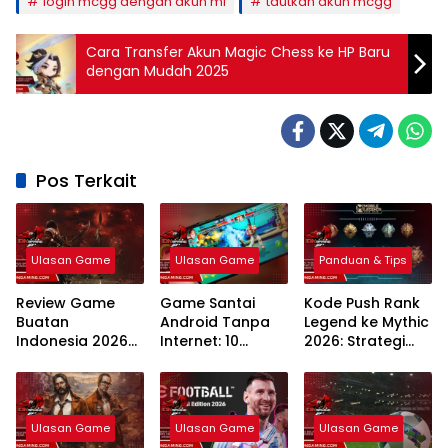
login mcgg dengan akun ml
tautkan akun mcgg
Cara Transfer Akun Magic Chess ke HP Baru
dengan Mudah 2025
Pos Terkait
Ulasan Game
Ulasan Game
Panduan & Tips
Review Game
Game Santai
Kode Push Rank
Buatan
Android Tanpa
Legend ke Mythic
Indonesia 2026
Internet: 10
2026: Strategi
Inovasi
Rekomendasi
Meta dan
Developer Lokal
Teratas Tahun
Rahasia
2026
Winstreak
Terbaru
Ulasan Game
Ulasan Game
Ulasan Game