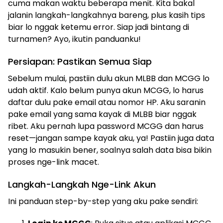
cuma makan waktu beberapa menit. Kita bakal
jalanin langkah-langkahnya bareng, plus kasih tips
biar lo nggak ketemu error. Siap jadi bintang di
turnamen? Ayo, ikutin panduanku!
Persiapan: Pastikan Semua Siap
Sebelum mulai, pastiin dulu akun MLBB dan MCGG lo
udah aktif. Kalo belum punya akun MCGG, lo harus
daftar dulu pake email atau nomor HP. Aku saranin
pake email yang sama kayak di MLBB biar nggak
ribet. Aku pernah lupa password MCGG dan harus
reset—jangan sampe kayak aku, ya! Pastiin juga data
yang lo masukin bener, soalnya salah data bisa bikin
proses nge-link macet.
Langkah-Langkah Nge-Link Akun
Ini panduan step-by-step yang aku pake sendiri: