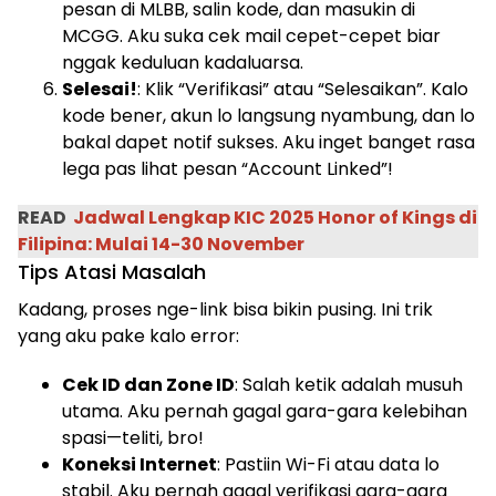
pesan di MLBB, salin kode, dan masukin di
MCGG. Aku suka cek mail cepet-cepet biar
nggak keduluan kadaluarsa.
Selesai!
: Klik “Verifikasi” atau “Selesaikan”. Kalo
kode bener, akun lo langsung nyambung, dan lo
bakal dapet notif sukses. Aku inget banget rasa
lega pas lihat pesan “Account Linked”!
READ
Jadwal Lengkap KIC 2025 Honor of Kings di
Filipina: Mulai 14-30 November
Tips Atasi Masalah
Kadang, proses nge-link bisa bikin pusing. Ini trik
yang aku pake kalo error:
Cek ID dan Zone ID
: Salah ketik adalah musuh
utama. Aku pernah gagal gara-gara kelebihan
spasi—teliti, bro!
Koneksi Internet
: Pastiin Wi-Fi atau data lo
stabil. Aku pernah gagal verifikasi gara-gara