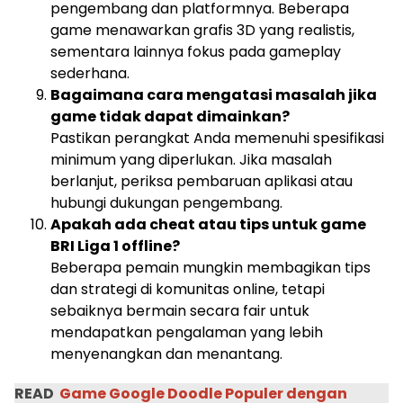
pengembang dan platformnya. Beberapa
game menawarkan grafis 3D yang realistis,
sementara lainnya fokus pada gameplay
sederhana.
Bagaimana cara mengatasi masalah jika
game tidak dapat dimainkan?
Pastikan perangkat Anda memenuhi spesifikasi
minimum yang diperlukan. Jika masalah
berlanjut, periksa pembaruan aplikasi atau
hubungi dukungan pengembang.
Apakah ada cheat atau tips untuk game
BRI Liga 1 offline?
Beberapa pemain mungkin membagikan tips
dan strategi di komunitas online, tetapi
sebaiknya bermain secara fair untuk
mendapatkan pengalaman yang lebih
menyenangkan dan menantang.
READ
Game Google Doodle Populer dengan