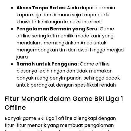
Akses Tanpa Batas:
Anda dapat bermain
kapan saja dan di mana saja tanpa perlu
khawatir kehilangan koneksi internet.
Pengalaman Bermain yang Seru:
Game
offline sering kali memiliki mode karir yang
mendalam, memungkinkan Anda untuk
mengembangkan tim dari awal hingga menjadi
juara.
Ramah untuk Pengguna:
Game offline
biasanya lebih ringan dan tidak memakan
banyak ruang penyimpanan, sehingga cocok
untuk perangkat dengan spesifikasi rendah.
Fitur Menarik dalam Game BRI Liga 1
Offline
Banyak game BRI Liga 1 offline dilengkapi dengan
fitur-fitur menarik yang membuat pengalaman