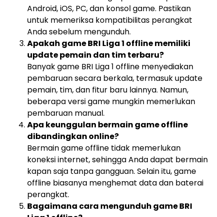
Android, iOS, PC, dan konsol game. Pastikan
untuk memeriksa kompatibilitas perangkat
Anda sebelum mengunduh.
Apakah game BRI Liga 1 offline memiliki
update pemain dan tim terbaru?
Banyak game BRI Liga 1 offline menyediakan
pembaruan secara berkala, termasuk update
pemain, tim, dan fitur baru lainnya. Namun,
beberapa versi game mungkin memerlukan
pembaruan manual.
Apa keunggulan bermain game offline
dibandingkan online?
Bermain game offline tidak memerlukan
koneksi internet, sehingga Anda dapat bermain
kapan saja tanpa gangguan. Selain itu, game
offline biasanya menghemat data dan baterai
perangkat.
Bagaimana cara mengunduh game BRI