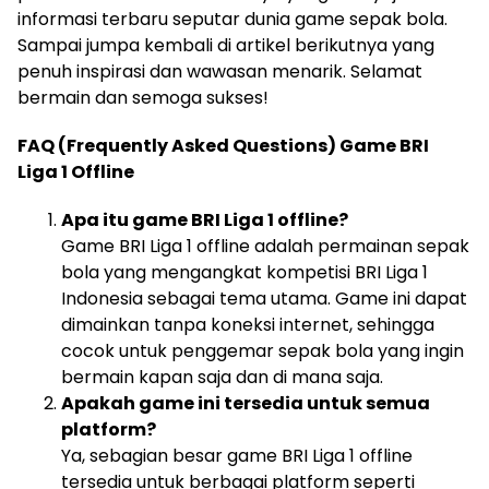
informasi terbaru seputar dunia game sepak bola.
Sampai jumpa kembali di artikel berikutnya yang
penuh inspirasi dan wawasan menarik. Selamat
bermain dan semoga sukses!
FAQ (Frequently Asked Questions) Game BRI
Liga 1 Offline
Apa itu game BRI Liga 1 offline?
Game BRI Liga 1 offline adalah permainan sepak
bola yang mengangkat kompetisi BRI Liga 1
Indonesia sebagai tema utama. Game ini dapat
dimainkan tanpa koneksi internet, sehingga
cocok untuk penggemar sepak bola yang ingin
bermain kapan saja dan di mana saja.
Apakah game ini tersedia untuk semua
platform?
Ya, sebagian besar game BRI Liga 1 offline
tersedia untuk berbagai platform seperti