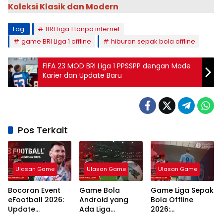
Koleksi Klasik dan Modern
Tag:
BRI Liga 1 tanpa internet
game BRI Liga 1 offline
hiburan sepak bola offline
FIFA 23 MOD BRI Liga 1 PPSSPP dengan Mode
Karier dan Update Baru
Pos Terkait
Ulasan Game
Ulasan Game
Ulasan Game
Bocoran Event
Game Bola
Game Liga Sepak
eFootball 2026:
Android yang
Bola Offline
Update
Ada Liga
2026:
Campaign
Indonesia: 7
Rekomendasi