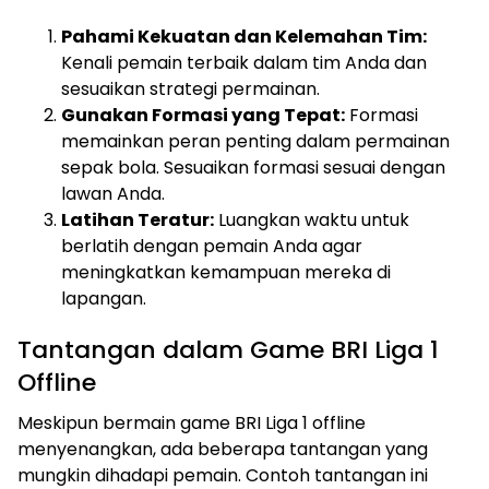
Pahami Kekuatan dan Kelemahan Tim:
Kenali pemain terbaik dalam tim Anda dan
sesuaikan strategi permainan.
Gunakan Formasi yang Tepat:
Formasi
memainkan peran penting dalam permainan
sepak bola. Sesuaikan formasi sesuai dengan
lawan Anda.
Latihan Teratur:
Luangkan waktu untuk
berlatih dengan pemain Anda agar
meningkatkan kemampuan mereka di
lapangan.
Tantangan dalam Game BRI Liga 1
Offline
Meskipun bermain game BRI Liga 1 offline
menyenangkan, ada beberapa tantangan yang
mungkin dihadapi pemain. Contoh tantangan ini