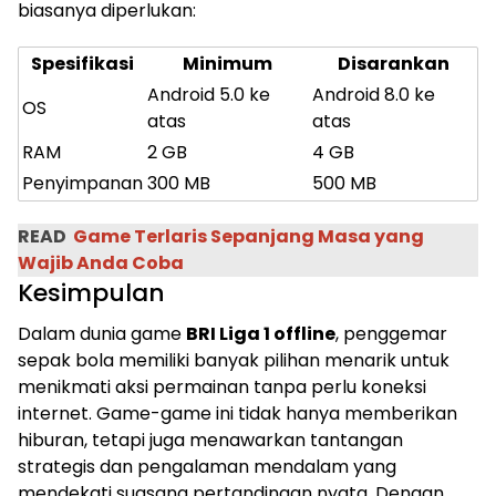
biasanya diperlukan:
Spesifikasi
Minimum
Disarankan
Android 5.0 ke
Android 8.0 ke
OS
atas
atas
RAM
2 GB
4 GB
Penyimpanan
300 MB
500 MB
READ
Game Terlaris Sepanjang Masa yang
Wajib Anda Coba
Kesimpulan
Dalam dunia game
BRI Liga 1 offline
, penggemar
sepak bola memiliki banyak pilihan menarik untuk
menikmati aksi permainan tanpa perlu koneksi
internet. Game-game ini tidak hanya memberikan
hiburan, tetapi juga menawarkan tantangan
strategis dan pengalaman mendalam yang
mendekati suasana pertandingan nyata. Dengan