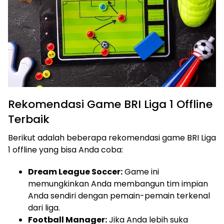
Rekomendasi Game BRI Liga 1 Offline
Terbaik
Berikut adalah beberapa rekomendasi game BRI Liga
1 offline yang bisa Anda coba:
Dream League Soccer:
Game ini
memungkinkan Anda membangun tim impian
Anda sendiri dengan pemain-pemain terkenal
dari liga.
Football Manager:
Jika Anda lebih suka