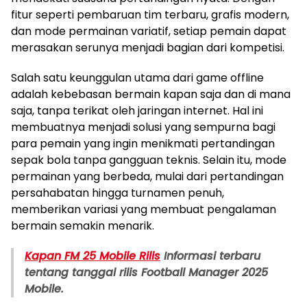
fitur seperti pembaruan tim terbaru, grafis modern,
dan mode permainan variatif, setiap pemain dapat
merasakan serunya menjadi bagian dari kompetisi.
Salah satu keunggulan utama dari game offline
adalah kebebasan bermain kapan saja dan di mana
saja, tanpa terikat oleh jaringan internet. Hal ini
membuatnya menjadi solusi yang sempurna bagi
para pemain yang ingin menikmati pertandingan
sepak bola tanpa gangguan teknis. Selain itu, mode
permainan yang berbeda, mulai dari pertandingan
persahabatan hingga turnamen penuh,
memberikan variasi yang membuat pengalaman
bermain semakin menarik.
Kapan FM 25 Mobile Rilis
Informasi terbaru
tentang tanggal rilis Football Manager 2025
Mobile.