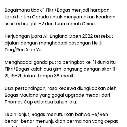
Bagaimana tidak? Fikri/Bagas menjadi harapan
terakhir tim Garuda untuk menyamakan keadaan
usai tertinggal 1-2 dari tuan rumah China.
Perjuangan juara All England Open 2022 tersebut
dijalani dengan menghadapi pasangan He Ji
Ting/Ren Xian Yu.
Menghadapi ganda putra peringkat ke-11 dunia itu,
Fikri/Bagas kalah dua gim langsung dengan skor 11-
21, 15-21 dalam tempo 38 menit.
Usai pertandingan, rasa kecewa diungkapkan oleh
Bagas Maulana yang gagal upgrade medali dari
Thomas Cup edisi dua tahun lalu.
Lebih lanjut, Bagas menuturkan bahwa He/Ren
benar-benar menunjukkan permainan yang cepat