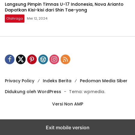
Langsung Pimpin Timnas U-17 Indonesia, Nova Arianto
Dapatkan Kisi-kisi dari Shin Tae-yong
Olahraga
Mei 12, 2024
Privacy Policy
Indeks Berita
Pedoman Media Siber
Didukung oleh WordPress
-
Tema: wpmedia.
Versi Non AMP
Exit mobile version