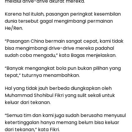
melalui drive-drive akurat mereka.
Karena hal itulah, pasangan peringkat kesembilan
dunia tersebut gagal mengimbangi permainan
He/Ren.
“Pasangan China bermain sangat cepat, kami tidak
bisa mengimbangi drive-drive mereka padahal
sudah coba mengadu,” kata Bagas menjelaskan.
“Banyak mengangkat bola pun bukan pilihan yang
tepat,” tuturnya menambahkan.
Hal yang tidak jauh berbeda diungkapkan oleh
Muhammad Shohibul Fikri yang sulit sekali untuk
keluar dari tekanan.
“Semua tim dan kami juga sudah berusaha menyusul
ketertinggalan hanya memang belum bisa keluar
dari tekanan,” kata Fikri.