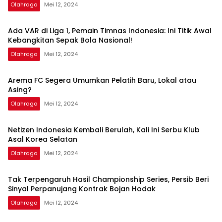
Olahraga
Mei 12, 2024
Ada VAR di Liga 1, Pemain Timnas Indonesia: Ini Titik Awal
Kebangkitan Sepak Bola Nasional!
Olahraga
Mei 12, 2024
Arema FC Segera Umumkan Pelatih Baru, Lokal atau
Asing?
Olahraga
Mei 12, 2024
Netizen Indonesia Kembali Berulah, Kali Ini Serbu Klub
Asal Korea Selatan
Olahraga
Mei 12, 2024
Tak Terpengaruh Hasil Championship Series, Persib Beri
Sinyal Perpanujang Kontrak Bojan Hodak
Olahraga
Mei 12, 2024