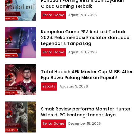
Panduan Porting Resmi dan Layanan
Cloud Gaming Terbaik
Berita Game
Agustus 3, 2026
Kumpulan Game PS2 Android Terbaik
2026: Rekomendasi Emulator dan Judul
Legendaris Tanpa Lag
Berita Game
Agustus 3, 2026
Total Hadiah AFK Master Cup MLBB: Alter
Ego Bawa Pulang Miliaran Rupiah!
Esports
Agustus 3, 2026
Simak Review performa Monster Hunter
Wilds di PC kentang: Lancar Jaya
Berita Game
Desember 15, 2025