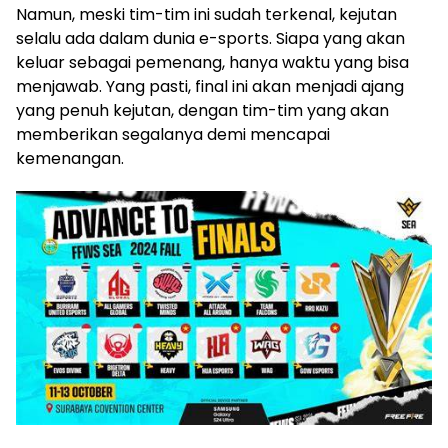
Namun, meski tim-tim ini sudah terkenal, kejutan
selalu ada dalam dunia e-sports. Siapa yang akan
keluar sebagai pemenang, hanya waktu yang bisa
menjawab. Yang pasti, final ini akan menjadi ajang
yang penuh kejutan, dengan tim-tim yang akan
memberikan segalanya demi mencapai
kemenangan.