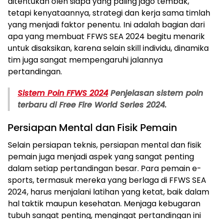
ditentukan oleh siapa yang paling jago tembak,
tetapi kenyataannya, strategi dan kerja sama timlah
yang menjadi faktor penentu. Ini adalah bagian dari
apa yang membuat FFWS SEA 2024 begitu menarik
untuk disaksikan, karena selain skill individu, dinamika
tim juga sangat mempengaruhi jalannya
pertandingan.
Sistem Poin FFWS 2024
Penjelasan sistem poin
terbaru di Free Fire World Series 2024.
Persiapan Mental dan Fisik Pemain
Selain persiapan teknis, persiapan mental dan fisik
pemain juga menjadi aspek yang sangat penting
dalam setiap pertandingan besar. Para pemain e-
sports, termasuk mereka yang berlaga di FFWS SEA
2024, harus menjalani latihan yang ketat, baik dalam
hal taktik maupun kesehatan. Menjaga kebugaran
tubuh sangat penting, mengingat pertandingan ini