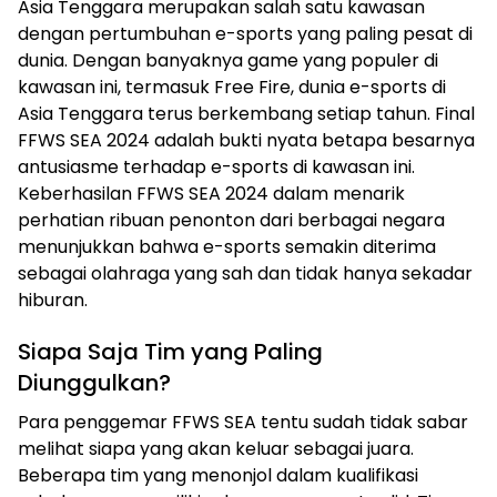
Asia Tenggara merupakan salah satu kawasan
dengan pertumbuhan e-sports yang paling pesat di
dunia. Dengan banyaknya game yang populer di
kawasan ini, termasuk Free Fire, dunia e-sports di
Asia Tenggara terus berkembang setiap tahun. Final
FFWS SEA 2024 adalah bukti nyata betapa besarnya
antusiasme terhadap e-sports di kawasan ini.
Keberhasilan FFWS SEA 2024 dalam menarik
perhatian ribuan penonton dari berbagai negara
menunjukkan bahwa e-sports semakin diterima
sebagai olahraga yang sah dan tidak hanya sekadar
hiburan.
Siapa Saja Tim yang Paling
Diunggulkan?
Para penggemar FFWS SEA tentu sudah tidak sabar
melihat siapa yang akan keluar sebagai juara.
Beberapa tim yang menonjol dalam kualifikasi