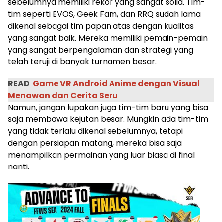
sebelumnya memiliki rekor yang sangat solid. Tim-
tim seperti EVOS, Geek Fam, dan RRQ sudah lama
dikenal sebagai tim papan atas dengan kualitas
yang sangat baik. Mereka memiliki pemain-pemain
yang sangat berpengalaman dan strategi yang
telah teruji di banyak turnamen besar.
READ
Game VR Android Anime dengan Visual
Menawan dan Cerita Seru
Namun, jangan lupakan juga tim-tim baru yang bisa
saja membawa kejutan besar. Mungkin ada tim-tim
yang tidak terlalu dikenal sebelumnya, tetapi
dengan persiapan matang, mereka bisa saja
menampilkan permainan yang luar biasa di final
nanti.