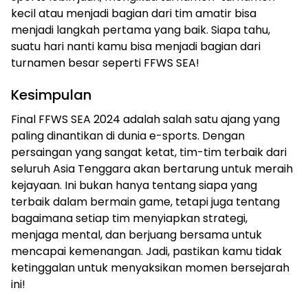
kecil atau menjadi bagian dari tim amatir bisa
menjadi langkah pertama yang baik. Siapa tahu,
suatu hari nanti kamu bisa menjadi bagian dari
turnamen besar seperti FFWS SEA!
Kesimpulan
Final FFWS SEA 2024 adalah salah satu ajang yang
paling dinantikan di dunia e-sports. Dengan
persaingan yang sangat ketat, tim-tim terbaik dari
seluruh Asia Tenggara akan bertarung untuk meraih
kejayaan. Ini bukan hanya tentang siapa yang
terbaik dalam bermain game, tetapi juga tentang
bagaimana setiap tim menyiapkan strategi,
menjaga mental, dan berjuang bersama untuk
mencapai kemenangan. Jadi, pastikan kamu tidak
ketinggalan untuk menyaksikan momen bersejarah
ini!