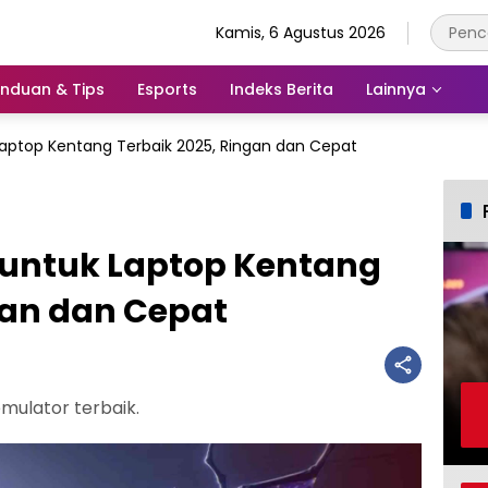
Kamis, 6 Agustus 2026
nduan & Tips
Esports
Indeks Berita
Lainnya
Laptop Kentang Terbaik 2025, Ringan dan Cepat
 untuk Laptop Kentang
gan dan Cepat
emulator terbaik.