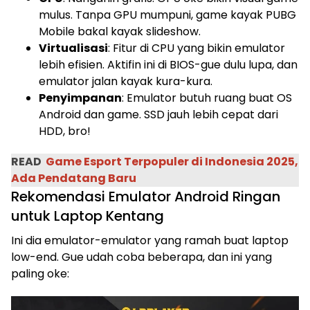
mulus. Tanpa GPU mumpuni, game kayak PUBG
Mobile bakal kayak slideshow.
Virtualisasi
: Fitur di CPU yang bikin emulator
lebih efisien. Aktifin ini di BIOS-gue dulu lupa, dan
emulator jalan kayak kura-kura.
Penyimpanan
: Emulator butuh ruang buat OS
Android dan game. SSD jauh lebih cepat dari
HDD, bro!
READ
Game Esport Terpopuler di Indonesia 2025,
Ada Pendatang Baru
Rekomendasi Emulator Android Ringan
untuk Laptop Kentang
Ini dia emulator-emulator yang ramah buat laptop
low-end. Gue udah coba beberapa, dan ini yang
paling oke: