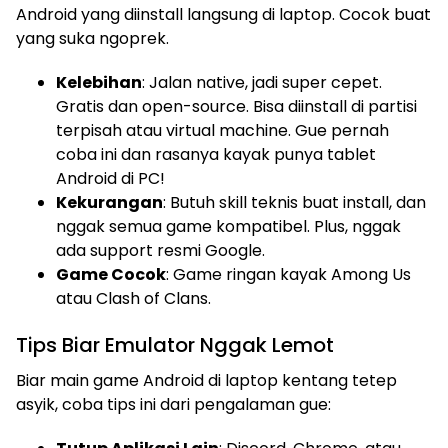
Android yang diinstall langsung di laptop. Cocok buat
yang suka ngoprek.
Kelebihan
: Jalan native, jadi super cepet.
Gratis dan open-source. Bisa diinstall di partisi
terpisah atau virtual machine. Gue pernah
coba ini dan rasanya kayak punya tablet
Android di PC!
Kekurangan
: Butuh skill teknis buat install, dan
nggak semua game kompatibel. Plus, nggak
ada support resmi Google.
Game Cocok
: Game ringan kayak Among Us
atau Clash of Clans.
Tips Biar Emulator Nggak Lemot
Biar main game Android di laptop kentang tetep
asyik, coba tips ini dari pengalaman gue: