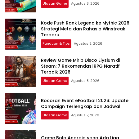
Ulasan Game
Agustus 8, 2026
Kode Push Rank Legend ke Mythic 2026:
Strategi Meta dan Rahasia Winstreak
Terbaru
Panduan & Tips
Agustus 8, 2026
Review Game Mirip Disco Elysium di
Steam: 7 Rekomendasi RPG Naratif
Terbaik 2026
Ulasan Game
Agustus 8, 2026
Bocoran Event eFootball 2026: Update
Campaign Terlengkap dan Jadwal
Ulasan Game
Agustus 7, 2026
Game Bola Android yang Ada Liga