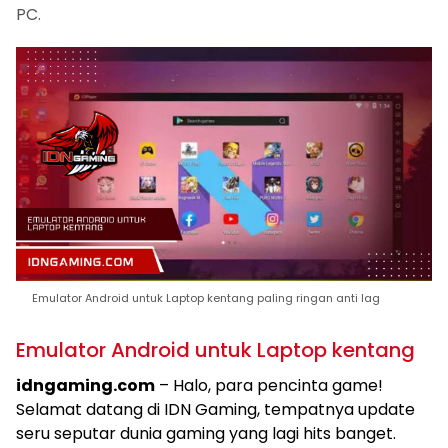
PC.
Emulator Android untuk Laptop kentang paling ringan anti lag
Emulator Android untuk Laptop kentang
idngaming.com
– Halo, para pencinta game!
Selamat datang di IDN Gaming, tempatnya update
seru seputar dunia gaming yang lagi hits banget.