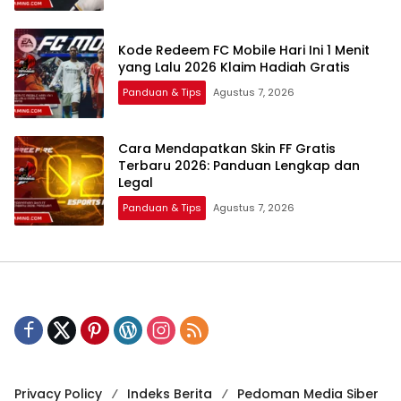
Kode Redeem FC Mobile Hari Ini 1 Menit
yang Lalu 2026 Klaim Hadiah Gratis
Panduan & Tips
Agustus 7, 2026
Cara Mendapatkan Skin FF Gratis
Terbaru 2026: Panduan Lengkap dan
Legal
Panduan & Tips
Agustus 7, 2026
Privacy Policy
Indeks Berita
Pedoman Media Siber