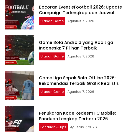
Legal
Bocoran Event eFootball 2026: Update
Campaign Terlengkap dan Jadwal
Ulasan Game
Agustus 7, 2026
Game Bola Android yang Ada Liga
Indonesia: 7 Pilihan Terbaik
Ulasan Game
Agustus 7, 2026
Game Liga Sepak Bola Offline 2026:
Rekomendasi Terbaik Grafik Realistis
Ulasan Game
Agustus 7, 2026
Penukaran Kode Redeem FC Mobile:
Panduan Lengkap Terbaru 2026
Panduan & Tips
Agustus 7, 2026