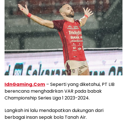
IdnGaming.Com
– Seperti yang diketahui, PT LIB
berencana menghadirkan VAR pada babak
Championship Series Liga 1 2023-2024.
Langkah ini lalu mendapatkan dukungan dari
berbagai insan sepak bola Tanah Air.