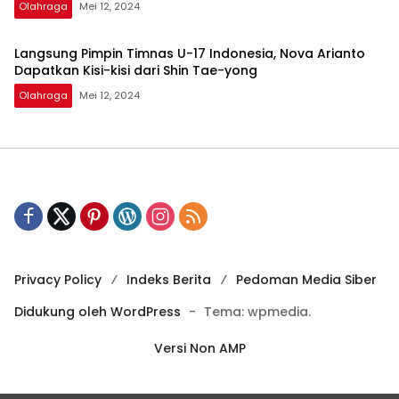
Olahraga
Mei 12, 2024
Langsung Pimpin Timnas U-17 Indonesia, Nova Arianto
Dapatkan Kisi-kisi dari Shin Tae-yong
Olahraga
Mei 12, 2024
Privacy Policy
Indeks Berita
Pedoman Media Siber
Didukung oleh WordPress
-
Tema: wpmedia.
Versi Non AMP