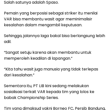
Salah satunya adalah Spaso.
Pemain yang berposisi sebagai striker itu menilai
VAR bisa membantu wasit agar meminimalisir
kesalahan dalam mengambil keputusan.
Sehingga, jalannya laga bakal bisa berlangsung lebih
adil.
“Sangat setuju karena akan membantu untuk
memperoleh keadilan di lapangan.”
“Kita tahu wasit juga manusia yang tidak terlepas
dari kesalahan.”
Sementara itu, PT LIB kini sedang melakukan
sosialisasi terkait VAR kepada tim yang lolos ke
babak Championship Series.
Tim yang dimaksud yakni Borneo FC, Persib Bandung,