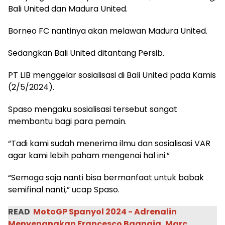
Bali United dan Madura United.
Borneo FC nantinya akan melawan Madura United.
Sedangkan Bali United ditantang Persib.
PT LIB menggelar sosialisasi di Bali United pada Kamis
(2/5/2024).
Spaso mengaku sosialisasi tersebut sangat
membantu bagi para pemain.
“Tadi kami sudah menerima ilmu dan sosialisasi VAR
agar kami lebih paham mengenai hal ini.”
“Semoga saja nanti bisa bermanfaat untuk babak
semifinal nanti,” ucap Spaso.
READ
MotoGP Spanyol 2024 - Adrenalin
Menyenangkan Francesco Bagnaia, Marc