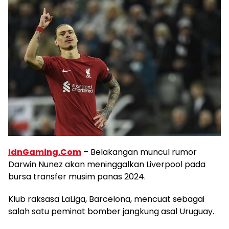
IdnGaming.Com
– Belakangan muncul rumor
Darwin Nunez akan meninggalkan Liverpool pada
bursa transfer musim panas 2024.
Klub raksasa LaLiga, Barcelona, mencuat sebagai
salah satu peminat bomber jangkung asal Uruguay.