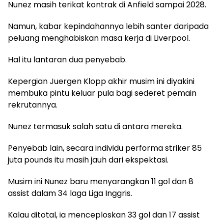
Nunez masih terikat kontrak di Anfield sampai 2028.
Namun, kabar kepindahannya lebih santer daripada
peluang menghabiskan masa kerja di Liverpool.
Hal itu lantaran dua penyebab.
Kepergian Juergen Klopp akhir musim ini diyakini
membuka pintu keluar pula bagi sederet pemain
rekrutannya.
Nunez termasuk salah satu di antara mereka.
Penyebab lain, secara individu performa striker 85
juta pounds itu masih jauh dari ekspektasi.
Musim ini Nunez baru menyarangkan 11 gol dan 8
assist dalam 34 laga Liga Inggris.
Kalau ditotal, ia menceploskan 33 gol dan 17 assist