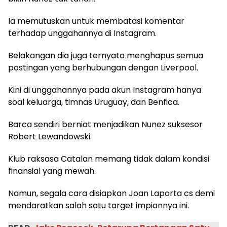
Ia memutuskan untuk membatasi komentar
terhadap unggahannya di Instagram.
Belakangan dia juga ternyata menghapus semua
postingan yang berhubungan dengan Liverpool.
Kini di unggahannya pada akun Instagram hanya
soal keluarga, timnas Uruguay, dan Benfica.
Barca sendiri berniat menjadikan Nunez suksesor
Robert Lewandowski.
Klub raksasa Catalan memang tidak dalam kondisi
finansial yang mewah.
Namun, segala cara disiapkan Joan Laporta cs demi
mendaratkan salah satu target impiannya ini.