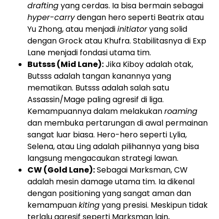
drafting
yang cerdas. Ia bisa bermain sebagai
hyper-carry
dengan hero seperti Beatrix atau
Yu Zhong, atau menjadi
initiator
yang solid
dengan Grock atau Khufra. Stabilitasnya di Exp
Lane menjadi fondasi utama tim.
Butsss (Mid Lane):
Jika Kiboy adalah otak,
Butsss adalah tangan kanannya yang
mematikan. Butsss adalah salah satu
Assassin/Mage paling agresif di liga.
Kemampuannya dalam melakukan
roaming
dan membuka pertarungan di awal permainan
sangat luar biasa. Hero-hero seperti Lylia,
Selena, atau Ling adalah pilihannya yang bisa
langsung mengacaukan strategi lawan.
CW (Gold Lane):
Sebagai Marksman, CW
adalah mesin damage utama tim. Ia dikenal
dengan positioning yang sangat aman dan
kemampuan
kiting
yang presisi. Meskipun tidak
terlalu agresif seperti Marksman lain,