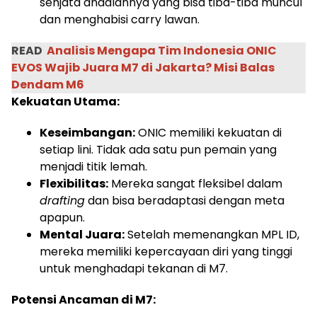
senjata andalannya yang bisa tiba-tiba muncul
dan menghabisi carry lawan.
READ
Analisis Mengapa Tim Indonesia ONIC
EVOS Wajib Juara M7 di Jakarta? Misi Balas
Dendam M6
Kekuatan Utama:
Keseimbangan:
ONIC memiliki kekuatan di
setiap lini. Tidak ada satu pun pemain yang
menjadi titik lemah.
Flexibilitas:
Mereka sangat fleksibel dalam
drafting
dan bisa beradaptasi dengan meta
apapun.
Mental Juara:
Setelah memenangkan MPL ID,
mereka memiliki kepercayaan diri yang tinggi
untuk menghadapi tekanan di M7.
Potensi Ancaman di M7: