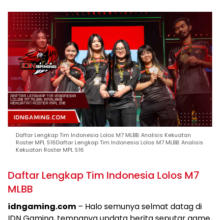
Daftar Lengkap Tim Indonesia Lolos M7 MLBB: Analisis Kekuatan
Roster MPL S16Daftar Lengkap Tim Indonesia Lolos M7 MLBB: Analisis
Kekuatan Roster MPL S16
Daftar Lengkap Tim Indonesia Lolos M7
MLBB
idngaming.com
– Halo semunya selmat datag di
IDN Gaming, tempanya updata berita seputar game,