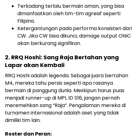
Terkadang terlalu bermain aman, yang bisa
dimanfaatkan oleh tim-tim agresif seperti
Filipina.
Ketergantungan pada performa konsisten dari
CW. Jika CW bisa dikunci, damage output ONIC
akan berkurang signifikan.
2. RRQ Hoshi: Sang Raja Bertahan yang
Lapar akan Kembali
RRQ Hoshi adalah legenda. Sebagai juara bertahan
M4, mereka tahu persis seperti apa rasanya
bermain di panggung dunia. Meskipun harus puas
menjadi runner-up di MPL ID S16, jangan pernah
meremehkan sang “Raja”. Pengalaman mereka di
turnamen internasional adalah aset yang tidak
dimiliki tim lain.
Roster dan Peran: