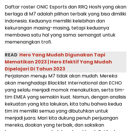
Daftar roster ONIC Esports dan RRQ Hoshi yang akan
berlaga di M7 adalah pilihan terbaik yang bisa dimiliki
Indonesia. Keduanya memiliki kelebihan dan
kekurangan masing-masing, tetapi keduanya
membawa satu hal yang sama: semangat untuk
memenangkan trofi.
READ
Hero Yang Mudah Digunakan Tapi
Mematikan 2023 | Hero Efektif Yang Mudah
Dipelajari Di Tahun 2023
Perjalanan menuju M7 tidak akan mudah. Mereka
akan menghadapi Blacklist International dan ECHO
yang selalu menjadi momok menakutkan, serta tim-
tim EMEA yang semakin kuat. Namun, dengan analisis
kekuatan yang kita lakukan, kita tahu bahwa kedua
tim ini memiliki semua yang dibutuhkan untuk
menjadi juara. Mari kita dukung penuh perjuangan
mereka, doakan yang terbaik, dan saksikan