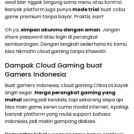
awal biar nggak bingung sama menu atau kontrol.
Banyak platform juga punya
mode trial
buat coba
game premium tanpa bayar. Praktis, kan?
Oh ya,
simpan akunmu dengan aman
. Jangan
share password atau login di perangkat
sembarangan. Dengan langkah sederhana ini, kamu
bisa nikmatin cloud gaming tanpa khawatir.
Dampak Cloud Gaming buat
Gamers Indonesia
Buat gamers Indonesia, cloud gaming China ini kayak
angin segar.
Harga perangkat gaming yang
mahal
sering jadi kendala, tapi sekarang siapa aja
bisa main game keren cuma modal internet. Apalagi,
banyak platform yang mulai support bahasa
Indonesia, jadi makin gampang diakses.