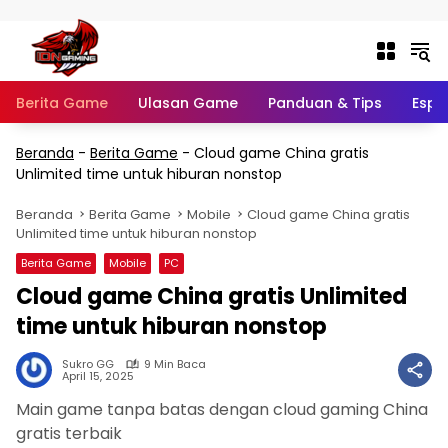
Langsung ke konten
Berita Game
Ulasan Game
Panduan & Tips
Espo
Beranda
-
Berita Game
-
Cloud game China gratis
Unlimited time untuk hiburan nonstop
Beranda
Berita Game
Mobile
Cloud game China gratis
Unlimited time untuk hiburan nonstop
Berita Game
Mobile
PC
Cloud game China gratis Unlimited
time untuk hiburan nonstop
Sukro GG
9 Min Baca
April 15, 2025
Main game tanpa batas dengan cloud gaming China
gratis terbaik