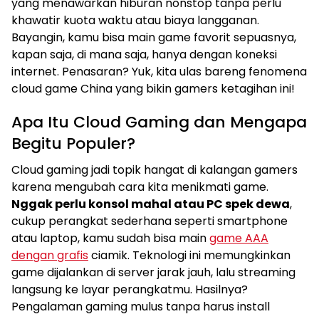
yang menawarkan hiburan nonstop tanpa perlu
khawatir kuota waktu atau biaya langganan.
Bayangin, kamu bisa main game favorit sepuasnya,
kapan saja, di mana saja, hanya dengan koneksi
internet. Penasaran? Yuk, kita ulas bareng fenomena
cloud game China yang bikin gamers ketagihan ini!
Apa Itu Cloud Gaming dan Mengapa
Begitu Populer?
Cloud gaming jadi topik hangat di kalangan gamers
karena mengubah cara kita menikmati game.
Nggak perlu konsol mahal atau PC spek dewa
,
cukup perangkat sederhana seperti smartphone
atau laptop, kamu sudah bisa main
game AAA
dengan grafis
ciamik. Teknologi ini memungkinkan
game dijalankan di server jarak jauh, lalu streaming
langsung ke layar perangkatmu. Hasilnya?
Pengalaman gaming mulus tanpa harus install