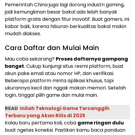
Pemerintah China juga lagi dorong industri gaming,
jadi kemungkinan besar bakal ada lebih banyak
platform gratis dengan fitur inovatif. Buat gamers, ini
kabar baik, karena hiburan berkualitas bakal makin
mudah diakses.
Cara Daftar dan Mulai Main
Mau coba sekarang?
Proses daftarnya gampang
banget
. Cukup kunjungi situs resmi platform, buat
akun pake email atau nomor HP, dan verifikasi.
Beberapa platform minta aplikasi khusus, tapi
ukurannya kecil dan nggak makan memori. Setelah
login, tinggal pilih game dan mulai main.
READ
Inilah Teknologi Game Tercanggih
Terbaru yang Akan Rilis di 2025
Kalau baru pertama kali, coba
game ringan dulu
buat ngetes koneksi. Pastikan kamu baca panduan