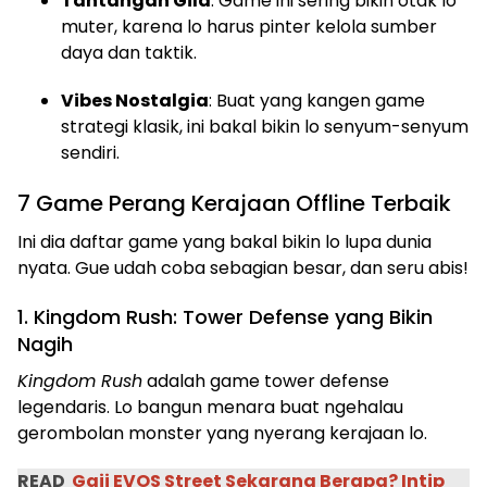
Tantangan Gila
: Game ini sering bikin otak lo
muter, karena lo harus pinter kelola sumber
daya dan taktik.
Vibes Nostalgia
: Buat yang kangen game
strategi klasik, ini bakal bikin lo senyum-senyum
sendiri.
7 Game Perang Kerajaan Offline Terbaik
Ini dia daftar game yang bakal bikin lo lupa dunia
nyata. Gue udah coba sebagian besar, dan seru abis!
1. Kingdom Rush: Tower Defense yang Bikin
Nagih
Kingdom Rush
adalah game tower defense
legendaris. Lo bangun menara buat ngehalau
gerombolan monster yang nyerang kerajaan lo.
READ
Gaji EVOS Street Sekarang Berapa? Intip