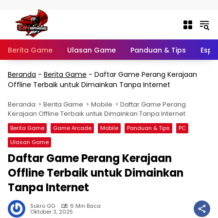
Langsung ke konten
Berita Game
Ulasan Game
Panduan & Tips
Espo
Beranda
-
Berita Game
-
Daftar Game Perang Kerajaan
Offline Terbaik untuk Dimainkan Tanpa Internet
Beranda
Berita Game
Mobile
Daftar Game Perang
Kerajaan Offline Terbaik untuk Dimainkan Tanpa Internet
Berita Game
Game Arcade
Mobile
Panduan & Tips
PC
Ulasan Game
Daftar Game Perang Kerajaan
Offline Terbaik untuk Dimainkan
Tanpa Internet
Sukro GG
6 Min Baca
Oktober 3, 2025