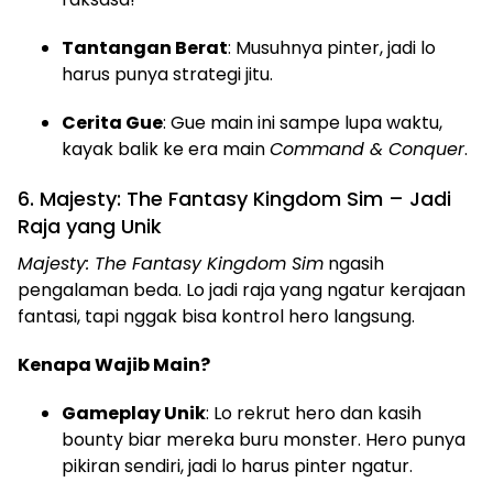
Tantangan Berat
: Musuhnya pinter, jadi lo
harus punya strategi jitu.
Cerita Gue
: Gue main ini sampe lupa waktu,
kayak balik ke era main
Command & Conquer
.
6. Majesty: The Fantasy Kingdom Sim – Jadi
Raja yang Unik
Majesty: The Fantasy Kingdom Sim
ngasih
pengalaman beda. Lo jadi raja yang ngatur kerajaan
fantasi, tapi nggak bisa kontrol hero langsung.
Kenapa Wajib Main?
Gameplay Unik
: Lo rekrut hero dan kasih
bounty biar mereka buru monster. Hero punya
pikiran sendiri, jadi lo harus pinter ngatur.