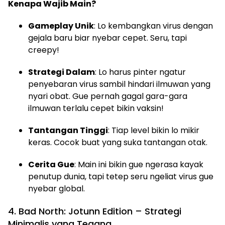
Kenapa Wajib Main?
Gameplay Unik
: Lo kembangkan virus dengan
gejala baru biar nyebar cepet. Seru, tapi
creepy!
Strategi Dalam
: Lo harus pinter ngatur
penyebaran virus sambil hindari ilmuwan yang
nyari obat. Gue pernah gagal gara-gara
ilmuwan terlalu cepet bikin vaksin!
Tantangan Tinggi
: Tiap level bikin lo mikir
keras. Cocok buat yang suka tantangan otak.
Cerita Gue
: Main ini bikin gue ngerasa kayak
penutup dunia, tapi tetep seru ngeliat virus gue
nyebar global.
4. Bad North: Jotunn Edition – Strategi
Minimalis yang Tegang