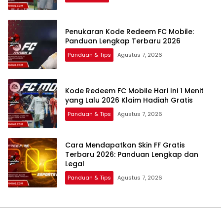
Penukaran Kode Redeem FC Mobile:
Panduan Lengkap Terbaru 2026
Panduan & Tips
Agustus 7, 2026
Kode Redeem FC Mobile Hari Ini 1 Menit
yang Lalu 2026 Klaim Hadiah Gratis
Panduan & Tips
Agustus 7, 2026
Cara Mendapatkan Skin FF Gratis
Terbaru 2026: Panduan Lengkap dan
Legal
Panduan & Tips
Agustus 7, 2026