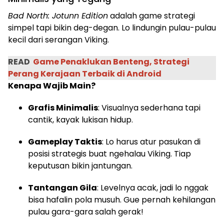
Bad North: Jotunn Edition
adalah game strategi
simpel tapi bikin deg-degan. Lo lindungin pulau-pulau
kecil dari serangan Viking.
READ
Game Penaklukan Benteng, Strategi
Perang Kerajaan Terbaik di Android
Kenapa Wajib Main?
Grafis Minimalis
: Visualnya sederhana tapi
cantik, kayak lukisan hidup.
Gameplay Taktis
: Lo harus atur pasukan di
posisi strategis buat ngehalau Viking. Tiap
keputusan bikin jantungan.
Tantangan Gila
: Levelnya acak, jadi lo nggak
bisa hafalin pola musuh. Gue pernah kehilangan
pulau gara-gara salah gerak!