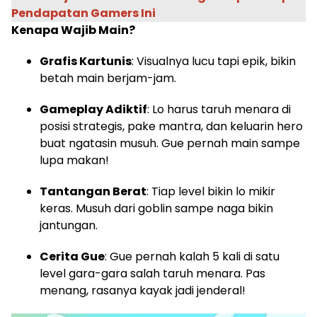
Pendapatan Gamers Ini
Kenapa Wajib Main?
Grafis Kartunis
: Visualnya lucu tapi epik, bikin
betah main berjam-jam.
Gameplay Adiktif
: Lo harus taruh menara di
posisi strategis, pake mantra, dan keluarin hero
buat ngatasin musuh. Gue pernah main sampe
lupa makan!
Tantangan Berat
: Tiap level bikin lo mikir
keras. Musuh dari goblin sampe naga bikin
jantungan.
Cerita Gue
: Gue pernah kalah 5 kali di satu
level gara-gara salah taruh menara. Pas
menang, rasanya kayak jadi jenderal!