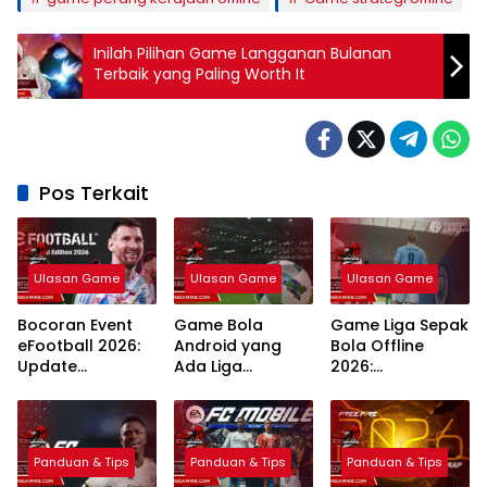
Inilah Pilihan Game Langganan Bulanan
Terbaik yang Paling Worth It
Pos Terkait
Ulasan Game
Ulasan Game
Ulasan Game
Bocoran Event
Game Bola
Game Liga Sepak
eFootball 2026:
Android yang
Bola Offline
Update
Ada Liga
2026:
Campaign
Indonesia: 7
Rekomendasi
Terlengkap dan
Pilihan Terbaik
Terbaik Grafik
Jadwal
Realistis
Panduan & Tips
Panduan & Tips
Panduan & Tips