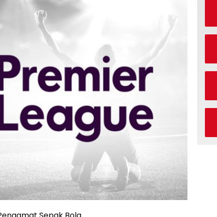
, Pengamat Sepak Bola