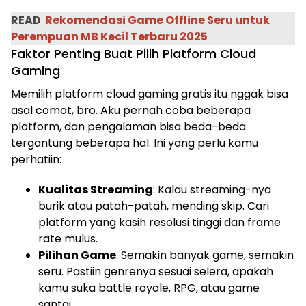
READ
Rekomendasi Game Offline Seru untuk
Perempuan MB Kecil Terbaru 2025
Faktor Penting Buat Pilih Platform Cloud
Gaming
Memilih platform cloud gaming gratis itu nggak bisa
asal comot, bro. Aku pernah coba beberapa
platform, dan pengalaman bisa beda-beda
tergantung beberapa hal. Ini yang perlu kamu
perhatiin:
Kualitas Streaming
: Kalau streaming-nya
burik atau patah-patah, mending skip. Cari
platform yang kasih resolusi tinggi dan frame
rate mulus.
Pilihan Game
: Semakin banyak game, semakin
seru. Pastiin genrenya sesuai selera, apakah
kamu suka battle royale, RPG, atau game
santai.