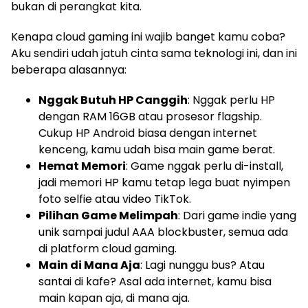
bukan di perangkat kita.
Kenapa cloud gaming ini wajib banget kamu coba?
Aku sendiri udah jatuh cinta sama teknologi ini, dan ini
beberapa alasannya:
Nggak Butuh HP Canggih
: Nggak perlu HP
dengan RAM 16GB atau prosesor flagship.
Cukup HP Android biasa dengan internet
kenceng, kamu udah bisa main game berat.
Hemat Memori
: Game nggak perlu di-install,
jadi memori HP kamu tetap lega buat nyimpen
foto selfie atau video TikTok.
Pilihan Game Melimpah
: Dari game indie yang
unik sampai judul AAA blockbuster, semua ada
di platform cloud gaming.
Main di Mana Aja
: Lagi nunggu bus? Atau
santai di kafe? Asal ada internet, kamu bisa
main kapan aja, di mana aja.