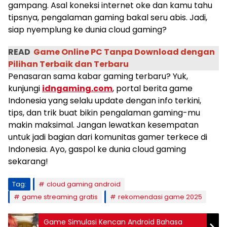
gampang. Asal koneksi internet oke dan kamu tahu
tipsnya, pengalaman gaming bakal seru abis. Jadi,
siap nyemplung ke dunia cloud gaming?
READ
Game Online PC Tanpa Download dengan
Pilihan Terbaik dan Terbaru
Penasaran sama kabar gaming terbaru? Yuk,
kunjungi
idngaming.com
, portal berita game
Indonesia yang selalu update dengan info terkini,
tips, dan trik buat bikin pengalaman gaming-mu
makin maksimal. Jangan lewatkan kesempatan
untuk jadi bagian dari komunitas gamer terkece di
Indonesia. Ayo, gaspol ke dunia cloud gaming
sekarang!
Tag:
cloud gaming android
game streaming gratis
rekomendasi game 2025
Game Simulasi Kencan Android Bahasa