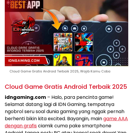
Cloud Game Gratis Android Terbaik 2025, Wajib Kamu Coba
Cloud Game Gratis Android Terbaik 2025
idngaming.com
– Halo, para pencinta game!
Selamat datang lagi di IDN Gaming, tempatnya
ngobrol seru soal dunia gaming yang nggak pernah
berhenti bikin kita excited. Bayangin, main
game AAA
dengan grafis
ciamik cuma pake smartphone
Android, tanpa perlu PC atau konsol spek dewa! Yap,