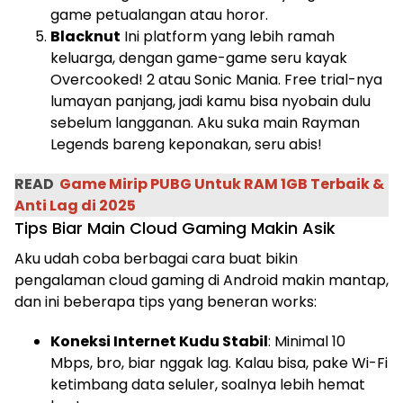
game petualangan atau horor.
Blacknut
Ini platform yang lebih ramah
keluarga, dengan game-game seru kayak
Overcooked! 2 atau Sonic Mania. Free trial-nya
lumayan panjang, jadi kamu bisa nyobain dulu
sebelum langganan. Aku suka main Rayman
Legends bareng keponakan, seru abis!
READ
Game Mirip PUBG Untuk RAM 1GB Terbaik &
Anti Lag di 2025
Tips Biar Main Cloud Gaming Makin Asik
Aku udah coba berbagai cara buat bikin
pengalaman cloud gaming di Android makin mantap,
dan ini beberapa tips yang beneran works:
Koneksi Internet Kudu Stabil
: Minimal 10
Mbps, bro, biar nggak lag. Kalau bisa, pake Wi-Fi
ketimbang data seluler, soalnya lebih hemat