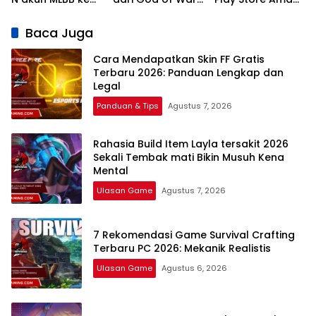
MCGG
Ragnarok? Ini
dan Legal
Sinkronisasi Data
Kandidat
Terbaru 2026
Baca Juga
Game
Terkuatnya!
Cara Mendapatkan Skin FF Gratis
Terbaru 2026: Panduan Lengkap dan
Legal
Panduan & Tips
Agustus 7, 2026
Rahasia Build Item Layla tersakit 2026
Sekali Tembak mati Bikin Musuh Kena
Mental
Ulasan Game
Agustus 7, 2026
7 Rekomendasi Game Survival Crafting
Terbaru PC 2026: Mekanik Realistis
Ulasan Game
Agustus 6, 2026