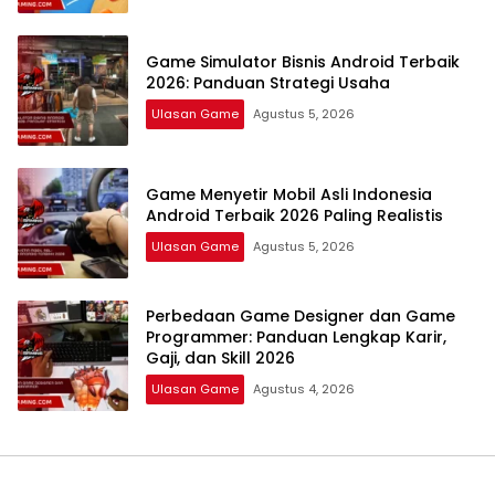
Game Simulator Bisnis Android Terbaik
2026: Panduan Strategi Usaha
Ulasan Game
Agustus 5, 2026
Game Menyetir Mobil Asli Indonesia
Android Terbaik 2026 Paling Realistis
Ulasan Game
Agustus 5, 2026
Perbedaan Game Designer dan Game
Programmer: Panduan Lengkap Karir,
Gaji, dan Skill 2026
Ulasan Game
Agustus 4, 2026