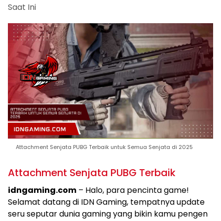
Saat Ini
Attachment Senjata PUBG Terbaik untuk Semua Senjata di 2025
Attachment Senjata PUBG Terbaik
idngaming.com
– Halo, para pencinta game!
Selamat datang di IDN Gaming, tempatnya update
seru seputar dunia gaming yang bikin kamu pengen