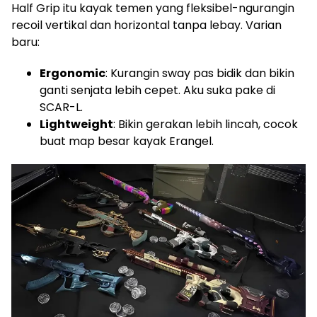
Half Grip itu kayak temen yang fleksibel-ngurangin
recoil vertikal dan horizontal tanpa lebay. Varian
baru:
Ergonomic
: Kurangin sway pas bidik dan bikin
ganti senjata lebih cepet. Aku suka pake di
SCAR-L.
Lightweight
: Bikin gerakan lebih lincah, cocok
buat map besar kayak Erangel.