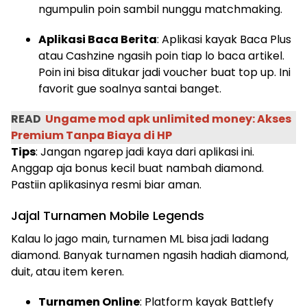
ngumpulin poin sambil nunggu matchmaking.
Aplikasi Baca Berita
: Aplikasi kayak Baca Plus
atau Cashzine ngasih poin tiap lo baca artikel.
Poin ini bisa ditukar jadi voucher buat top up. Ini
favorit gue soalnya santai banget.
READ
Ungame mod apk unlimited money: Akses
Premium Tanpa Biaya di HP
Tips
: Jangan ngarep jadi kaya dari aplikasi ini.
Anggap aja bonus kecil buat nambah diamond.
Pastiin aplikasinya resmi biar aman.
Jajal Turnamen Mobile Legends
Kalau lo jago main, turnamen ML bisa jadi ladang
diamond. Banyak turnamen ngasih hadiah diamond,
duit, atau item keren.
Turnamen Online
: Platform kayak Battlefy