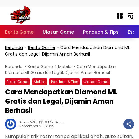
Langsung ke konten
Berita Game
Ulasan Game
Panduan & Tips
Espo
Beranda
-
Berita Game
-
Cara Mendapatkan Diamond ML
Gratis dan Legal, Dijamin Aman Berhasil
Beranda
Berita Game
Mobile
Cara Mendapatkan
Diamond ML Gratis dan Legal, Dijamin Aman Berhasil
Berita Game
Mobile
Panduan & Tips
Ulasan Game
Cara Mendapatkan Diamond ML
Gratis dan Legal, Dijamin Aman
Berhasil
Sukro GG
6 Min Baca
September 20, 2025
Kumpulan trik resmi tanpa aplikasi aneh, auto sultan.