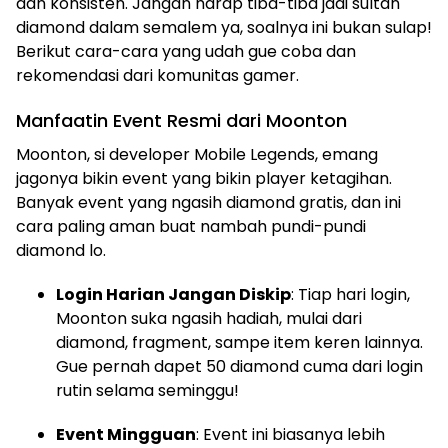
dan konsisten. Jangan harap tiba-tiba jadi sultan
diamond dalam semalem ya, soalnya ini bukan sulap!
Berikut cara-cara yang udah gue coba dan
rekomendasi dari komunitas gamer.
Manfaatin Event Resmi dari Moonton
Moonton, si developer Mobile Legends, emang
jagonya bikin event yang bikin player ketagihan.
Banyak event yang ngasih diamond gratis, dan ini
cara paling aman buat nambah pundi-pundi
diamond lo.
Login Harian Jangan Diskip
: Tiap hari login,
Moonton suka ngasih hadiah, mulai dari
diamond, fragment, sampe item keren lainnya.
Gue pernah dapet 50 diamond cuma dari login
rutin selama seminggu!
Event Mingguan
: Event ini biasanya lebih