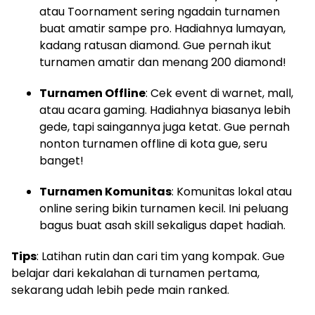
atau Toornament sering ngadain turnamen
buat amatir sampe pro. Hadiahnya lumayan,
kadang ratusan diamond. Gue pernah ikut
turnamen amatir dan menang 200 diamond!
Turnamen Offline
: Cek event di warnet, mall,
atau acara gaming. Hadiahnya biasanya lebih
gede, tapi saingannya juga ketat. Gue pernah
nonton turnamen offline di kota gue, seru
banget!
Turnamen Komunitas
: Komunitas lokal atau
online sering bikin turnamen kecil. Ini peluang
bagus buat asah skill sekaligus dapet hadiah.
Tips
: Latihan rutin dan cari tim yang kompak. Gue
belajar dari kekalahan di turnamen pertama,
sekarang udah lebih pede main ranked.