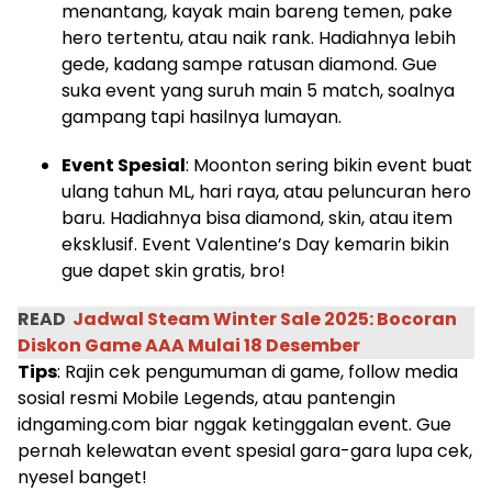
menantang, kayak main bareng temen, pake
hero tertentu, atau naik rank. Hadiahnya lebih
gede, kadang sampe ratusan diamond. Gue
suka event yang suruh main 5 match, soalnya
gampang tapi hasilnya lumayan.
Event Spesial
: Moonton sering bikin event buat
ulang tahun ML, hari raya, atau peluncuran hero
baru. Hadiahnya bisa diamond, skin, atau item
eksklusif. Event Valentine’s Day kemarin bikin
gue dapet skin gratis, bro!
READ
Jadwal Steam Winter Sale 2025: Bocoran
Diskon Game AAA Mulai 18 Desember
Tips
: Rajin cek pengumuman di game, follow media
sosial resmi Mobile Legends, atau pantengin
idngaming.com biar nggak ketinggalan event. Gue
pernah kelewatan event spesial gara-gara lupa cek,
nyesel banget!