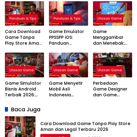
Panduan & Tips
Panduan & Tips
Ulasan Game
Cara Download
Game Emulator
Game
Game Tanpa
PPSSPP iOS:
Menggambar
Play Store Aman
Panduan
dan Menebak:
dan Legal
Lengkap Setting
Panduan Strategi
Terbaru 2026
Terbaik 2026
Platform Terbaik
2026
Ulasan Game
Ulasan Game
Ulasan Game
Game Simulator
Game Menyetir
Perbedaan
Bisnis Android
Mobil Asli
Game Designer
Terbaik 2026:
Indonesia
dan Game
Panduan Strategi
Android Terbaik
Programmer:
Usaha
2026 Paling
Panduan
Baca Juga
Realistis
Lengkap Karir,
Gaji, dan Skill
Cara Download Game Tanpa Play Store
2026
Aman dan Legal Terbaru 2026