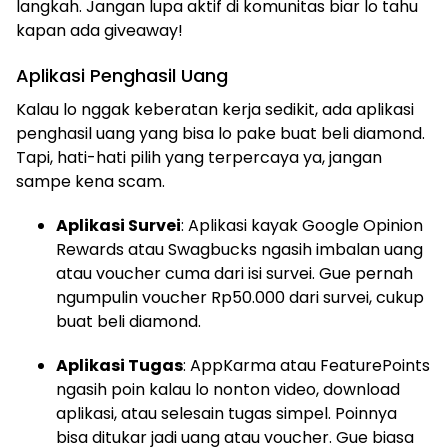
langkah. Jangan lupa aktif di komunitas biar lo tahu
kapan ada giveaway!
Aplikasi Penghasil Uang
Kalau lo nggak keberatan kerja sedikit, ada aplikasi
penghasil uang yang bisa lo pake buat beli diamond.
Tapi, hati-hati pilih yang terpercaya ya, jangan
sampe kena scam.
Aplikasi Survei
: Aplikasi kayak Google Opinion
Rewards atau Swagbucks ngasih imbalan uang
atau voucher cuma dari isi survei. Gue pernah
ngumpulin voucher Rp50.000 dari survei, cukup
buat beli diamond.
Aplikasi Tugas
: AppKarma atau FeaturePoints
ngasih poin kalau lo nonton video, download
aplikasi, atau selesain tugas simpel. Poinnya
bisa ditukar jadi uang atau voucher. Gue biasa