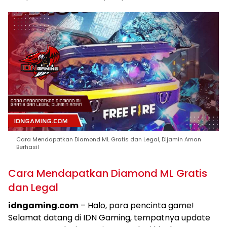
Cara Mendapatkan Diamond ML Gratis dan Legal, Dijamin Aman
Berhasil
Cara Mendapatkan Diamond ML Gratis
dan Legal
idngaming.com
– Halo, para pencinta game!
Selamat datang di IDN Gaming, tempatnya update