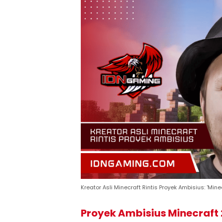
Kreator Asli Minecraft Rintis Proyek Ambisius: 'Minec
Proyek Ambisius Minecraft 