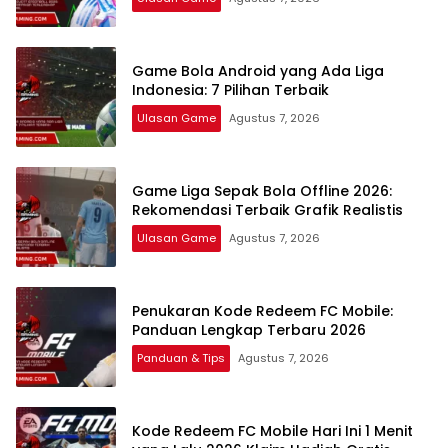
Game Bola Android yang Ada Liga
Indonesia: 7 Pilihan Terbaik
Ulasan Game
Agustus 7, 2026
Game Liga Sepak Bola Offline 2026:
Rekomendasi Terbaik Grafik Realistis
Ulasan Game
Agustus 7, 2026
Penukaran Kode Redeem FC Mobile:
Panduan Lengkap Terbaru 2026
Panduan & Tips
Agustus 7, 2026
Kode Redeem FC Mobile Hari Ini 1 Menit