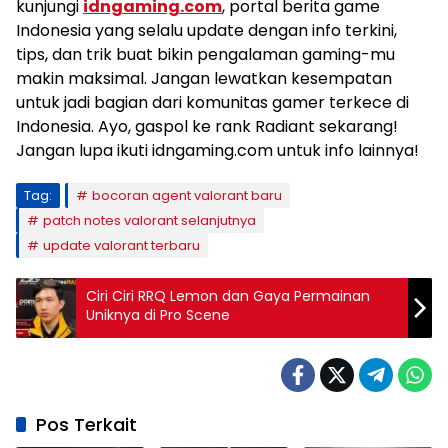
kunjungi
idngaming.com
, portal berita game
Indonesia yang selalu update dengan info terkini,
tips, dan trik buat bikin pengalaman gaming-mu
makin maksimal. Jangan lewatkan kesempatan
untuk jadi bagian dari komunitas gamer terkece di
Indonesia. Ayo, gaspol ke rank Radiant sekarang!
Jangan lupa ikuti idngaming.com untuk info lainnya!
Tag:
bocoran agent valorant baru
patch notes valorant selanjutnya
update valorant terbaru
Ciri Ciri RRQ Lemon dan Gaya Permainan
Uniknya di Pro Scene
Pos Terkait