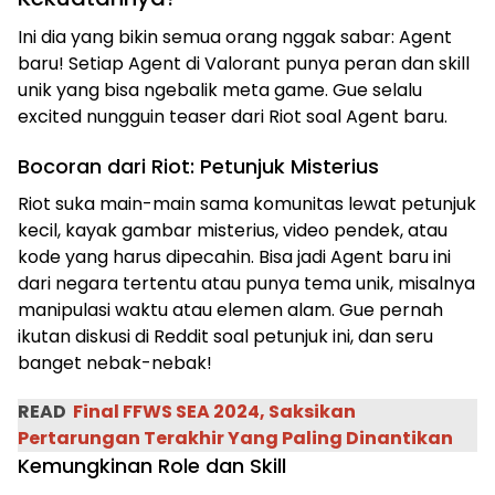
Ini dia yang bikin semua orang nggak sabar: Agent
baru! Setiap Agent di Valorant punya peran dan skill
unik yang bisa ngebalik meta game. Gue selalu
excited nungguin teaser dari Riot soal Agent baru.
Bocoran dari Riot: Petunjuk Misterius
Riot suka main-main sama komunitas lewat petunjuk
kecil, kayak gambar misterius, video pendek, atau
kode yang harus dipecahin. Bisa jadi Agent baru ini
dari negara tertentu atau punya tema unik, misalnya
manipulasi waktu atau elemen alam. Gue pernah
ikutan diskusi di Reddit soal petunjuk ini, dan seru
banget nebak-nebak!
READ
Final FFWS SEA 2024, Saksikan
Pertarungan Terakhir Yang Paling Dinantikan
Kemungkinan Role dan Skill