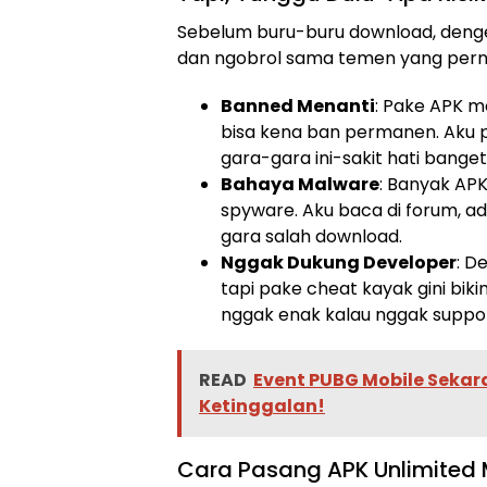
Sebelum buru-buru download, dengeri
dan ngobrol sama temen yang pernah
Banned Menanti
: Pake APK m
bisa kena ban permanen. Aku p
gara-gara ini-sakit hati banget
Bahaya Malware
: Banyak APK
spyware. Aku baca di forum, ad
gara salah download.
Nggak Dukung Developer
: D
tapi pake cheat kayak gini bi
nggak enak kalau nggak suppor
READ
Event PUBG Mobile Sekar
Ketinggalan!
Cara Pasang APK Unlimited