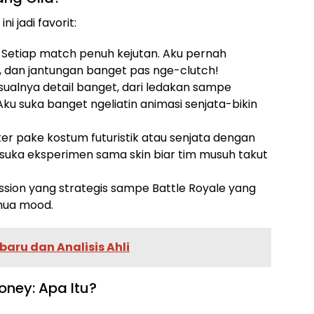
 jadi favorit:
: Setiap match penuh kejutan. Aku pernah
r, dan jantungan banget pas nge-clutch!
isualnya detail banget, dari ledakan sampe
 Aku suka banget ngeliatin animasi senjata-bikin
ter pake kostum futuristik atau senjata dengan
suka eksperimen sama skin biar tim musuh takut
ission yang strategis sampe Battle Royale yang
mua mood.
baru dan Analisis Ahli
oney: Apa Itu?