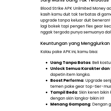
Blood Strike APK Unlimited Money ad
kasih kamu duit tak terbatas di game
upgrade tanpa keluar duit beneran
lagi bokek tapi pengen flex gear ke
nggak tergoda punya semuanya da
Keuntungan yang Menggiurkan
Kalau pake APK ini, kamu bisa:
Uang Tanpa Batas
: Beli kos
Unlock Semua Karakter dan
dapetin item langka.
Boost Performa
: Upgrade sen
temen pake gear top-tier-musu
Tampil Beda
: Skin keren biki
dengan skin langka-bikin iri!
Menang Gampang
: Dengan 