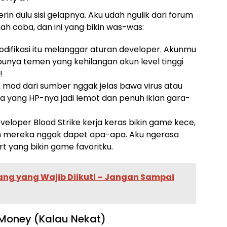
n dulu sisi gelapnya. Aku udah ngulik dari forum
 coba, dan ini yang bikin was-was:
odifikasi itu melanggar aturan developer. Akunmu
unya temen yang kehilangan akun level tinggi
!
 mod dari sumber nggak jelas bawa virus atau
a yang HP-nya jadi lemot dan penuh iklan gara-
eveloper Blood Strike kerja keras bikin game kece,
kin mereka nggak dapet apa-apa. Aku ngerasa
t yang bikin game favoritku.
ang yang Wajib Diikuti – Jangan Sampai
 Money (Kalau Nekat)