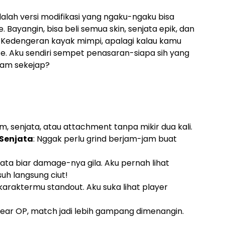
alah versi modifikasi yang ngaku-ngaku bisa
. Bayangin, bisa beli semua skin, senjata epik, dan
! Kedengeran kayak mimpi, apalagi kalau kamu
ce. Aku sendiri sempet penasaran-siapa sih yang
lam sekejap?
tum, senjata, atau attachment tanpa mikir dua kali.
 Senjata
: Nggak perlu grind berjam-jam buat
jata biar damage-nya gila. Aku pernah lihat
h langsung ciut!
n karaktermu standout. Aku suka lihat player
gear OP, match jadi lebih gampang dimenangin.