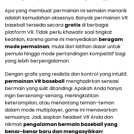
Apa yang membuat permainan ini semakin menarik
adalah kemudahan aksesnya. Banyak permainan VR
baseball tersedia secara
gratis
di berbagai
platform VR. Tidak perlu khawatir soal tingkat
keahlian, karena game ini menyediakan
beragam
mode permainan
, mulai dari latihan dasar untuk
pemula hingga mode pertandingan kompetitif bagi
yang lebih berpengalaman.
Dengan grafis yang realistis dan kontrol yang intuitif,
permainan VR baseball
menghadirkan sensasi
bermain yang sulit ditandingi. Apakah Anda hanya
ingin bersenang-senang, meningkatkan
keterampilan, atau menantang teman-teman
dalam mode multiplayer, game ini menawarkan
semuanya. Jadi, siapkan headset VR Anda dan
nikmati
pengalaman bermain baseball yang
benar-benar baru dan mengasyikkan
!