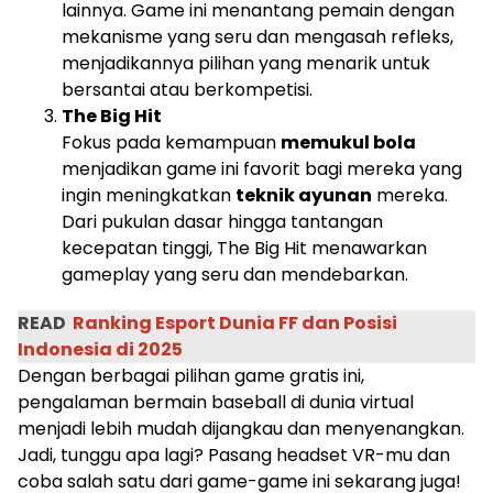
lainnya. Game ini menantang pemain dengan
mekanisme yang seru dan mengasah refleks,
menjadikannya pilihan yang menarik untuk
bersantai atau berkompetisi.
The Big Hit
Fokus pada kemampuan
memukul bola
menjadikan game ini favorit bagi mereka yang
ingin meningkatkan
teknik ayunan
mereka.
Dari pukulan dasar hingga tantangan
kecepatan tinggi, The Big Hit menawarkan
gameplay yang seru dan mendebarkan.
READ
Ranking Esport Dunia FF dan Posisi
Indonesia di 2025
Dengan berbagai pilihan game gratis ini,
pengalaman bermain baseball di dunia virtual
menjadi lebih mudah dijangkau dan menyenangkan.
Jadi, tunggu apa lagi? Pasang headset VR-mu dan
coba salah satu dari game-game ini sekarang juga!