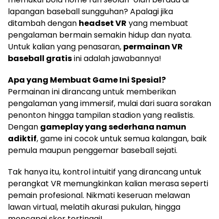
lapangan baseball sungguhan? Apalagi jika
ditambah dengan
headset VR
yang membuat
pengalaman bermain semakin hidup dan nyata.
Untuk kalian yang penasaran,
permainan VR
baseball gratis
ini adalah jawabannya!
Apa yang Membuat Game Ini Spesial?
Permainan ini dirancang untuk memberikan
pengalaman yang immersif, mulai dari suara sorakan
penonton hingga tampilan stadion yang realistis.
Dengan
gameplay yang sederhana namun
adiktif
, game ini cocok untuk semua kalangan, baik
pemula maupun penggemar baseball sejati.
Tak hanya itu, kontrol intuitif yang dirancang untuk
perangkat VR memungkinkan kalian merasa seperti
pemain profesional. Nikmati keseruan melawan
lawan virtual, melatih akurasi pukulan, hingga
mencapai skor tertinggi!