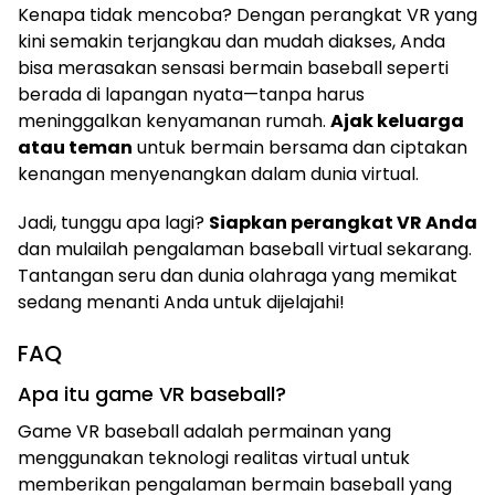
Kenapa tidak mencoba? Dengan perangkat VR yang
kini semakin terjangkau dan mudah diakses, Anda
bisa merasakan sensasi bermain baseball seperti
berada di lapangan nyata—tanpa harus
meninggalkan kenyamanan rumah.
Ajak keluarga
atau teman
untuk bermain bersama dan ciptakan
kenangan menyenangkan dalam dunia virtual.
Jadi, tunggu apa lagi?
Siapkan perangkat VR Anda
dan mulailah pengalaman baseball virtual sekarang.
Tantangan seru dan dunia olahraga yang memikat
sedang menanti Anda untuk dijelajahi!
FAQ
Apa itu game VR baseball?
Game VR baseball adalah permainan yang
menggunakan teknologi realitas virtual untuk
memberikan pengalaman bermain baseball yang