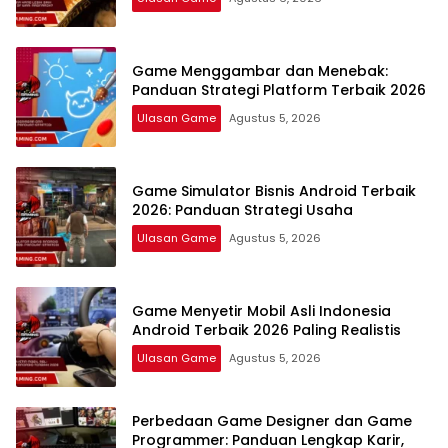
Game Menggambar dan Menebak:
Panduan Strategi Platform Terbaik 2026
Ulasan Game
Agustus 5, 2026
Game Simulator Bisnis Android Terbaik
2026: Panduan Strategi Usaha
Ulasan Game
Agustus 5, 2026
Game Menyetir Mobil Asli Indonesia
Android Terbaik 2026 Paling Realistis
Ulasan Game
Agustus 5, 2026
Perbedaan Game Designer dan Game
Programmer: Panduan Lengkap Karir,