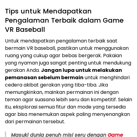
Tips untuk Mendapatkan
Pengalaman Terbaik dalam Game
VR Baseball
Untuk mendapatkan pengalaman terbaik saat
bermain VR baseball, pastikan untuk menggunakan
ruang yang cukup agar bebas bergerak. Pakaian
yang nyaman juga sangat penting untuk mendukung
gerakan Anda.
Jangan lupa untuk melakukan
pemanasan sebelum bermain
untuk menghindari
cedera akibat gerakan yang tiba-tiba. Jika
memungkinkan, mainkan permainan ini dengan
teman agar suasana lebih seru dan kompetitif. Selain
itu, eksplorasi semua fitur dan mode yang tersedia
agar bisa menemukan aspek paling menyenangkan
dari permainan tersebut.
Masuki dunia penuh misi seru dengan
Game