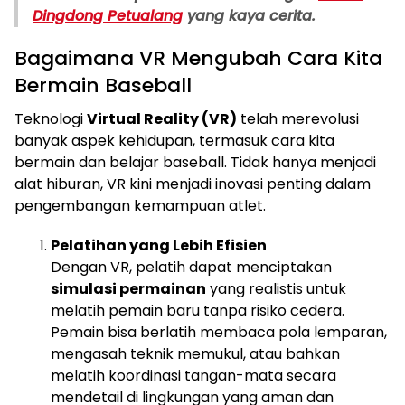
Dingdong
Petualang
yang kaya cerita.
Bagaimana VR Mengubah Cara Kita
Bermain Baseball
Teknologi
Virtual Reality (VR)
telah merevolusi
banyak aspek kehidupan, termasuk cara kita
bermain dan belajar baseball. Tidak hanya menjadi
alat hiburan, VR kini menjadi inovasi penting dalam
pengembangan kemampuan atlet.
Pelatihan yang Lebih Efisien
Dengan VR, pelatih dapat menciptakan
simulasi permainan
yang realistis untuk
melatih pemain baru tanpa risiko cedera.
Pemain bisa berlatih membaca pola lemparan,
mengasah teknik memukul, atau bahkan
melatih koordinasi tangan-mata secara
mendetail di lingkungan yang aman dan