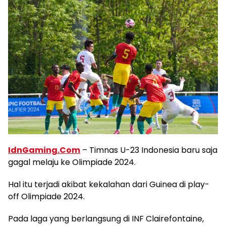
IdnGaming.Com
– Timnas U-23 Indonesia baru saja
gagal melaju ke Olimpiade 2024.
Hal itu terjadi akibat kekalahan dari Guinea di play-
off Olimpiade 2024.
Pada laga yang berlangsung di INF Clairefontaine,