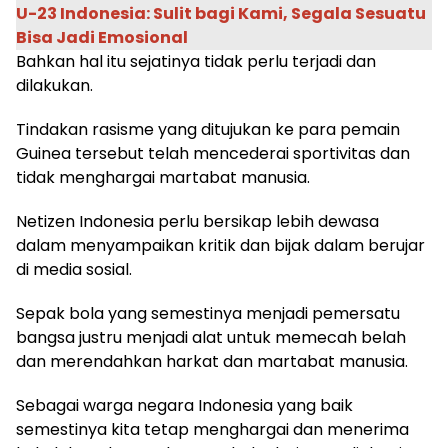
U-23 Indonesia: Sulit bagi Kami, Segala Sesuatu
Bisa Jadi Emosional
Bahkan hal itu sejatinya tidak perlu terjadi dan
dilakukan.
Tindakan rasisme yang ditujukan ke para pemain
Guinea tersebut telah mencederai sportivitas dan
tidak menghargai martabat manusia.
Netizen Indonesia perlu bersikap lebih dewasa
dalam menyampaikan kritik dan bijak dalam berujar
di media sosial.
Sepak bola yang semestinya menjadi pemersatu
bangsa justru menjadi alat untuk memecah belah
dan merendahkan harkat dan martabat manusia.
Sebagai warga negara Indonesia yang baik
semestinya kita tetap menghargai dan menerima