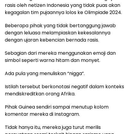
rasis oleh netizen Indonesia yang tidak puas akan
kegagalan tim pujaannya lolos ke Olimpiade 2024.
Beberapa pihak yang tidak bertanggung jawab
dengan leluasa melampiaskan kekesalannya
dengan ujaran kebencian bernada rasis.
Sebagian dari mereka menggunakan emoji dan
simbol seperti warna hitam dan monyet.
Ada pula yang menuliskan “nigga”.
Istilah tersebut berkonotasi negatif dalam konteks
mendiskreditkan orang Afrika.
Pihak Guinea sendiri sampai menutup kolom
komentar mereka di Instagram.
Tidak hanya itu, mereka juga turut merilis