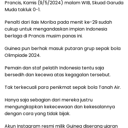
Prancis, Kamis (9/5/2024) malam WIB, Skuad Garuda
Muda takluk 0-1.
Penalti dari Ilaix Moriba pada menit ke-29 sudah
cukup untuk mengandaskan impian Indonesia
berlaga di Prancis musim panas ini.
Guinea pun berhak masuk putaran grup sepak bola
Olimpiade 2024.
Pemain dan staf pelatih Indonesia tentu saja
bersedih dan kecewa atas kegagalan tersebut.
Tak terkecuali para penikmat sepak bola Tanah Air.
Hanya saja sebagian dari mereka justru
mengungkapkan kekecewaan dan kekesalannya
dengan cara yang tidak bijak.
Akun Instagram resmi milik Guinea diserang ujaran