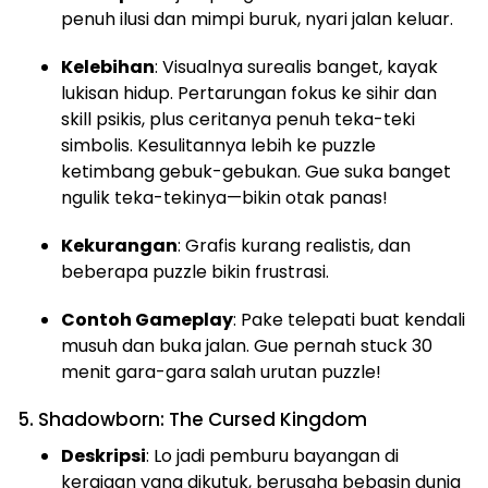
penuh ilusi dan mimpi buruk, nyari jalan keluar.
Kelebihan
: Visualnya surealis banget, kayak
lukisan hidup. Pertarungan fokus ke sihir dan
skill psikis, plus ceritanya penuh teka-teki
simbolis. Kesulitannya lebih ke puzzle
ketimbang gebuk-gebukan. Gue suka banget
ngulik teka-tekinya—bikin otak panas!
Kekurangan
: Grafis kurang realistis, dan
beberapa puzzle bikin frustrasi.
Contoh Gameplay
: Pake telepati buat kendali
musuh dan buka jalan. Gue pernah stuck 30
menit gara-gara salah urutan puzzle!
5. Shadowborn: The Cursed Kingdom
Deskripsi
: Lo jadi pemburu bayangan di
kerajaan yang dikutuk, berusaha bebasin dunia