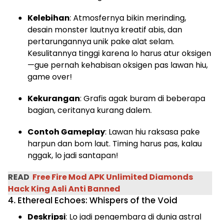
Kelebihan
: Atmosfernya bikin merinding,
desain monster lautnya kreatif abis, dan
pertarungannya unik pake alat selam.
Kesulitannya tinggi karena lo harus atur oksigen
—gue pernah kehabisan oksigen pas lawan hiu,
game over!
Kekurangan
: Grafis agak buram di beberapa
bagian, ceritanya kurang dalem.
Contoh Gameplay
: Lawan hiu raksasa pake
harpun dan bom laut. Timing harus pas, kalau
nggak, lo jadi santapan!
READ
Free Fire Mod APK Unlimited Diamonds
Hack King Asli Anti Banned
4. Ethereal Echoes: Whispers of the Void
Deskripsi
: Lo jadi pengembara di dunia astral