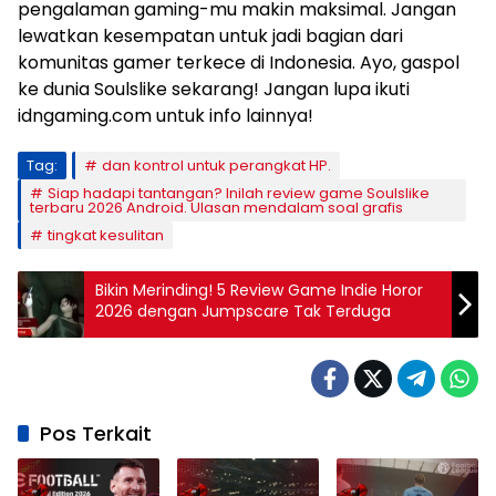
pengalaman gaming-mu makin maksimal. Jangan
lewatkan kesempatan untuk jadi bagian dari
komunitas gamer terkece di Indonesia. Ayo, gaspol
ke dunia Soulslike sekarang! Jangan lupa ikuti
idngaming.com untuk info lainnya!
Tag:
dan kontrol untuk perangkat HP.
Siap hadapi tantangan? Inilah review game Soulslike
terbaru 2026 Android. Ulasan mendalam soal grafis
tingkat kesulitan
Bikin Merinding! 5 Review Game Indie Horor
2026 dengan Jumpscare Tak Terduga
Pos Terkait