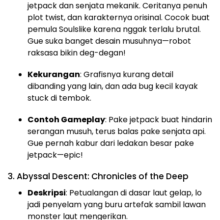
jetpack dan senjata mekanik. Ceritanya penuh
plot twist, dan karakternya orisinal. Cocok buat
pemula Soulslike karena nggak terlalu brutal.
Gue suka banget desain musuhnya—robot
raksasa bikin deg-degan!
Kekurangan
: Grafisnya kurang detail
dibanding yang lain, dan ada bug kecil kayak
stuck di tembok.
Contoh Gameplay
: Pake jetpack buat hindarin
serangan musuh, terus balas pake senjata api.
Gue pernah kabur dari ledakan besar pake
jetpack—epic!
3. Abyssal Descent: Chronicles of the Deep
Deskripsi
: Petualangan di dasar laut gelap, lo
jadi penyelam yang buru artefak sambil lawan
monster laut mengerikan.