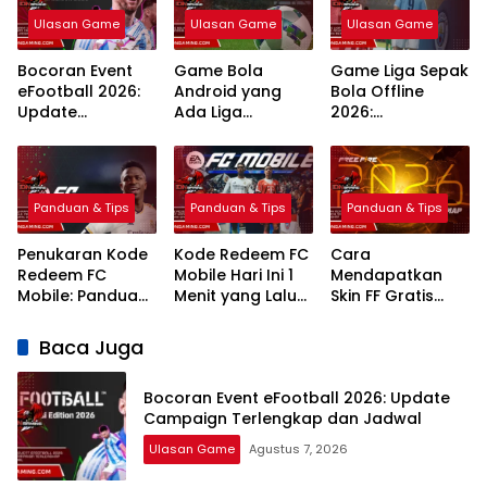
Ulasan Game
Ulasan Game
Ulasan Game
Bocoran Event
Game Bola
Game Liga Sepak
eFootball 2026:
Android yang
Bola Offline
Update
Ada Liga
2026:
Campaign
Indonesia: 7
Rekomendasi
Terlengkap dan
Pilihan Terbaik
Terbaik Grafik
Jadwal
Realistis
Panduan & Tips
Panduan & Tips
Panduan & Tips
Penukaran Kode
Kode Redeem FC
Cara
Redeem FC
Mobile Hari Ini 1
Mendapatkan
Mobile: Panduan
Menit yang Lalu
Skin FF Gratis
Lengkap Terbaru
2026 Klaim
Terbaru 2026:
2026
Hadiah Gratis
Panduan
Baca Juga
Lengkap dan
Legal
Bocoran Event eFootball 2026: Update
Campaign Terlengkap dan Jadwal
Ulasan Game
Agustus 7, 2026