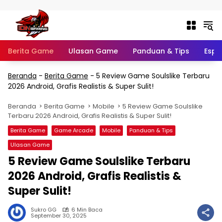
Langsung ke konten
Berita Game
Ulasan Game
Panduan & Tips
Espo
Beranda
-
Berita Game
-
5 Review Game Soulslike Terbaru
2026 Android, Grafis Realistis & Super Sulit!
Beranda
Berita Game
Mobile
5 Review Game Soulslike
Terbaru 2026 Android, Grafis Realistis & Super Sulit!
Berita Game
Game Arcade
Mobile
Panduan & Tips
Ulasan Game
5 Review Game Soulslike Terbaru
2026 Android, Grafis Realistis &
Super Sulit!
Sukro GG
6 Min Baca
September 30, 2025