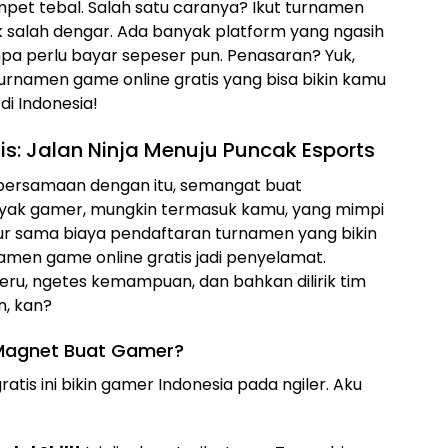
mpet tebal. Salah satu caranya? Ikut turnamen
k salah dengar. Ada banyak platform yang ngasih
pa perlu bayar sepeser pun. Penasaran? Yuk,
urnamen game online gratis yang bisa bikin kamu
di Indonesia!
s: Jalan Ninja Menuju Puncak Esports
n bersamaan dengan itu, semangat buat
anyak gamer, mungkin termasuk kamu, yang mimpi
ntur sama biaya pendaftaran turnamen yang bikin
rnamen game online gratis jadi penyelamat.
seru, ngetes kemampuan, dan bahkan dilirik tim
n, kan?
 Magnet Buat Gamer?
tis ini bikin gamer Indonesia pada ngiler. Aku