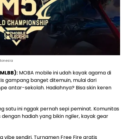
ndonesia
(MLBB):
MOBA mobile ini udah kayak agama di
is gampang banget ditemuin, mulai dari
e antar-sekolah. Hadiahnya? Bisa skin keren
ng satu ini nggak pernah sepi peminat. Komunitas
 dengan hadiah yang bikin ngiler, kayak gear
a vibe sendiri. Turnamen Free Fire gratis