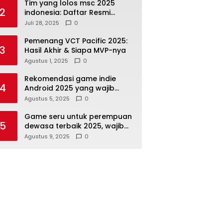
Tim yang lolos msc 2025
2
indonesia: Daftar Resmi
Terbaru
Juli 28, 2025
0
Pemenang VCT Pacific 2025:
3
Hasil Akhir & Siapa MVP-nya
Agustus 1, 2025
0
Rekomendasi game indie
4
Android 2025 yang wajib
kamu coba!
Agustus 5, 2025
0
Game seru untuk perempuan
5
dewasa terbaik 2025, wajib
coba!
Agustus 9, 2025
0