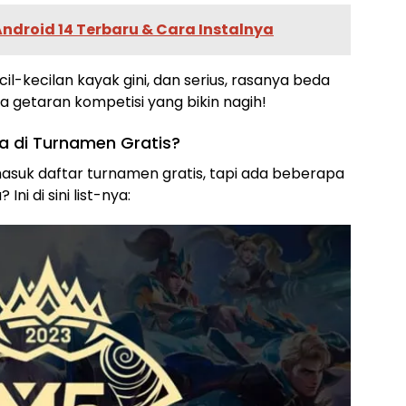
ndroid 14 Terbaru & Cara Instalnya
il-kecilan kayak gini, dan serius, rasanya beda
a getaran kompetisi yang bikin nagih!
a di Turnamen Gratis?
suk daftar turnamen gratis, tapi ada beberapa
Ini di sini list-nya: