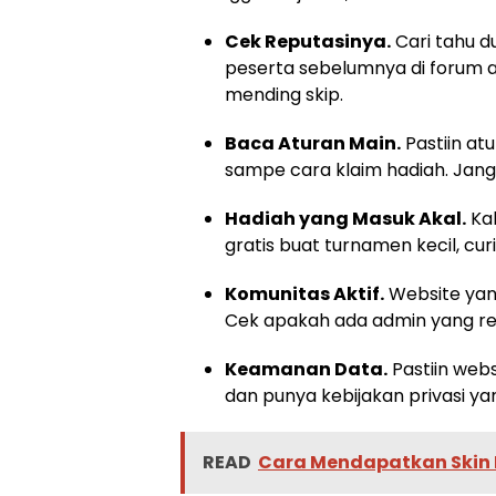
Cek Reputasinya.
Cari tahu d
peserta sebelumnya di forum a
mending skip.
Baca Aturan Main.
Pastiin atu
sampe cara klaim hadiah. Jan
Hadiah yang Masuk Akal.
Kal
gratis buat turnamen kecil, curi
Komunitas Aktif.
Website yan
Cek apakah ada admin yang res
Keamanan Data.
Pastiin web
dan punya kebijakan privasi ya
READ
Cara Mendapatkan Skin F