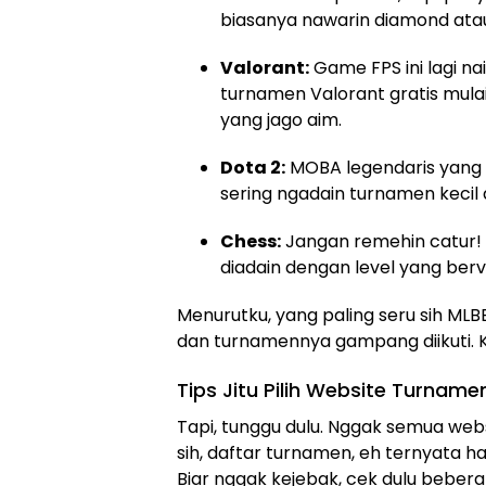
biasanya nawarin diamond at
Valorant:
Game FPS ini lagi n
turnamen Valorant gratis mul
yang jago aim.
Dota 2:
MOBA legendaris yang 
sering ngadain turnamen kecil
Chess:
Jangan remehin catur! D
diadain dengan level yang ber
Menurutku, yang paling seru sih M
dan turnamennya gampang diikuti.
Tips Jitu Pilih Website Turnam
Tapi, tunggu dulu. Nggak semua web
sih, daftar turnamen, eh ternyata 
Biar nggak kejebak, cek dulu beberap