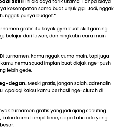
dal Skill!
Ini dia daya tarik utama. Tanpa biaya
a kesempatan sama buat unjuk gigi. Jadi, nggak
uh, nggak punya budget.”
rnamen gratis itu kayak gym buat skill gaming
i, belajar dari lawan, dan ningkatin cara main
Di turnamen, kamu nggak cuma main, tapi juga
, kamu nemu squad impian buat diajak nge-push
ng lebih gede.
Deg-degan.
Meski gratis, jangan salah, adrenalin
u. Apalagi kalau kamu berhasil nge-clutch di
yak turnamen gratis yang jadi ajang scouting
i, kalau kamu tampil kece, siapa tahu ada yang
 besar.