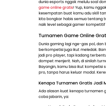
dunia esports nggak melulu soal do
game online gratis
! Yup, kamu ngga
kesempatan buat kamu adu skill tan
kita bongkar habis semua tentang t
naik level sebagai gamer kompetitif 
Turnamen Game Online Grati
Dunia gaming lagi nge-gas pol, da
berkompetisi juga ikut meledak. B
jadi pro player, tapi kadang terbe
dompet menjerit. Nah, di sinilah tu
Bayangin, kamu bisa ikut kompetisi 
pro, tanpa harus keluar modal. Kere
Kenapa Turnamen Gratis Jadi
Ada alasan kuat kenapa turnamen gra
coba jabarin, ya: