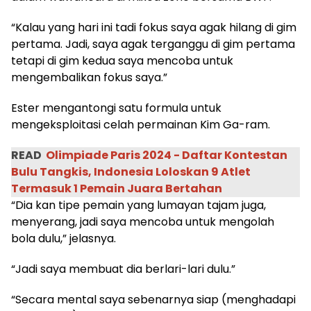
“Kalau yang hari ini tadi fokus saya agak hilang di gim
pertama. Jadi, saya agak terganggu di gim pertama
tetapi di gim kedua saya mencoba untuk
mengembalikan fokus saya.”
Ester mengantongi satu formula untuk
mengeksploitasi celah permainan Kim Ga-ram.
READ
Olimpiade Paris 2024 - Daftar Kontestan
Bulu Tangkis, Indonesia Loloskan 9 Atlet
Termasuk 1 Pemain Juara Bertahan
“Dia kan tipe pemain yang lumayan tajam juga,
menyerang, jadi saya mencoba untuk mengolah
bola dulu,” jelasnya.
“Jadi saya membuat dia berlari-lari dulu.”
“Secara mental saya sebenarnya siap (menghadapi