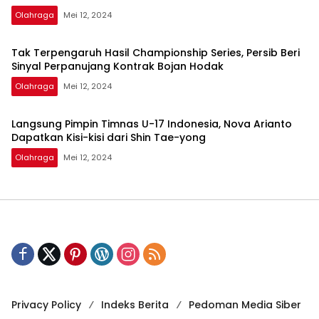
Olahraga
Mei 12, 2024
Tak Terpengaruh Hasil Championship Series, Persib Beri
Sinyal Perpanujang Kontrak Bojan Hodak
Olahraga
Mei 12, 2024
Langsung Pimpin Timnas U-17 Indonesia, Nova Arianto
Dapatkan Kisi-kisi dari Shin Tae-yong
Olahraga
Mei 12, 2024
Privacy Policy
Indeks Berita
Pedoman Media Siber