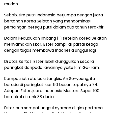
mudah.
Sebab, tim putri Indonesia berjumpa dengan juara
bertahan Korea Selatan yang mendominasi
persaingan beregu putri dalam dua tahun terakhir.
Dalam kedudukan imbang 1-1 setelah Korea Selatan
menyamakan skor, Ester tampil di partai ketiga
dengan tugas membawa Indonesia unggul lagi.
Di atas kertas, Ester lebih diunggulkan secara
peringkat daripada lawannya yaitu Kim Ga-ram.
Kompatriot ratu bulu tangkis, An Se-young, itu
berada di peringkat luar 50 besar, tepatnya 74.
Adapun Ester, juara Indonesia Masters Super 100
bercokol di rank 38 dunia.
Ester pun sempat unggul nyaman di gim pertama.