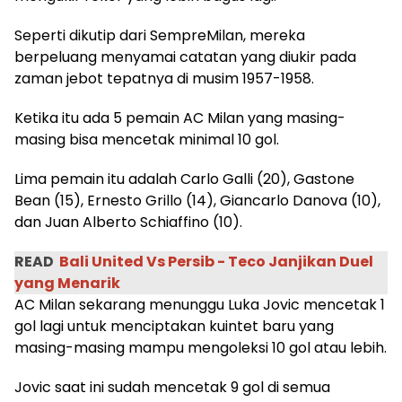
Seperti dikutip dari SempreMilan, mereka
berpeluang menyamai catatan yang diukir pada
zaman jebot tepatnya di musim 1957-1958.
Ketika itu ada 5 pemain AC Milan yang masing-
masing bisa mencetak minimal 10 gol.
Lima pemain itu adalah Carlo Galli (20), Gastone
Bean (15), Ernesto Grillo (14), Giancarlo Danova (10),
dan Juan Alberto Schiaffino (10).
READ
Bali United Vs Persib - Teco Janjikan Duel
yang Menarik
AC Milan sekarang menunggu Luka Jovic mencetak 1
gol lagi untuk menciptakan kuintet baru yang
masing-masing mampu mengoleksi 10 gol atau lebih.
Jovic saat ini sudah mencetak 9 gol di semua