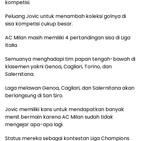
kompetisi.
Peluang Jovic untuk menambah koleksi golnya di
sisa kompetisi cukup besar.
AC Milan masih memiliki 4 pertandingan sisa di Liga
Italia.
Semuanya menghadapi tim papan tengah-bawah di
klasemen yakni Genoa, Cagliari, Torino, dan
Salernitana.
Laga melawan Genoa, Cagliari, dan Salernitana akan
berlangsung di San Siro.
Jovic memiliki kans untuk mendapatkan banyak
menit bermain karena AC Milan sudah tidak
mengejar apa-apa lagi.
Status mereka sebagai kontestan Liga Champions