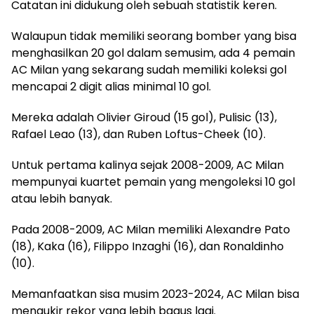
Catatan ini didukung oleh sebuah statistik keren.
Walaupun tidak memiliki seorang bomber yang bisa
menghasilkan 20 gol dalam semusim, ada 4 pemain
AC Milan yang sekarang sudah memiliki koleksi gol
mencapai 2 digit alias minimal 10 gol.
Mereka adalah Olivier Giroud (15 gol), Pulisic (13),
Rafael Leao (13), dan Ruben Loftus-Cheek (10).
Untuk pertama kalinya sejak 2008-2009, AC Milan
mempunyai kuartet pemain yang mengoleksi 10 gol
atau lebih banyak.
Pada 2008-2009, AC Milan memiliki Alexandre Pato
(18), Kaka (16), Filippo Inzaghi (16), dan Ronaldinho
(10).
Memanfaatkan sisa musim 2023-2024, AC Milan bisa
mengukir rekor yang lebih bagus lagi.