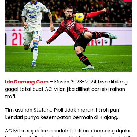
IdnGaming.Com
– Musim 2023-2024 bisa dibilang
gagal total buat AC Milan jika dilihat dari sisi raihan
trofi.
Tim asuhan Stefano Pioli tidak meraih 1 trofi pun
kendati punya kesempatan bermain di 4 ajang.
AC Milan sejak lama sudah tidak bisa bersaing di jalur